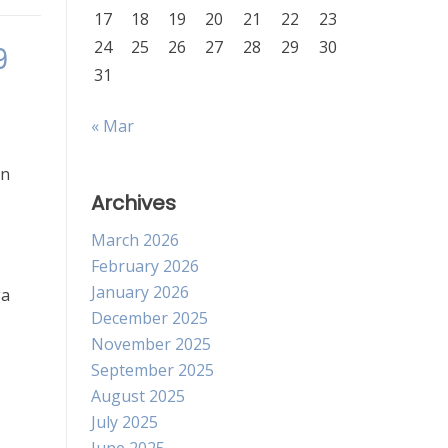
17
18
19
20
21
22
23
24
25
26
27
28
29
30
9
31
« Mar
an
Archives
March 2026
February 2026
January 2026
ga
December 2025
November 2025
September 2025
August 2025
July 2025