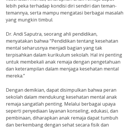
lebih peka terhadap kondisi diri sendiri dan teman-
temannya, serta mampu mengatasi berbagai masalah
yang mungkin timbul.
Dr. Andi Saputra, seorang ahli pendidikan,
menyatakan bahwa “Pendidikan tentang kesehatan
mental seharusnya menjadi bagian yang tak
terpisahkan dalam kurikulum sekolah. Hal ini penting
untuk membekali anak remaja dengan pengetahuan
dan keterampilan dalam menjaga kesehatan mental
mereka.”
Dengan demikian, dapat disimpulkan bahwa peran
sekolah dalam mendukung kesehatan mental anak
remaja sangatlah penting. Melalui berbagai upaya
seperti penyediaan layanan konseling, edukasi, dan
pembinaan, diharapkan anak remaja dapat tumbuh
dan berkembang dengan sehat secara fisik dan