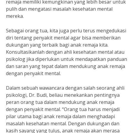
remaja memiliki kemungkinan yang lebih besar untuk
pulih dan mengatasi masalah kesehatan mental
mereka.
Sebagai orang tua, kita juga perlu terus mengedukasi
diri tentang penyakit mental agar bisa memberikan
dukungan yang terbaik bagi anak remaja kita.
Konsultasikanlah dengan ahli kesehatan mental atau
psikolog jika diperlukan untuk mendapatkan panduan
dan saran yang tepat dalam mendukung anak remaja
dengan penyakit mental.
Dalam sebuah wawancara dengan salah seorang ahli
psikologi, Dr. Budi, beliau menekankan pentingnya
peran orang tua dalam mendukung anak remaja
dengan penyakit mental. “Orang tua harus menjadi
pilar utama bagi anak remaja dalam menghadapi
masalah kesehatan mental. Dengan dukungan dan
kasih sayang yang tulus, anak remaja akan merasa