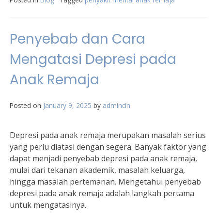
Penyebab dan Cara
Mengatasi Depresi pada
Anak Remaja
Posted on
January 9, 2025
by
admincin
Depresi pada anak remaja merupakan masalah serius
yang perlu diatasi dengan segera. Banyak faktor yang
dapat menjadi penyebab depresi pada anak remaja,
mulai dari tekanan akademik, masalah keluarga,
hingga masalah pertemanan. Mengetahui penyebab
depresi pada anak remaja adalah langkah pertama
untuk mengatasinya.