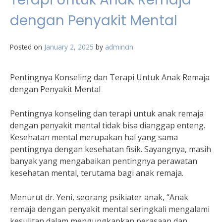
dengan Penyakit Mental
Posted on
January 2, 2025
by
admincin
Pentingnya Konseling dan Terapi Untuk Anak Remaja
dengan Penyakit Mental
Pentingnya konseling dan terapi untuk anak remaja
dengan penyakit mental tidak bisa dianggap enteng.
Kesehatan mental merupakan hal yang sama
pentingnya dengan kesehatan fisik. Sayangnya, masih
banyak yang mengabaikan pentingnya perawatan
kesehatan mental, terutama bagi anak remaja.
Menurut dr. Yeni, seorang psikiater anak, “Anak
remaja dengan penyakit mental seringkali mengalami
kesulitan dalam mengungkapkan perasaan dan