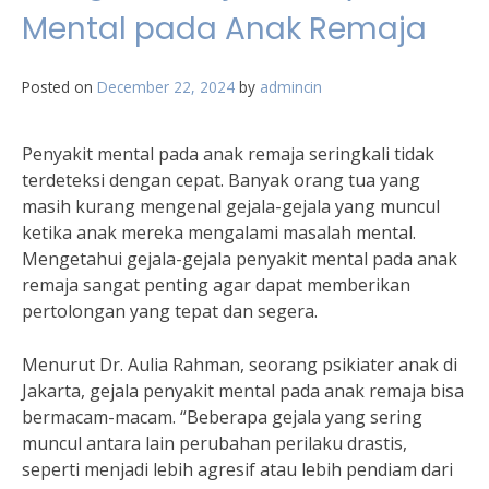
Mental pada Anak Remaja
Posted on
December 22, 2024
by
admincin
Penyakit mental pada anak remaja seringkali tidak
terdeteksi dengan cepat. Banyak orang tua yang
masih kurang mengenal gejala-gejala yang muncul
ketika anak mereka mengalami masalah mental.
Mengetahui gejala-gejala penyakit mental pada anak
remaja sangat penting agar dapat memberikan
pertolongan yang tepat dan segera.
Menurut Dr. Aulia Rahman, seorang psikiater anak di
Jakarta, gejala penyakit mental pada anak remaja bisa
bermacam-macam. “Beberapa gejala yang sering
muncul antara lain perubahan perilaku drastis,
seperti menjadi lebih agresif atau lebih pendiam dari