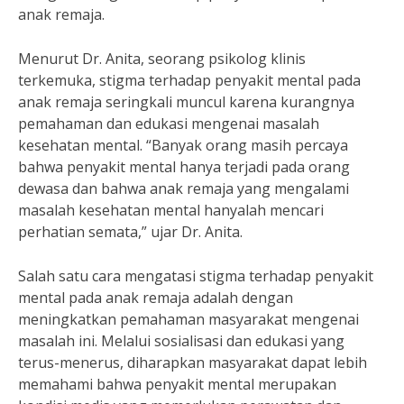
anak remaja.
Menurut Dr. Anita, seorang psikolog klinis
terkemuka, stigma terhadap penyakit mental pada
anak remaja seringkali muncul karena kurangnya
pemahaman dan edukasi mengenai masalah
kesehatan mental. “Banyak orang masih percaya
bahwa penyakit mental hanya terjadi pada orang
dewasa dan bahwa anak remaja yang mengalami
masalah kesehatan mental hanyalah mencari
perhatian semata,” ujar Dr. Anita.
Salah satu cara mengatasi stigma terhadap penyakit
mental pada anak remaja adalah dengan
meningkatkan pemahaman masyarakat mengenai
masalah ini. Melalui sosialisasi dan edukasi yang
terus-menerus, diharapkan masyarakat dapat lebih
memahami bahwa penyakit mental merupakan