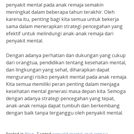
penyakit mental pada anak remaja semakin
meningkat dalam beberapa tahun terakhir. Oleh
karena itu, penting bagi kita semua untuk bekerja
sama dalam menerapkan strategi pencegahan yang
efektif untuk melindungi anak-anak remaja dari
penyakit mental.
Dengan adanya perhatian dan dukungan yang cukup
dari orangtua, pendidikan tentang kesehatan mental,
dan lingkungan yang sehat, diharapkan dapat
mengurangi risiko penyakit mental pada anak remaja.
Kita semua memiliki peran penting dalam menjaga
kesehatan mental generasi masa depan kita. Semoga
dengan adanya strategi pencegahan yang tepat,
anak-anak remaja dapat tumbuh dan berkembang
dengan baik tanpa terganggu oleh penyakit mental.
Posted in
Blog
Tagged
penyakit mental anak remaja