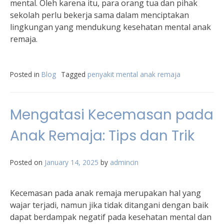
mental. Oleh karena itu, para orang tua dan pihak
sekolah perlu bekerja sama dalam menciptakan
lingkungan yang mendukung kesehatan mental anak
remaja.
Posted in
Blog
Tagged
penyakit mental anak remaja
Mengatasi Kecemasan pada
Anak Remaja: Tips dan Trik
Posted on
January 14, 2025
by
admincin
Kecemasan pada anak remaja merupakan hal yang
wajar terjadi, namun jika tidak ditangani dengan baik
dapat berdampak negatif pada kesehatan mental dan