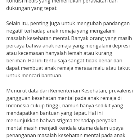
kondisi medis yang memerlukan perawatan dan
dukungan yang tepat.
Selain itu, penting juga untuk mengubah pandangan
negatif terhadap anak remaja yang mengalami
masalah kesehatan mental. Banyak orang yang masih
percaya bahwa anak remaja yang mengalami depresi
atau kecemasan hanyalah lemah atau kurang
beriman. Hal ini tentu saja sangat tidak benar dan
dapat membuat anak remaja merasa malu atau takut
untuk mencari bantuan.
Menurut data dari Kementerian Kesehatan, prevalensi
gangguan kesehatan mental pada anak remaja di
Indonesia cukup tinggi, namun hanya sedikit yang
mendapatkan bantuan yang tepat. Hal ini
menunjukkan bahwa stigma terhadap penyakit
mental masih menjadi kendala utama dalam upaya
penanganan masalah kesehatan mental pada anak