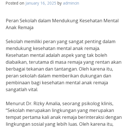
Posted on
January 16, 2025
by
admincin
Peran Sekolah dalam Mendukung Kesehatan Mental
Anak Remaja
Sekolah memiliki peran yang sangat penting dalam
mendukung kesehatan mental anak remaja.
Kesehatan mental adalah aspek yang tak boleh
diabaikan, terutama di masa remaja yang rentan akan
berbagai tekanan dan tantangan. Oleh karena itu,
peran sekolah dalam memberikan dukungan dan
pembinaan bagi kesehatan mental anak remaja
sangatlah vital.
Menurut Dr. Rizky Amalia, seorang psikolog klinis,
“Sekolah merupakan lingkungan yang merupakan
tempat pertama kali anak remaja berinteraksi dengan
lingkungan sosial yang lebih luas. Oleh karena itu,