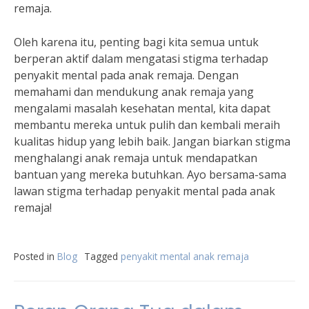
remaja.
Oleh karena itu, penting bagi kita semua untuk
berperan aktif dalam mengatasi stigma terhadap
penyakit mental pada anak remaja. Dengan
memahami dan mendukung anak remaja yang
mengalami masalah kesehatan mental, kita dapat
membantu mereka untuk pulih dan kembali meraih
kualitas hidup yang lebih baik. Jangan biarkan stigma
menghalangi anak remaja untuk mendapatkan
bantuan yang mereka butuhkan. Ayo bersama-sama
lawan stigma terhadap penyakit mental pada anak
remaja!
Posted in
Blog
Tagged
penyakit mental anak remaja