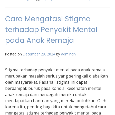
Cara Mengatasi Stigma
terhadap Penyakit Mental
pada Anak Remaja
Posted on
December 29, 2024
by
admincin
Stigma terhadap penyakit mental pada anak remaja
merupakan masalah serius yang seringkali diabaikan
oleh masyarakat. Padahal, stigma ini dapat
berdampak buruk pada kondisi kesehatan mental
anak remaja dan mencegah mereka untuk
mendapatkan bantuan yang mereka butuhkan. Oleh
karena itu, penting bagi kita untuk mengetahui cara
mengatasi stigma terhadap penyakit mental pada