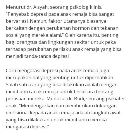
Menurut dr. Aisyah, seorang psikolog klinis,
“Penyebab depresi pada anak remaja bisa sangat
bervariasi. Namun, faktor utamanya biasanya
berkaitan dengan perubahan hormon dan tekanan
sosial yang mereka alami.” Oleh karena itu, penting
bagi orangtua dan lingkungan sekitar untuk peka
terhadap perubahan perilaku anak remaja yang bisa
menjadi tanda-tanda depresi.
Cara mengatasi depresi pada anak remaja juga
merupakan hal yang penting untuk diperhatikan.
Salah satu cara yang bisa dilakukan adalah dengan
membantu anak remaja untuk berbicara tentang
perasaan mereka. Menurut dr. Budi, seorang psikiater
anak, “Mendengarkan dan memberikan dukungan
emosional kepada anak remaja adalah langkah awal
yang bisa dilakukan untuk membantu mereka
mengatasi depresi.”