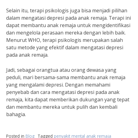
Selain itu, terapi psikologis juga bisa menjadi pilihan
dalam mengatasi depresi pada anak remaja. Terapi ini
dapat membantu anak remaja untuk mengidentifikasi
dan mengelola perasaan mereka dengan lebih baik.
Menurut WHO, terapi psikologis merupakan salah
satu metode yang efektif dalam mengatasi depresi
pada anak remaja.
Jadi, sebagai orangtua atau orang dewasa yang
peduli, mari bersama-sama membantu anak remaja
yang mengalami depresi. Dengan memahami
penyebab dan cara mengatasi depresi pada anak
remaja, kita dapat memberikan dukungan yang tepat
dan membantu mereka untuk pulih dan kembali
bahagia.
Posted in
Blog
Tagged
penyakit mental anak remaja