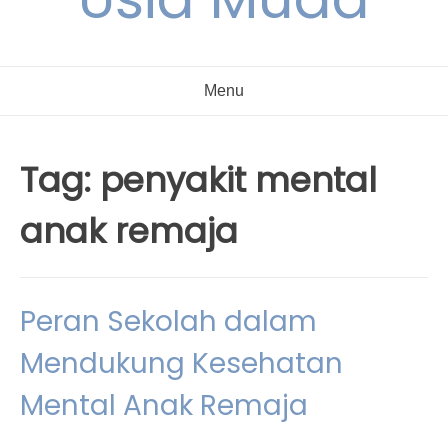
Menu
Tag:
penyakit mental
anak remaja
Peran Sekolah dalam
Mendukung Kesehatan
Mental Anak Remaja