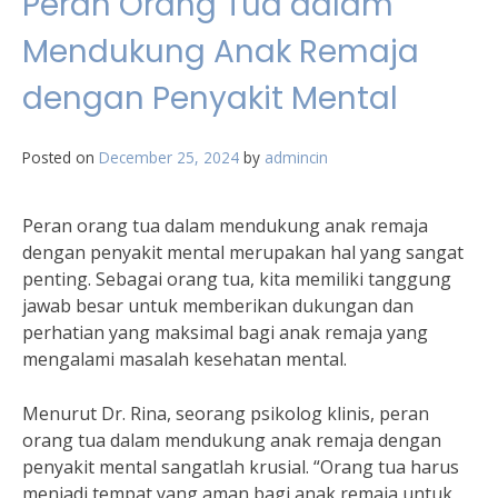
Peran Orang Tua dalam
Mendukung Anak Remaja
dengan Penyakit Mental
Posted on
December 25, 2024
by
admincin
Peran orang tua dalam mendukung anak remaja
dengan penyakit mental merupakan hal yang sangat
penting. Sebagai orang tua, kita memiliki tanggung
jawab besar untuk memberikan dukungan dan
perhatian yang maksimal bagi anak remaja yang
mengalami masalah kesehatan mental.
Menurut Dr. Rina, seorang psikolog klinis, peran
orang tua dalam mendukung anak remaja dengan
penyakit mental sangatlah krusial. “Orang tua harus
menjadi tempat yang aman bagi anak remaja untuk