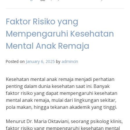
Faktor Risiko yang
Mempengaruhi Kesehatan
Mental Anak Remaja
Posted on
January 6, 2025
by
admincin
Kesehatan mental anak remaja menjadi perhatian
penting dalam dunia kesehatan saat ini. Banyak
faktor risiko yang dapat mempengaruhi kesehatan
mental anak remaja, mulai dari lingkungan sekitar,
pola makan, hingga tekanan akademik yang tinggi.
Menurut Dr. Maria Oktaviani, seorang psikolog klinis,
faktor risiko yang mempengaruhi kesehatan mental