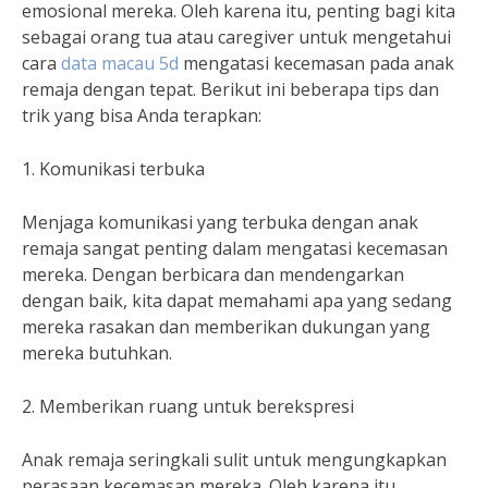
emosional mereka. Oleh karena itu, penting bagi kita
sebagai orang tua atau caregiver untuk mengetahui
cara
data macau 5d
mengatasi kecemasan pada anak
remaja dengan tepat. Berikut ini beberapa tips dan
trik yang bisa Anda terapkan:
1. Komunikasi terbuka
Menjaga komunikasi yang terbuka dengan anak
remaja sangat penting dalam mengatasi kecemasan
mereka. Dengan berbicara dan mendengarkan
dengan baik, kita dapat memahami apa yang sedang
mereka rasakan dan memberikan dukungan yang
mereka butuhkan.
2. Memberikan ruang untuk berekspresi
Anak remaja seringkali sulit untuk mengungkapkan
perasaan kecemasan mereka. Oleh karena itu,