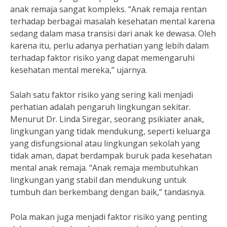
anak remaja sangat kompleks. “Anak remaja rentan
terhadap berbagai masalah kesehatan mental karena
sedang dalam masa transisi dari anak ke dewasa. Oleh
karena itu, perlu adanya perhatian yang lebih dalam
terhadap faktor risiko yang dapat memengaruhi
kesehatan mental mereka,” ujarnya.
Salah satu faktor risiko yang sering kali menjadi
perhatian adalah pengaruh lingkungan sekitar.
Menurut Dr. Linda Siregar, seorang psikiater anak,
lingkungan yang tidak mendukung, seperti keluarga
yang disfungsional atau lingkungan sekolah yang
tidak aman, dapat berdampak buruk pada kesehatan
mental anak remaja. “Anak remaja membutuhkan
lingkungan yang stabil dan mendukung untuk
tumbuh dan berkembang dengan baik,” tandasnya.
Pola makan juga menjadi faktor risiko yang penting