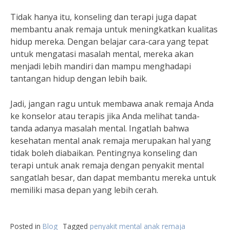
Tidak hanya itu, konseling dan terapi juga dapat
membantu anak remaja untuk meningkatkan kualitas
hidup mereka. Dengan belajar cara-cara yang tepat
untuk mengatasi masalah mental, mereka akan
menjadi lebih mandiri dan mampu menghadapi
tantangan hidup dengan lebih baik.
Jadi, jangan ragu untuk membawa anak remaja Anda
ke konselor atau terapis jika Anda melihat tanda-
tanda adanya masalah mental. Ingatlah bahwa
kesehatan mental anak remaja merupakan hal yang
tidak boleh diabaikan. Pentingnya konseling dan
terapi untuk anak remaja dengan penyakit mental
sangatlah besar, dan dapat membantu mereka untuk
memiliki masa depan yang lebih cerah.
Posted in
Blog
Tagged
penyakit mental anak remaja