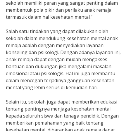
sekolah memiliki peran yang sangat penting dalam
membentuk pola pikir dan perilaku anak remaja,
termasuk dalam hal kesehatan mental.”
Salah satu tindakan yang dapat dilakukan oleh
sekolah dalam mendukung kesehatan mental anak
remaja adalah dengan menyediakan layanan
konseling dan psikologi. Dengan adanya layanan ini,
anak remaja dapat dengan mudah mengakses
bantuan dan dukungan jika mengalami masalah
emosional atau psikologis. Hal ini juga membantu
dalam mencegah terjadinya gangguan kesehatan
mental yang lebih serius di kemudian hari.
Selain itu, sekolah juga dapat memberikan edukasi
tentang pentingnya menjaga kesehatan mental
kepada seluruh siswa dan tenaga pendidik. Dengan
memberikan pemahaman yang baik tentang
kesehatan mental, diharapkan anak remaja dapat