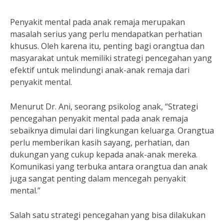
Penyakit mental pada anak remaja merupakan
masalah serius yang perlu mendapatkan perhatian
khusus. Oleh karena itu, penting bagi orangtua dan
masyarakat untuk memiliki strategi pencegahan yang
efektif untuk melindungi anak-anak remaja dari
penyakit mental.
Menurut Dr. Ani, seorang psikolog anak, “Strategi
pencegahan penyakit mental pada anak remaja
sebaiknya dimulai dari lingkungan keluarga. Orangtua
perlu memberikan kasih sayang, perhatian, dan
dukungan yang cukup kepada anak-anak mereka.
Komunikasi yang terbuka antara orangtua dan anak
juga sangat penting dalam mencegah penyakit
mental.”
Salah satu strategi pencegahan yang bisa dilakukan