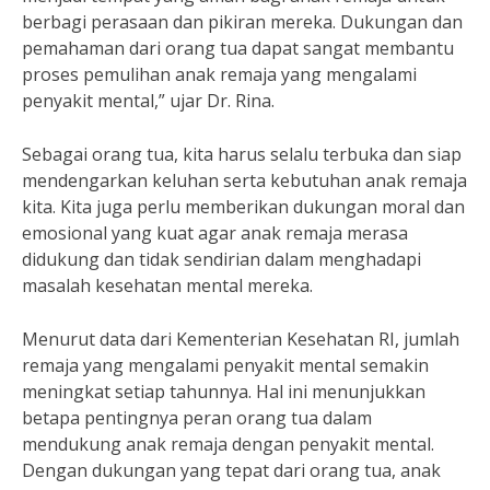
berbagi perasaan dan pikiran mereka. Dukungan dan
pemahaman dari orang tua dapat sangat membantu
proses pemulihan anak remaja yang mengalami
penyakit mental,” ujar Dr. Rina.
Sebagai orang tua, kita harus selalu terbuka dan siap
mendengarkan keluhan serta kebutuhan anak remaja
kita. Kita juga perlu memberikan dukungan moral dan
emosional yang kuat agar anak remaja merasa
didukung dan tidak sendirian dalam menghadapi
masalah kesehatan mental mereka.
Menurut data dari Kementerian Kesehatan RI, jumlah
remaja yang mengalami penyakit mental semakin
meningkat setiap tahunnya. Hal ini menunjukkan
betapa pentingnya peran orang tua dalam
mendukung anak remaja dengan penyakit mental.
Dengan dukungan yang tepat dari orang tua, anak