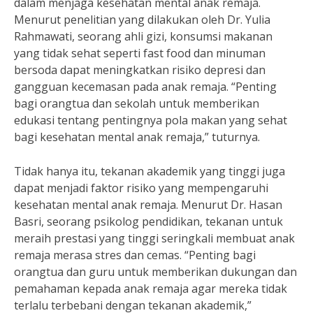
dalam menjaga kesehatan mental anak remaja.
Menurut penelitian yang dilakukan oleh Dr. Yulia
Rahmawati, seorang ahli gizi, konsumsi makanan
yang tidak sehat seperti fast food dan minuman
bersoda dapat meningkatkan risiko depresi dan
gangguan kecemasan pada anak remaja. “Penting
bagi orangtua dan sekolah untuk memberikan
edukasi tentang pentingnya pola makan yang sehat
bagi kesehatan mental anak remaja,” tuturnya.
Tidak hanya itu, tekanan akademik yang tinggi juga
dapat menjadi faktor risiko yang mempengaruhi
kesehatan mental anak remaja. Menurut Dr. Hasan
Basri, seorang psikolog pendidikan, tekanan untuk
meraih prestasi yang tinggi seringkali membuat anak
remaja merasa stres dan cemas. “Penting bagi
orangtua dan guru untuk memberikan dukungan dan
pemahaman kepada anak remaja agar mereka tidak
terlalu terbebani dengan tekanan akademik,”