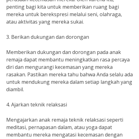
penting bagi kita untuk memberikan ruang bagi
mereka untuk berekspresi melalui seni, olahraga,
atau aktivitas yang mereka sukai.
3. Berikan dukungan dan dorongan
Memberikan dukungan dan dorongan pada anak
remaja dapat membantu meningkatkan rasa percaya
diri dan mengurangi kecemasan yang mereka
rasakan. Pastikan mereka tahu bahwa Anda selalu ada
untuk mendukung mereka dalam setiap langkah yang
diambil.
4. Ajarkan teknik relaksasi
Mengajarkan anak remaja teknik relaksasi seperti
meditasi, pernapasan dalam, atau yoga dapat
membantu mereka mengatasi kecemasan dengan