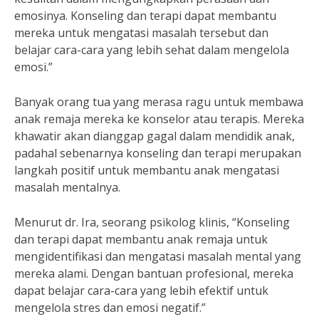
emosinya. Konseling dan terapi dapat membantu
mereka untuk mengatasi masalah tersebut dan
belajar cara-cara yang lebih sehat dalam mengelola
emosi.”
Banyak orang tua yang merasa ragu untuk membawa
anak remaja mereka ke konselor atau terapis. Mereka
khawatir akan dianggap gagal dalam mendidik anak,
padahal sebenarnya konseling dan terapi merupakan
langkah positif untuk membantu anak mengatasi
masalah mentalnya.
Menurut dr. Ira, seorang psikolog klinis, “Konseling
dan terapi dapat membantu anak remaja untuk
mengidentifikasi dan mengatasi masalah mental yang
mereka alami. Dengan bantuan profesional, mereka
dapat belajar cara-cara yang lebih efektif untuk
mengelola stres dan emosi negatif.”