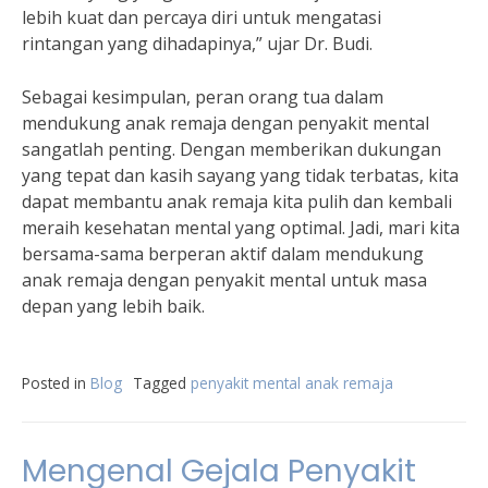
lebih kuat dan percaya diri untuk mengatasi
rintangan yang dihadapinya,” ujar Dr. Budi.
Sebagai kesimpulan, peran orang tua dalam
mendukung anak remaja dengan penyakit mental
sangatlah penting. Dengan memberikan dukungan
yang tepat dan kasih sayang yang tidak terbatas, kita
dapat membantu anak remaja kita pulih dan kembali
meraih kesehatan mental yang optimal. Jadi, mari kita
bersama-sama berperan aktif dalam mendukung
anak remaja dengan penyakit mental untuk masa
depan yang lebih baik.
Posted in
Blog
Tagged
penyakit mental anak remaja
Mengenal Gejala Penyakit