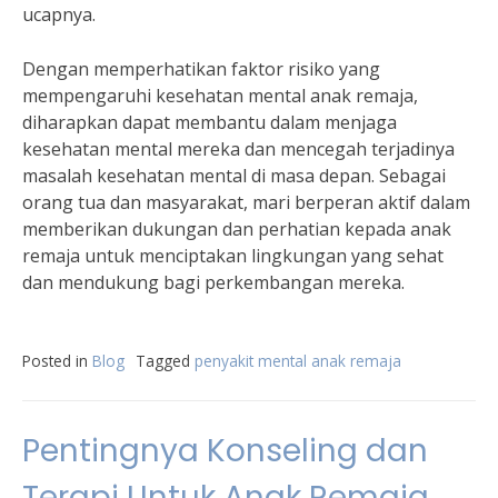
ucapnya.
Dengan memperhatikan faktor risiko yang
mempengaruhi kesehatan mental anak remaja,
diharapkan dapat membantu dalam menjaga
kesehatan mental mereka dan mencegah terjadinya
masalah kesehatan mental di masa depan. Sebagai
orang tua dan masyarakat, mari berperan aktif dalam
memberikan dukungan dan perhatian kepada anak
remaja untuk menciptakan lingkungan yang sehat
dan mendukung bagi perkembangan mereka.
Posted in
Blog
Tagged
penyakit mental anak remaja
Pentingnya Konseling dan
Terapi Untuk Anak Remaja