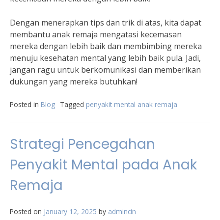
Dengan menerapkan tips dan trik di atas, kita dapat
membantu anak remaja mengatasi kecemasan
mereka dengan lebih baik dan membimbing mereka
menuju kesehatan mental yang lebih baik pula. Jadi,
jangan ragu untuk berkomunikasi dan memberikan
dukungan yang mereka butuhkan!
Posted in
Blog
Tagged
penyakit mental anak remaja
Strategi Pencegahan
Penyakit Mental pada Anak
Remaja
Posted on
January 12, 2025
by
admincin