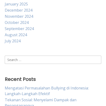
January 2025
December 2024
November 2024
October 2024
September 2024
August 2024
July 2024
Search
for:
Recent Posts
Mengatasi Permasalahan Bullying di Indonesia:
Langkah-Langkah Efektif
Tekanan Sosial: Menyelami Dampak dan
Penanganannya