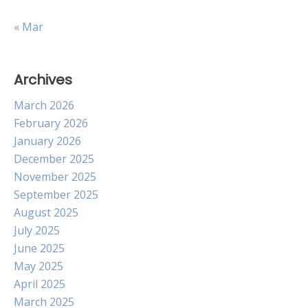
« Mar
Archives
March 2026
February 2026
January 2026
December 2025
November 2025
September 2025
August 2025
July 2025
June 2025
May 2025
April 2025
March 2025