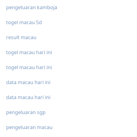
pengeluaran kamboja
togel macau 5d
result macau
togel macau hari ini
togel macau hari ini
data macau hari ini
data macau hari ini
pengeluaran sgp
pengeluaran macau