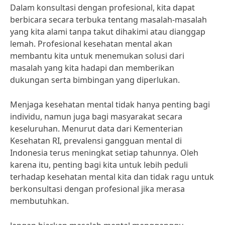
Dalam konsultasi dengan profesional, kita dapat
berbicara secara terbuka tentang masalah-masalah
yang kita alami tanpa takut dihakimi atau dianggap
lemah. Profesional kesehatan mental akan
membantu kita untuk menemukan solusi dari
masalah yang kita hadapi dan memberikan
dukungan serta bimbingan yang diperlukan.
Menjaga kesehatan mental tidak hanya penting bagi
individu, namun juga bagi masyarakat secara
keseluruhan. Menurut data dari Kementerian
Kesehatan RI, prevalensi gangguan mental di
Indonesia terus meningkat setiap tahunnya. Oleh
karena itu, penting bagi kita untuk lebih peduli
terhadap kesehatan mental kita dan tidak ragu untuk
berkonsultasi dengan profesional jika merasa
membutuhkan.