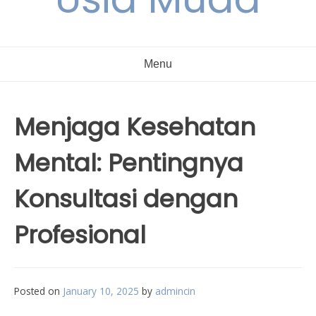
Menu
Menjaga Kesehatan
Mental: Pentingnya
Konsultasi dengan
Profesional
Posted on
January 10, 2025
by
admincin