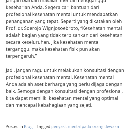
Jangan biarkan masalah mental mengganggu
keseharian Anda. Segera cari bantuan dari
profesional kesehatan mental untuk mendapatkan
penanganan yang tepat. Seperti yang dikatakan oleh
Prof. dr. Soerojo Wignjosoebroto, “Kesehatan mental
adalah bagian yang tidak terpisahkan dari kesehatan
secara keseluruhan. Jika kesehatan mental
terganggu, maka kesehatan fisik pun akan
terpengaruh.”
Jadi, jangan ragu untuk melakukan konsultasi dengan
profesional kesehatan mental. Kesehatan mental
Anda adalah aset berharga yang perlu dijaga dengan
baik. Semoga dengan konsultasi dengan profesional,
kita dapat memiliki kesehatan mental yang optimal
dan mencapai kebahagiaan yang sejati.
Posted in
Blog
Tagged
penyakit mental pada orang dewasa