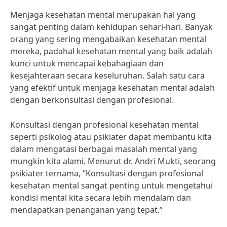
Menjaga kesehatan mental merupakan hal yang
sangat penting dalam kehidupan sehari-hari. Banyak
orang yang sering mengabaikan kesehatan mental
mereka, padahal kesehatan mental yang baik adalah
kunci untuk mencapai kebahagiaan dan
kesejahteraan secara keseluruhan. Salah satu cara
yang efektif untuk menjaga kesehatan mental adalah
dengan berkonsultasi dengan profesional.
Konsultasi dengan profesional kesehatan mental
seperti psikolog atau psikiater dapat membantu kita
dalam mengatasi berbagai masalah mental yang
mungkin kita alami. Menurut dr. Andri Mukti, seorang
psikiater ternama, “Konsultasi dengan profesional
kesehatan mental sangat penting untuk mengetahui
kondisi mental kita secara lebih mendalam dan
mendapatkan penanganan yang tepat.”