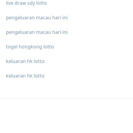
live draw sdy lotto
pengeluaran macau hari ini
pengeluaran macau hari ini
togel hongkong lotto
keluaran hk lotto
keluaran hk lotto