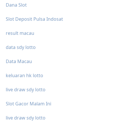
Dana Slot
Slot Deposit Pulsa Indosat
result macau
data sdy lotto
Data Macau
keluaran hk lotto
live draw sdy lotto
Slot Gacor Malam Ini
live draw sdy lotto