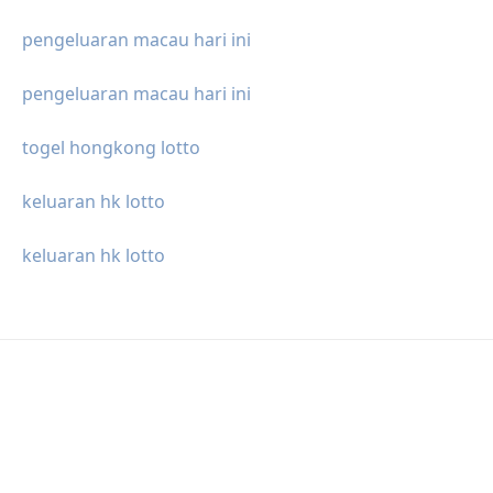
pengeluaran macau hari ini
pengeluaran macau hari ini
togel hongkong lotto
keluaran hk lotto
keluaran hk lotto