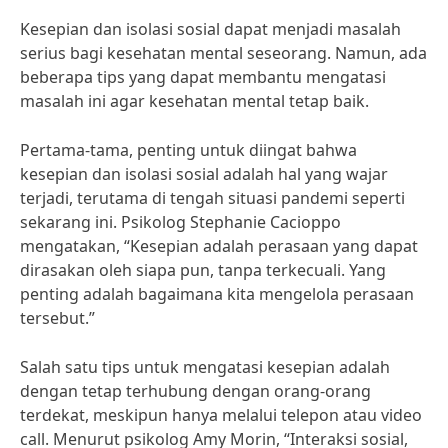
Kesepian dan isolasi sosial dapat menjadi masalah
serius bagi kesehatan mental seseorang. Namun, ada
beberapa tips yang dapat membantu mengatasi
masalah ini agar kesehatan mental tetap baik.
Pertama-tama, penting untuk diingat bahwa
kesepian dan isolasi sosial adalah hal yang wajar
terjadi, terutama di tengah situasi pandemi seperti
sekarang ini. Psikolog Stephanie Cacioppo
mengatakan, “Kesepian adalah perasaan yang dapat
dirasakan oleh siapa pun, tanpa terkecuali. Yang
penting adalah bagaimana kita mengelola perasaan
tersebut.”
Salah satu tips untuk mengatasi kesepian adalah
dengan tetap terhubung dengan orang-orang
terdekat, meskipun hanya melalui telepon atau video
call. Menurut psikolog Amy Morin, “Interaksi sosial,