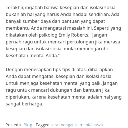
Terakhir, ingatlah bahwa kesepian dan isolasi sosial
bukanlah hal yang harus Anda hadapi sendirian. Ada
banyak sumber daya dan bantuan yang dapat
membantu Anda mengatasi masalah ini. Seperti yang
dikatakan oleh psikolog Emily Roberts, “Jangan
pernah ragu untuk mencari pertolongan jika merasa
kesepian dan isolasi sosial mulai memengaruhi
kesehatan mental Anda.”
Dengan menerapkan tips-tips di atas, diharapkan
Anda dapat mengatasi kesepian dan isolasi sosial
untuk menjaga kesehatan mental yang baik. Jangan
ragu untuk mencari dukungan dan bantuan jika
diperlukan, karena kesehatan mental adalah hal yang
sangat berharga.
Posted in
Blog
Tagged
cara mengatasi mental rusak