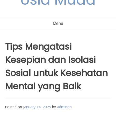
Menu
Tips Mengatasi
Kesepian dan Isolasi
Sosial untuk Kesehatan
Mental yang Baik
Posted on
January 14, 2025
by
admincin