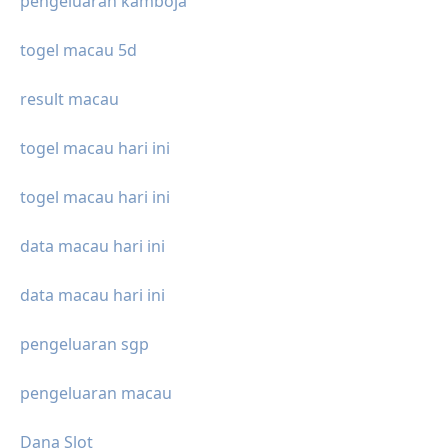
pengeluaran kamboja
togel macau 5d
result macau
togel macau hari ini
togel macau hari ini
data macau hari ini
data macau hari ini
pengeluaran sgp
pengeluaran macau
Dana Slot