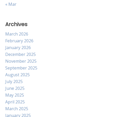
« Mar
Archives
March 2026
February 2026
January 2026
December 2025
November 2025
September 2025
August 2025
July 2025
June 2025
May 2025
April 2025
March 2025
January 2025