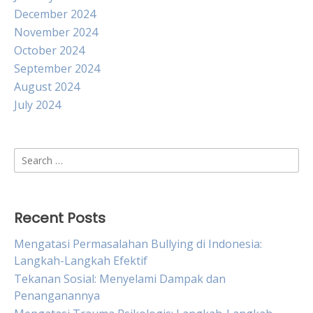
December 2024
November 2024
October 2024
September 2024
August 2024
July 2024
Search
for:
Recent Posts
Mengatasi Permasalahan Bullying di Indonesia:
Langkah-Langkah Efektif
Tekanan Sosial: Menyelami Dampak dan
Penanganannya