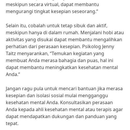
meskipun secara virtual, dapat membantu
mengurangi tingkat kesepian seseorang.”
Selain itu, cobalah untuk tetap sibuk dan aktif,
meskipun hanya di dalam rumah. Menjalani hobi atau
aktivitas yang disukai dapat membantu mengalihkan
perhatian dari perasaan kesepian. Psikolog Jenny
Taitz menyarankan, “Temukan kegiatan yang
membuat Anda merasa bahagia dan puas, hal ini
dapat membantu meningkatkan kesehatan mental
Anda.”
Jangan ragu pula untuk mencari bantuan jika merasa
kesepian dan isolasi sosial mulai mengganggu
kesehatan mental Anda. Konsultasikan perasaan
Anda kepada ahli kesehatan mental atau terapis agar
dapat mendapatkan dukungan dan panduan yang
tepat.