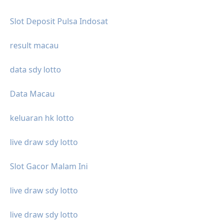
Slot Deposit Pulsa Indosat
result macau
data sdy lotto
Data Macau
keluaran hk lotto
live draw sdy lotto
Slot Gacor Malam Ini
live draw sdy lotto
live draw sdy lotto