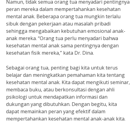
Namun, tidak semua orang tua menyadari pentingnya
peran mereka dalam mempertahankan kesehatan
mental anak. Beberapa orang tua mungkin terlalu
sibuk dengan pekerjaan atau masalah pribadi
sehingga mengabaikan kebutuhan emosional anak-
anak mereka. “Orang tua perlu menyadari bahwa
kesehatan mental anak sama pentingnya dengan
kesehatan fisik mereka,” kata Dr. Dina.
Sebagai orang tua, penting bagi kita untuk terus
belajar dan meningkatkan pemahaman kita tentang
kesehatan mental anak. Kita dapat mengikuti seminar,
membaca buku, atau berkonsultasi dengan ahli
psikologi untuk mendapatkan informasi dan
dukungan yang dibutuhkan. Dengan begitu, kita
dapat memainkan peran yang efektif dalam
mempertahankan kesehatan mental anak-anak kita.