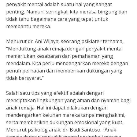
penyakit mental adalah suatu hal yang sangat
penting. Namun, seringkali kita merasa bingung dan
tidak tahu bagaimana cara yang tepat untuk
membantu mereka.
Menurut dr. Ani Wijaya, seorang psikiater ternama,
“Mendukung anak remaja dengan penyakit mental
memerlukan kesabaran dan pemahaman yang
mendalam. Kita perlu mendengarkan mereka dengan
penuh perhatian dan memberikan dukungan yang
tidak bersyarat.”
Salah satu tips yang efektif adalah dengan
menciptakan lingkungan yang aman dan nyaman bagi
anak remaja. Hal ini dapat dilakukan dengan
mendengarkan keluhan mereka tanpa menghakimi,
serta memberikan dukungan emosional yang kuat.
Menurut psikolog anak, dr. Budi Santoso, “Anak