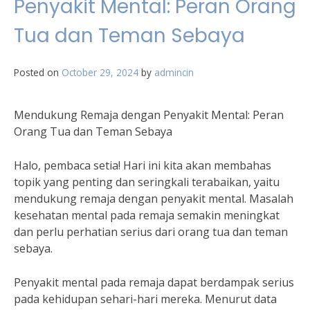
Penyakit Mental: Peran Orang
Tua dan Teman Sebaya
Posted on
October 29, 2024
by
admincin
Mendukung Remaja dengan Penyakit Mental: Peran
Orang Tua dan Teman Sebaya
Halo, pembaca setia! Hari ini kita akan membahas
topik yang penting dan seringkali terabaikan, yaitu
mendukung remaja dengan penyakit mental. Masalah
kesehatan mental pada remaja semakin meningkat
dan perlu perhatian serius dari orang tua dan teman
sebaya.
Penyakit mental pada remaja dapat berdampak serius
pada kehidupan sehari-hari mereka. Menurut data