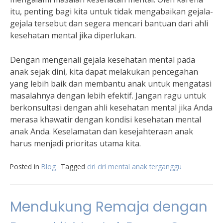
itu, penting bagi kita untuk tidak mengabaikan gejala-
gejala tersebut dan segera mencari bantuan dari ahli
kesehatan mental jika diperlukan.
Dengan mengenali gejala kesehatan mental pada
anak sejak dini, kita dapat melakukan pencegahan
yang lebih baik dan membantu anak untuk mengatasi
masalahnya dengan lebih efektif. Jangan ragu untuk
berkonsultasi dengan ahli kesehatan mental jika Anda
merasa khawatir dengan kondisi kesehatan mental
anak Anda. Keselamatan dan kesejahteraan anak
harus menjadi prioritas utama kita.
Posted in
Blog
Tagged
ciri ciri mental anak terganggu
Mendukung Remaja dengan