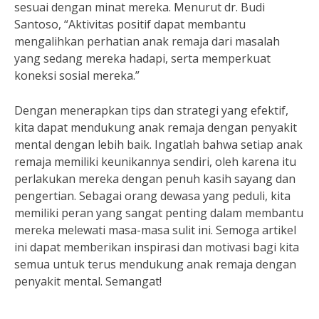
sesuai dengan minat mereka. Menurut dr. Budi
Santoso, “Aktivitas positif dapat membantu
mengalihkan perhatian anak remaja dari masalah
yang sedang mereka hadapi, serta memperkuat
koneksi sosial mereka.”
Dengan menerapkan tips dan strategi yang efektif,
kita dapat mendukung anak remaja dengan penyakit
mental dengan lebih baik. Ingatlah bahwa setiap anak
remaja memiliki keunikannya sendiri, oleh karena itu
perlakukan mereka dengan penuh kasih sayang dan
pengertian. Sebagai orang dewasa yang peduli, kita
memiliki peran yang sangat penting dalam membantu
mereka melewati masa-masa sulit ini. Semoga artikel
ini dapat memberikan inspirasi dan motivasi bagi kita
semua untuk terus mendukung anak remaja dengan
penyakit mental. Semangat!