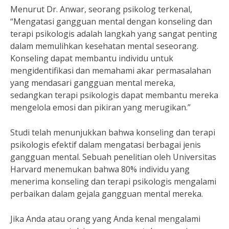
Menurut Dr. Anwar, seorang psikolog terkenal,
“Mengatasi gangguan mental dengan konseling dan
terapi psikologis adalah langkah yang sangat penting
dalam memulihkan kesehatan mental seseorang.
Konseling dapat membantu individu untuk
mengidentifikasi dan memahami akar permasalahan
yang mendasari gangguan mental mereka,
sedangkan terapi psikologis dapat membantu mereka
mengelola emosi dan pikiran yang merugikan.”
Studi telah menunjukkan bahwa konseling dan terapi
psikologis efektif dalam mengatasi berbagai jenis
gangguan mental. Sebuah penelitian oleh Universitas
Harvard menemukan bahwa 80% individu yang
menerima konseling dan terapi psikologis mengalami
perbaikan dalam gejala gangguan mental mereka.
Jika Anda atau orang yang Anda kenal mengalami