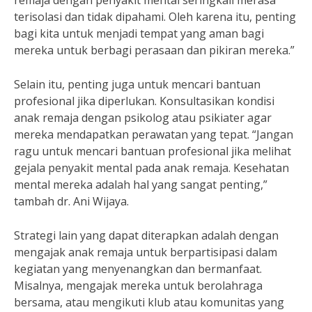
remaja dengan penyakit mental seringkali merasa
terisolasi dan tidak dipahami. Oleh karena itu, penting
bagi kita untuk menjadi tempat yang aman bagi
mereka untuk berbagi perasaan dan pikiran mereka.”
Selain itu, penting juga untuk mencari bantuan
profesional jika diperlukan. Konsultasikan kondisi
anak remaja dengan psikolog atau psikiater agar
mereka mendapatkan perawatan yang tepat. “Jangan
ragu untuk mencari bantuan profesional jika melihat
gejala penyakit mental pada anak remaja. Kesehatan
mental mereka adalah hal yang sangat penting,”
tambah dr. Ani Wijaya.
Strategi lain yang dapat diterapkan adalah dengan
mengajak anak remaja untuk berpartisipasi dalam
kegiatan yang menyenangkan dan bermanfaat.
Misalnya, mengajak mereka untuk berolahraga
bersama, atau mengikuti klub atau komunitas yang