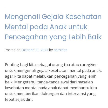
Mengenali Gejala Kesehatan
Mental pada Anak untuk
Pencegahan yang Lebih Baik
Posted on
October 30, 2024
by
admincin
Penting bagi kita sebagai orang tua atau caregiver
untuk mengenali gejala kesehatan mental pada anak,
agar kita dapat melakukan pencegahan yang lebih
baik. Mengetahui tanda-tanda awal dari masalah
kesehatan mental pada anak dapat membantu kita
untuk memberikan dukungan dan intervensi yang
tepat sejak dini.