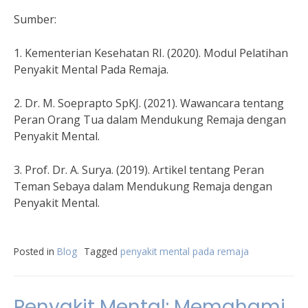
Sumber:
1. Kementerian Kesehatan RI. (2020). Modul Pelatihan
Penyakit Mental Pada Remaja.
2. Dr. M. Soeprapto SpKJ. (2021). Wawancara tentang
Peran Orang Tua dalam Mendukung Remaja dengan
Penyakit Mental.
3. Prof. Dr. A. Surya. (2019). Artikel tentang Peran
Teman Sebaya dalam Mendukung Remaja dengan
Penyakit Mental.
Posted in
Blog
Tagged
penyakit mental pada remaja
Penyakit Mental: Memahami