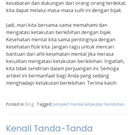
kesabaran dan dukungan dari orang-orang terdekat,
kita dapat melalui masa-masa sulit ini dengan bijak.
Jadi, mari kita bersama-sama memahami dan
mengatasi ketakutan berlebihan dengan bijak.
Kesehatan mental kita sama pentingnya dengan
kesehatan fisik kita. Jangan ragu untuk mencari
bantuan dari ahli kesehatan mental jika merasa
kesulitan mengatasi ketakutan berlebihan. Ingatlah,
kita tidak sendirian dalam perjuangan ini. Semoga
artikel ini bermanfaat bagi Anda yang sedang
menghadapi ketakutan berlebihan. Terima kasih.
Posted in
Blog
Tagged
penyakit mental ketakutan berlebihan
Kenali Tanda-Tanda