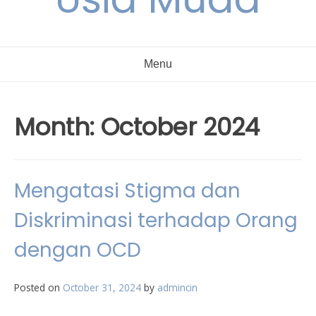
Menu
Month:
October 2024
Mengatasi Stigma dan
Diskriminasi terhadap Orang
dengan OCD
Posted on
October 31, 2024
by
admincin