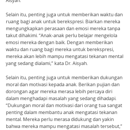
Aisyah.
Selain itu, penting juga untuk memberikan waktu dan
ruang bagi anak untuk berekspresi. Biarkan mereka
mengungkapkan perasaan dan emosi mereka tanpa
takut dihakimi. “Anak-anak perlu belajar mengelola
emosi mereka dengan baik. Dengan memberikan
waktu dan ruang bagi mereka untuk berekspresi,
mereka akan lebih mampu mengatasi tekanan mental
yang sedang dialami,” kata Dr. Aisyah.
Selain itu, penting juga untuk memberikan dukungan
moral dan motivasi kepada anak. Berikan pujian dan
dorongan agar mereka merasa lebih percaya diri
dalam menghadapi masalah yang sedang dihadapi.
“Dukungan moral dan motivasi dari orang tua sangat
penting dalam membantu anak mengatasi tekanan
mental. Mereka perlu merasa didukung dan yakin
bahwa mereka mampu mengatasi masalah tersebut,”