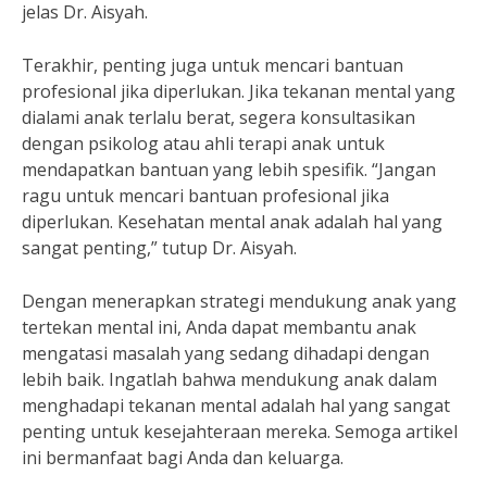
jelas Dr. Aisyah.
Terakhir, penting juga untuk mencari bantuan
profesional jika diperlukan. Jika tekanan mental yang
dialami anak terlalu berat, segera konsultasikan
dengan psikolog atau ahli terapi anak untuk
mendapatkan bantuan yang lebih spesifik. “Jangan
ragu untuk mencari bantuan profesional jika
diperlukan. Kesehatan mental anak adalah hal yang
sangat penting,” tutup Dr. Aisyah.
Dengan menerapkan strategi mendukung anak yang
tertekan mental ini, Anda dapat membantu anak
mengatasi masalah yang sedang dihadapi dengan
lebih baik. Ingatlah bahwa mendukung anak dalam
menghadapi tekanan mental adalah hal yang sangat
penting untuk kesejahteraan mereka. Semoga artikel
ini bermanfaat bagi Anda dan keluarga.