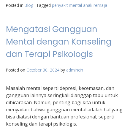
Posted in
Blog
Tagged
penyakit mental anak remaja
Mengatasi Gangguan
Mental dengan Konseling
dan Terapi Psikologis
Posted on
October 30, 2024
by
admincin
Masalah mental seperti depresi, kecemasan, dan
gangguan lainnya seringkali dianggap tabu untuk
dibicarakan. Namun, penting bagi kita untuk
menyadari bahwa gangguan mental adalah hal yang
bisa diatasi dengan bantuan profesional, seperti
konseling dan terapi psikologis.