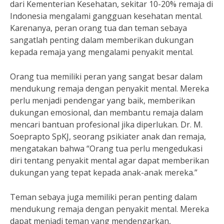
dari Kementerian Kesehatan, sekitar 10-20% remaja di
Indonesia mengalami gangguan kesehatan mental.
Karenanya, peran orang tua dan teman sebaya
sangatlah penting dalam memberikan dukungan
kepada remaja yang mengalami penyakit mental.
Orang tua memiliki peran yang sangat besar dalam
mendukung remaja dengan penyakit mental. Mereka
perlu menjadi pendengar yang baik, memberikan
dukungan emosional, dan membantu remaja dalam
mencari bantuan profesional jika diperlukan. Dr. M.
Soeprapto SpKJ, seorang psikiater anak dan remaja,
mengatakan bahwa “Orang tua perlu mengedukasi
diri tentang penyakit mental agar dapat memberikan
dukungan yang tepat kepada anak-anak mereka.”
Teman sebaya juga memiliki peran penting dalam
mendukung remaja dengan penyakit mental. Mereka
dapat menjadi teman yang mendengarkan,