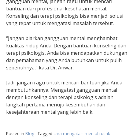
gangguan mental, jangan ragu untuk mencari
bantuan dari profesional kesehatan mental.
Konseling dan terapi psikologis bisa menjadi solusi
yang tepat untuk mengatasi masalah tersebut.
“Jangan biarkan gangguan mental menghambat
kualitas hidup Anda. Dengan bantuan konseling dan
terapi psikologis, Anda bisa mendapatkan dukungan
dan pemahaman yang Anda butuhkan untuk pulih
sepenuhnya,” kata Dr. Anwar.
Jadi, jangan ragu untuk mencari bantuan jika Anda
membutuhkannya. Mengatasi gangguan mental
dengan konseling dan terapi psikologis adalah
langkah pertama menuju kesembuhan dan
kesejahteraan mental yang lebih baik.
Posted in
Blog
Tagged
cara mengatasi mental rusak