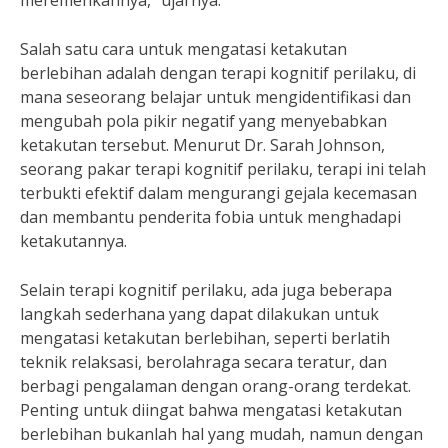
meremehkannya,” ujarnya.
Salah satu cara untuk mengatasi ketakutan
berlebihan adalah dengan terapi kognitif perilaku, di
mana seseorang belajar untuk mengidentifikasi dan
mengubah pola pikir negatif yang menyebabkan
ketakutan tersebut. Menurut Dr. Sarah Johnson,
seorang pakar terapi kognitif perilaku, terapi ini telah
terbukti efektif dalam mengurangi gejala kecemasan
dan membantu penderita fobia untuk menghadapi
ketakutannya.
Selain terapi kognitif perilaku, ada juga beberapa
langkah sederhana yang dapat dilakukan untuk
mengatasi ketakutan berlebihan, seperti berlatih
teknik relaksasi, berolahraga secara teratur, dan
berbagi pengalaman dengan orang-orang terdekat.
Penting untuk diingat bahwa mengatasi ketakutan
berlebihan bukanlah hal yang mudah, namun dengan