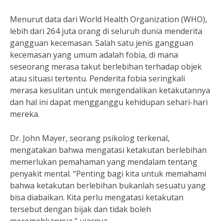
Menurut data dari World Health Organization (WHO),
lebih dari 264 juta orang di seluruh dunia menderita
gangguan kecemasan. Salah satu jenis gangguan
kecemasan yang umum adalah fobia, di mana
seseorang merasa takut berlebihan terhadap objek
atau situasi tertentu. Penderita fobia seringkali
merasa kesulitan untuk mengendalikan ketakutannya
dan hal ini dapat mengganggu kehidupan sehari-hari
mereka.
Dr. John Mayer, seorang psikolog terkenal,
mengatakan bahwa mengatasi ketakutan berlebihan
memerlukan pemahaman yang mendalam tentang
penyakit mental. “Penting bagi kita untuk memahami
bahwa ketakutan berlebihan bukanlah sesuatu yang
bisa diabaikan. Kita perlu mengatasi ketakutan
tersebut dengan bijak dan tidak boleh