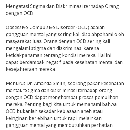
Mengatasi Stigma dan Diskriminasi terhadap Orang
dengan OCD
Obsessive-Compulsive Disorder (OCD) adalah
gangguan mental yang sering kali disalahpahami oleh
masyarakat luas. Orang dengan OCD sering kali
mengalami stigma dan diskriminasi karena
ketidakpahaman tentang kondisi mereka. Hal ini
dapat berdampak negatif pada kesehatan mental dan
kesejahteraan mereka.
Menurut Dr. Amanda Smith, seorang pakar kesehatan
mental, “Stigma dan diskriminasi terhadap orang
dengan OCD dapat menghambat proses pemulihan
mereka. Penting bagi kita untuk memahami bahwa
OCD bukanlah sekadar kebiasaan aneh atau
keinginan berlebihan untuk rapi, melainkan
gangguan mental yang membutuhkan perhatian