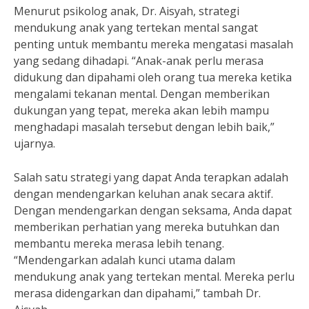
Menurut psikolog anak, Dr. Aisyah, strategi
mendukung anak yang tertekan mental sangat
penting untuk membantu mereka mengatasi masalah
yang sedang dihadapi. “Anak-anak perlu merasa
didukung dan dipahami oleh orang tua mereka ketika
mengalami tekanan mental. Dengan memberikan
dukungan yang tepat, mereka akan lebih mampu
menghadapi masalah tersebut dengan lebih baik,”
ujarnya.
Salah satu strategi yang dapat Anda terapkan adalah
dengan mendengarkan keluhan anak secara aktif.
Dengan mendengarkan dengan seksama, Anda dapat
memberikan perhatian yang mereka butuhkan dan
membantu mereka merasa lebih tenang.
“Mendengarkan adalah kunci utama dalam
mendukung anak yang tertekan mental. Mereka perlu
merasa didengarkan dan dipahami,” tambah Dr.