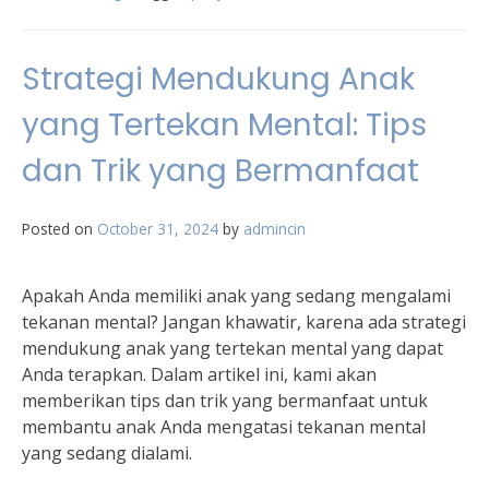
Strategi Mendukung Anak
yang Tertekan Mental: Tips
dan Trik yang Bermanfaat
Posted on
October 31, 2024
by
admincin
Apakah Anda memiliki anak yang sedang mengalami
tekanan mental? Jangan khawatir, karena ada strategi
mendukung anak yang tertekan mental yang dapat
Anda terapkan. Dalam artikel ini, kami akan
memberikan tips dan trik yang bermanfaat untuk
membantu anak Anda mengatasi tekanan mental
yang sedang dialami.