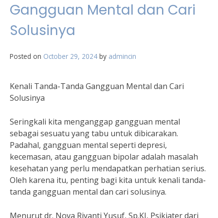
Gangguan Mental dan Cari
Solusinya
Posted on
October 29, 2024
by
admincin
Kenali Tanda-Tanda Gangguan Mental dan Cari
Solusinya
Seringkali kita menganggap gangguan mental
sebagai sesuatu yang tabu untuk dibicarakan.
Padahal, gangguan mental seperti depresi,
kecemasan, atau gangguan bipolar adalah masalah
kesehatan yang perlu mendapatkan perhatian serius.
Oleh karena itu, penting bagi kita untuk kenali tanda-
tanda gangguan mental dan cari solusinya.
Menurut dr. Nova Riyanti Yusuf, Sp.KJ, Psikiater dari