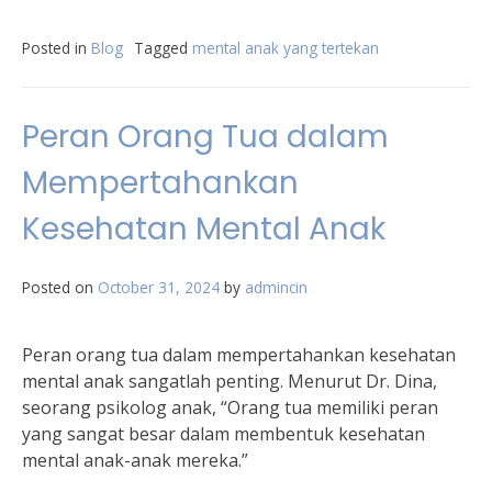
Posted in
Blog
Tagged
mental anak yang tertekan
Peran Orang Tua dalam
Mempertahankan
Kesehatan Mental Anak
Posted on
October 31, 2024
by
admincin
Peran orang tua dalam mempertahankan kesehatan
mental anak sangatlah penting. Menurut Dr. Dina,
seorang psikolog anak, “Orang tua memiliki peran
yang sangat besar dalam membentuk kesehatan
mental anak-anak mereka.”