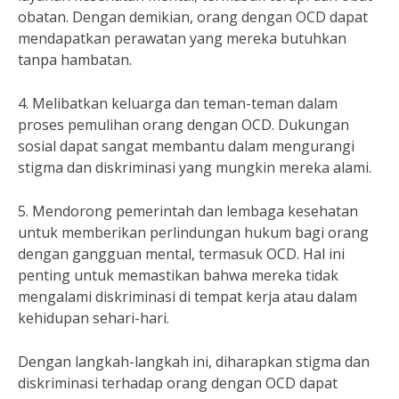
obatan. Dengan demikian, orang dengan OCD dapat
mendapatkan perawatan yang mereka butuhkan
tanpa hambatan.
4. Melibatkan keluarga dan teman-teman dalam
proses pemulihan orang dengan OCD. Dukungan
sosial dapat sangat membantu dalam mengurangi
stigma dan diskriminasi yang mungkin mereka alami.
5. Mendorong pemerintah dan lembaga kesehatan
untuk memberikan perlindungan hukum bagi orang
dengan gangguan mental, termasuk OCD. Hal ini
penting untuk memastikan bahwa mereka tidak
mengalami diskriminasi di tempat kerja atau dalam
kehidupan sehari-hari.
Dengan langkah-langkah ini, diharapkan stigma dan
diskriminasi terhadap orang dengan OCD dapat