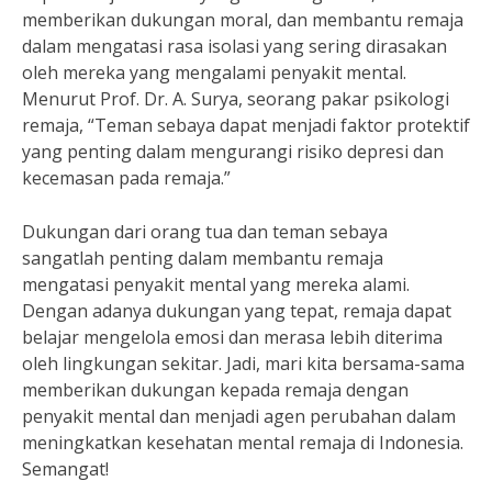
memberikan dukungan moral, dan membantu remaja
dalam mengatasi rasa isolasi yang sering dirasakan
oleh mereka yang mengalami penyakit mental.
Menurut Prof. Dr. A. Surya, seorang pakar psikologi
remaja, “Teman sebaya dapat menjadi faktor protektif
yang penting dalam mengurangi risiko depresi dan
kecemasan pada remaja.”
Dukungan dari orang tua dan teman sebaya
sangatlah penting dalam membantu remaja
mengatasi penyakit mental yang mereka alami.
Dengan adanya dukungan yang tepat, remaja dapat
belajar mengelola emosi dan merasa lebih diterima
oleh lingkungan sekitar. Jadi, mari kita bersama-sama
memberikan dukungan kepada remaja dengan
penyakit mental dan menjadi agen perubahan dalam
meningkatkan kesehatan mental remaja di Indonesia.
Semangat!