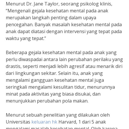
Menurut Dr. Jane Taylor, seorang psikolog klinis,
“Mengenali gejala kesehatan mental pada anak
merupakan langkah penting dalam upaya
pencegahan. Banyak masalah kesehatan mental pada
anak dapat diatasi dengan intervensi yang tepat pada
waktu yang tepat.”
Beberapa gejala kesehatan mental pada anak yang
perlu diwaspadai antara lain perubahan perilaku yang
drastis, seperti menjadi lebih agresif atau menarik diri
dari lingkungan sekitar. Selain itu, anak yang
mengalami gangguan kesehatan mental juga
seringkali mengalami kesulitan tidur, menurunnya
minat pada aktivitas yang biasa disukai, dan
menunjukkan perubahan pola makan.
Menurut sebuah penelitian yang dilakukan oleh
Universitas
keluaran hk
Harvard, 1 dari 5 anak
mengalami masalah kesehatan mental. Oleh karena