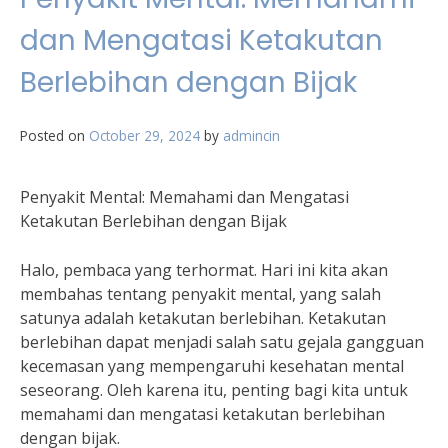
dan Mengatasi Ketakutan
Berlebihan dengan Bijak
Posted on
October 29, 2024
by
admincin
Penyakit Mental: Memahami dan Mengatasi
Ketakutan Berlebihan dengan Bijak
Halo, pembaca yang terhormat. Hari ini kita akan
membahas tentang penyakit mental, yang salah
satunya adalah ketakutan berlebihan. Ketakutan
berlebihan dapat menjadi salah satu gejala gangguan
kecemasan yang mempengaruhi kesehatan mental
seseorang. Oleh karena itu, penting bagi kita untuk
memahami dan mengatasi ketakutan berlebihan
dengan bijak.