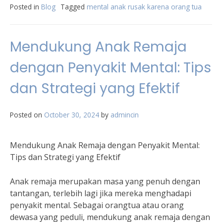
Posted in
Blog
Tagged
mental anak rusak karena orang tua
Mendukung Anak Remaja
dengan Penyakit Mental: Tips
dan Strategi yang Efektif
Posted on
October 30, 2024
by
admincin
Mendukung Anak Remaja dengan Penyakit Mental:
Tips dan Strategi yang Efektif
Anak remaja merupakan masa yang penuh dengan
tantangan, terlebih lagi jika mereka menghadapi
penyakit mental. Sebagai orangtua atau orang
dewasa yang peduli, mendukung anak remaja dengan