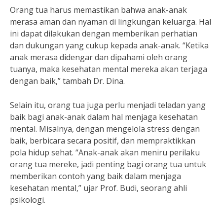
Orang tua harus memastikan bahwa anak-anak
merasa aman dan nyaman di lingkungan keluarga. Hal
ini dapat dilakukan dengan memberikan perhatian
dan dukungan yang cukup kepada anak-anak. “Ketika
anak merasa didengar dan dipahami oleh orang
tuanya, maka kesehatan mental mereka akan terjaga
dengan baik,” tambah Dr. Dina.
Selain itu, orang tua juga perlu menjadi teladan yang
baik bagi anak-anak dalam hal menjaga kesehatan
mental. Misalnya, dengan mengelola stress dengan
baik, berbicara secara positif, dan mempraktikkan
pola hidup sehat. “Anak-anak akan meniru perilaku
orang tua mereke, jadi penting bagi orang tua untuk
memberikan contoh yang baik dalam menjaga
kesehatan mental,” ujar Prof. Budi, seorang ahli
psikologi.