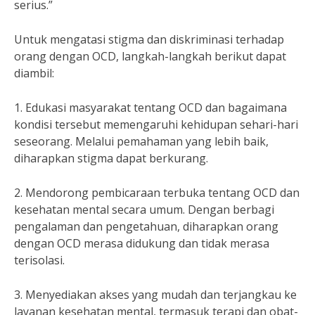
serius.”
Untuk mengatasi stigma dan diskriminasi terhadap
orang dengan OCD, langkah-langkah berikut dapat
diambil:
1. Edukasi masyarakat tentang OCD dan bagaimana
kondisi tersebut memengaruhi kehidupan sehari-hari
seseorang. Melalui pemahaman yang lebih baik,
diharapkan stigma dapat berkurang.
2. Mendorong pembicaraan terbuka tentang OCD dan
kesehatan mental secara umum. Dengan berbagi
pengalaman dan pengetahuan, diharapkan orang
dengan OCD merasa didukung dan tidak merasa
terisolasi.
3. Menyediakan akses yang mudah dan terjangkau ke
layanan kesehatan mental, termasuk terapi dan obat-