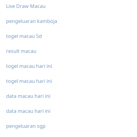
Live Draw Macau
pengeluaran kamboja
togel macau 5d
result macau
togel macau hari ini
togel macau hari ini
data macau hari ini
data macau hari ini
pengeluaran sgp