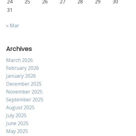
24
25
26
27
28
29
30
31
« Mar
Archives
March 2026
February 2026
January 2026
December 2025
November 2025
September 2025
August 2025
July 2025
June 2025
May 2025