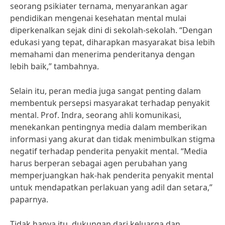
seorang psikiater ternama, menyarankan agar
pendidikan mengenai kesehatan mental mulai
diperkenalkan sejak dini di sekolah-sekolah. “Dengan
edukasi yang tepat, diharapkan masyarakat bisa lebih
memahami dan menerima penderitanya dengan
lebih baik,” tambahnya.
Selain itu, peran media juga sangat penting dalam
membentuk persepsi masyarakat terhadap penyakit
mental. Prof. Indra, seorang ahli komunikasi,
menekankan pentingnya media dalam memberikan
informasi yang akurat dan tidak menimbulkan stigma
negatif terhadap penderita penyakit mental. “Media
harus berperan sebagai agen perubahan yang
memperjuangkan hak-hak penderita penyakit mental
untuk mendapatkan perlakuan yang adil dan setara,”
paparnya.
Tidak hanya itu, dukungan dari keluarga dan