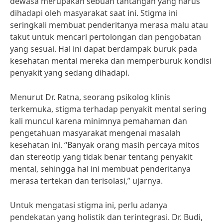
dewasa merupakan sebuah tantangan yang harus
dihadapi oleh masyarakat saat ini. Stigma ini
seringkali membuat penderitanya merasa malu atau
takut untuk mencari pertolongan dan pengobatan
yang sesuai. Hal ini dapat berdampak buruk pada
kesehatan mental mereka dan memperburuk kondisi
penyakit yang sedang dihadapi.
Menurut Dr. Ratna, seorang psikolog klinis
terkemuka, stigma terhadap penyakit mental sering
kali muncul karena minimnya pemahaman dan
pengetahuan masyarakat mengenai masalah
kesehatan ini. “Banyak orang masih percaya mitos
dan stereotip yang tidak benar tentang penyakit
mental, sehingga hal ini membuat penderitanya
merasa tertekan dan terisolasi,” ujarnya.
Untuk mengatasi stigma ini, perlu adanya
pendekatan yang holistik dan terintegrasi. Dr. Budi,