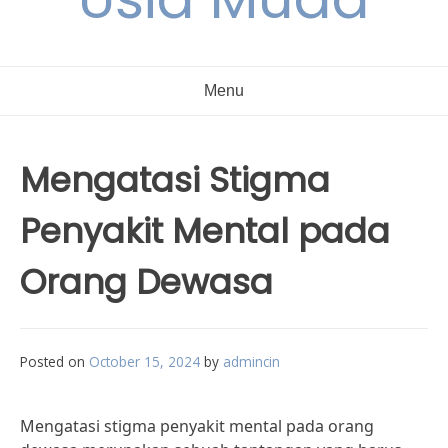
Menu
Mengatasi Stigma
Penyakit Mental pada
Orang Dewasa
Posted on
October 15, 2024
by
admincin
Mengatasi stigma penyakit mental pada orang