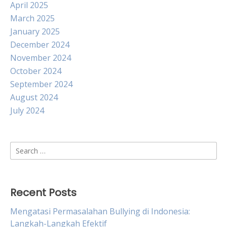
April 2025
March 2025
January 2025
December 2024
November 2024
October 2024
September 2024
August 2024
July 2024
Search
for:
Recent Posts
Mengatasi Permasalahan Bullying di Indonesia:
Langkah-Langkah Efektif