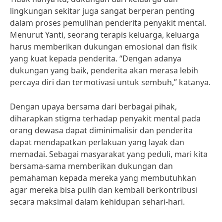
lingkungan sekitar juga sangat berperan penting
dalam proses pemulihan penderita penyakit mental.
Menurut Yanti, seorang terapis keluarga, keluarga
harus memberikan dukungan emosional dan fisik
yang kuat kepada penderita. “Dengan adanya
dukungan yang baik, penderita akan merasa lebih
percaya diri dan termotivasi untuk sembuh,” katanya.
Dengan upaya bersama dari berbagai pihak,
diharapkan stigma terhadap penyakit mental pada
orang dewasa dapat diminimalisir dan penderita
dapat mendapatkan perlakuan yang layak dan
memadai. Sebagai masyarakat yang peduli, mari kita
bersama-sama memberikan dukungan dan
pemahaman kepada mereka yang membutuhkan
agar mereka bisa pulih dan kembali berkontribusi
secara maksimal dalam kehidupan sehari-hari.