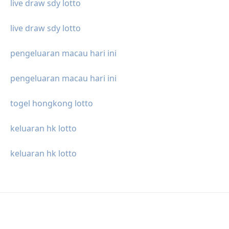
live draw sdy lotto
live draw sdy lotto
pengeluaran macau hari ini
pengeluaran macau hari ini
togel hongkong lotto
keluaran hk lotto
keluaran hk lotto