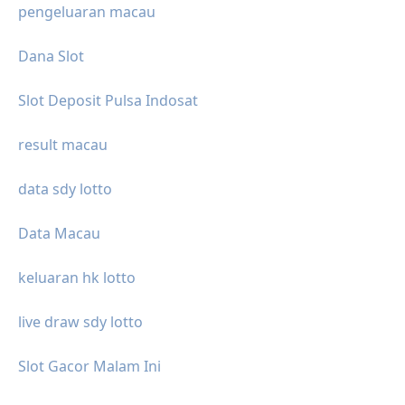
pengeluaran macau
Dana Slot
Slot Deposit Pulsa Indosat
result macau
data sdy lotto
Data Macau
keluaran hk lotto
live draw sdy lotto
Slot Gacor Malam Ini