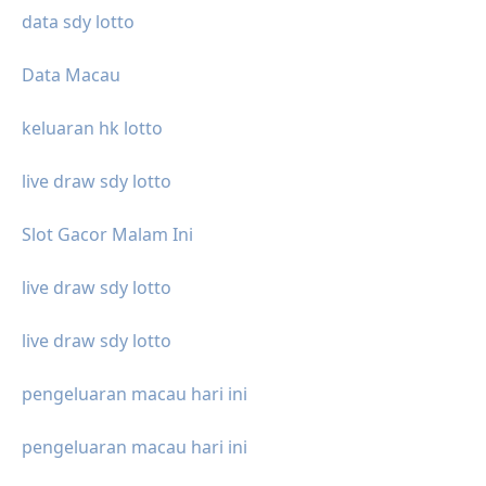
data sdy lotto
Data Macau
keluaran hk lotto
live draw sdy lotto
Slot Gacor Malam Ini
live draw sdy lotto
live draw sdy lotto
pengeluaran macau hari ini
pengeluaran macau hari ini