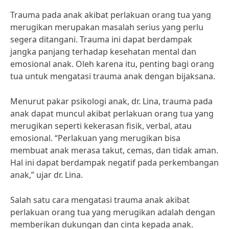
Trauma pada anak akibat perlakuan orang tua yang
merugikan merupakan masalah serius yang perlu
segera ditangani. Trauma ini dapat berdampak
jangka panjang terhadap kesehatan mental dan
emosional anak. Oleh karena itu, penting bagi orang
tua untuk mengatasi trauma anak dengan bijaksana.
Menurut pakar psikologi anak, dr. Lina, trauma pada
anak dapat muncul akibat perlakuan orang tua yang
merugikan seperti kekerasan fisik, verbal, atau
emosional. “Perlakuan yang merugikan bisa
membuat anak merasa takut, cemas, dan tidak aman.
Hal ini dapat berdampak negatif pada perkembangan
anak,” ujar dr. Lina.
Salah satu cara mengatasi trauma anak akibat
perlakuan orang tua yang merugikan adalah dengan
memberikan dukungan dan cinta kepada anak.