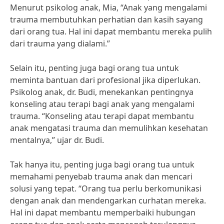
Menurut psikolog anak, Mia, “Anak yang mengalami
trauma membutuhkan perhatian dan kasih sayang
dari orang tua. Hal ini dapat membantu mereka pulih
dari trauma yang dialami.”
Selain itu, penting juga bagi orang tua untuk
meminta bantuan dari profesional jika diperlukan.
Psikolog anak, dr. Budi, menekankan pentingnya
konseling atau terapi bagi anak yang mengalami
trauma. “Konseling atau terapi dapat membantu
anak mengatasi trauma dan memulihkan kesehatan
mentalnya,” ujar dr. Budi.
Tak hanya itu, penting juga bagi orang tua untuk
memahami penyebab trauma anak dan mencari
solusi yang tepat. “Orang tua perlu berkomunikasi
dengan anak dan mendengarkan curhatan mereka.
Hal ini dapat membantu memperbaiki hubungan