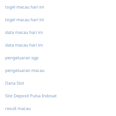
togel macau hari ini
togel macau hari ini
data macau hari ini
data macau hari ini
pengeluaran sgp
pengeluaran macau
Dana Slot
Slot Deposit Pulsa Indosat
result macau