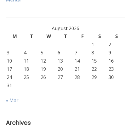
August 2026
M
T
W
T
F
S
S
1
2
3
4
5
6
7
8
9
10
11
12
13
14
15
16
17
18
19
20
21
22
23
24
25
26
27
28
29
30
31
« Mar
Archives