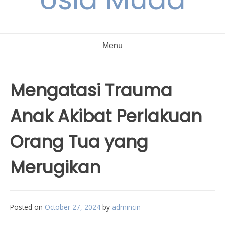
Menu
Mengatasi Trauma
Anak Akibat Perlakuan
Orang Tua yang
Merugikan
Posted on
October 27, 2024
by
admincin