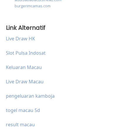
burgerimcamas.com
Link Alternatif
Live Draw HK
Slot Pulsa Indosat
Keluaran Macau
Live Draw Macau
pengeluaran kamboja
togel macau 5d
result macau