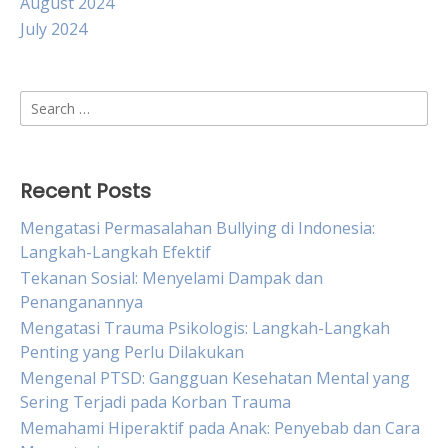
August 2024
July 2024
Search
for:
Recent Posts
Mengatasi Permasalahan Bullying di Indonesia:
Langkah-Langkah Efektif
Tekanan Sosial: Menyelami Dampak dan
Penanganannya
Mengatasi Trauma Psikologis: Langkah-Langkah
Penting yang Perlu Dilakukan
Mengenal PTSD: Gangguan Kesehatan Mental yang
Sering Terjadi pada Korban Trauma
Memahami Hiperaktif pada Anak: Penyebab dan Cara