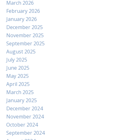
March 2026
February 2026
January 2026
December 2025
November 2025
September 2025
August 2025
July 2025
June 2025
May 2025
April 2025
March 2025
January 2025
December 2024
November 2024
October 2024
September 2024