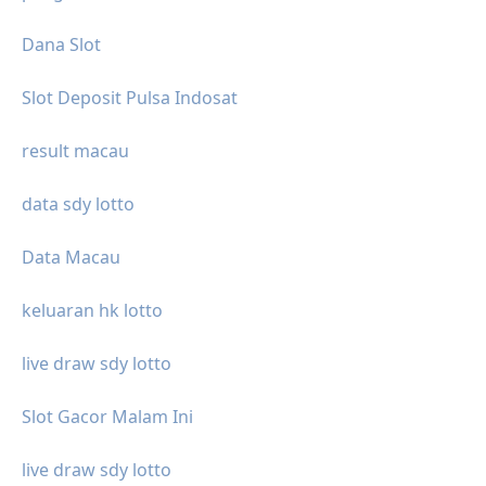
Dana Slot
Slot Deposit Pulsa Indosat
result macau
data sdy lotto
Data Macau
keluaran hk lotto
live draw sdy lotto
Slot Gacor Malam Ini
live draw sdy lotto