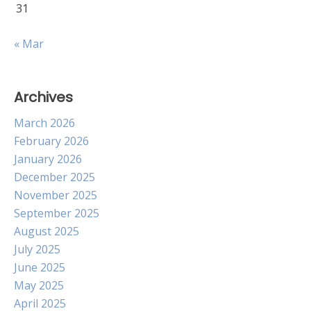
31
« Mar
Archives
March 2026
February 2026
January 2026
December 2025
November 2025
September 2025
August 2025
July 2025
June 2025
May 2025
April 2025