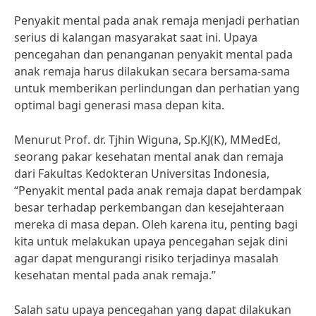
Penyakit mental pada anak remaja menjadi perhatian
serius di kalangan masyarakat saat ini. Upaya
pencegahan dan penanganan penyakit mental pada
anak remaja harus dilakukan secara bersama-sama
untuk memberikan perlindungan dan perhatian yang
optimal bagi generasi masa depan kita.
Menurut Prof. dr. Tjhin Wiguna, Sp.KJ(K), MMedEd,
seorang pakar kesehatan mental anak dan remaja
dari Fakultas Kedokteran Universitas Indonesia,
“Penyakit mental pada anak remaja dapat berdampak
besar terhadap perkembangan dan kesejahteraan
mereka di masa depan. Oleh karena itu, penting bagi
kita untuk melakukan upaya pencegahan sejak dini
agar dapat mengurangi risiko terjadinya masalah
kesehatan mental pada anak remaja.”
Salah satu upaya pencegahan yang dapat dilakukan