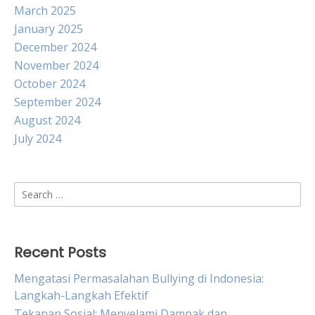
March 2025
January 2025
December 2024
November 2024
October 2024
September 2024
August 2024
July 2024
Search
for:
Recent Posts
Mengatasi Permasalahan Bullying di Indonesia:
Langkah-Langkah Efektif
Tekanan Sosial: Menyelami Dampak dan