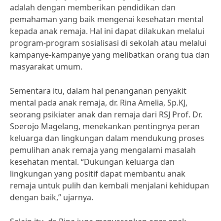
adalah dengan memberikan pendidikan dan
pemahaman yang baik mengenai kesehatan mental
kepada anak remaja. Hal ini dapat dilakukan melalui
program-program sosialisasi di sekolah atau melalui
kampanye-kampanye yang melibatkan orang tua dan
masyarakat umum.
Sementara itu, dalam hal penanganan penyakit
mental pada anak remaja, dr. Rina Amelia, Sp.KJ,
seorang psikiater anak dan remaja dari RSJ Prof. Dr.
Soerojo Magelang, menekankan pentingnya peran
keluarga dan lingkungan dalam mendukung proses
pemulihan anak remaja yang mengalami masalah
kesehatan mental. “Dukungan keluarga dan
lingkungan yang positif dapat membantu anak
remaja untuk pulih dan kembali menjalani kehidupan
dengan baik,” ujarnya.