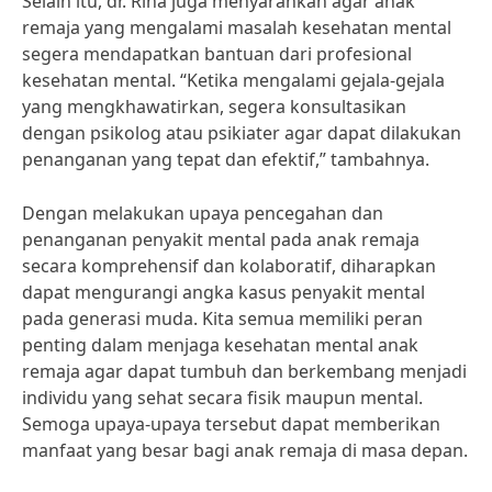
Selain itu, dr. Rina juga menyarankan agar anak
remaja yang mengalami masalah kesehatan mental
segera mendapatkan bantuan dari profesional
kesehatan mental. “Ketika mengalami gejala-gejala
yang mengkhawatirkan, segera konsultasikan
dengan psikolog atau psikiater agar dapat dilakukan
penanganan yang tepat dan efektif,” tambahnya.
Dengan melakukan upaya pencegahan dan
penanganan penyakit mental pada anak remaja
secara komprehensif dan kolaboratif, diharapkan
dapat mengurangi angka kasus penyakit mental
pada generasi muda. Kita semua memiliki peran
penting dalam menjaga kesehatan mental anak
remaja agar dapat tumbuh dan berkembang menjadi
individu yang sehat secara fisik maupun mental.
Semoga upaya-upaya tersebut dapat memberikan
manfaat yang besar bagi anak remaja di masa depan.