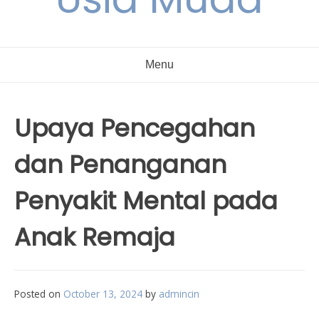
Menu
Upaya Pencegahan
dan Penanganan
Penyakit Mental pada
Anak Remaja
Posted on
October 13, 2024
by
admincin