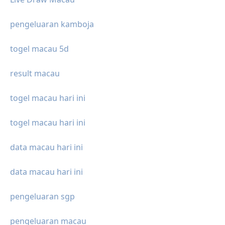
pengeluaran kamboja
togel macau 5d
result macau
togel macau hari ini
togel macau hari ini
data macau hari ini
data macau hari ini
pengeluaran sgp
pengeluaran macau