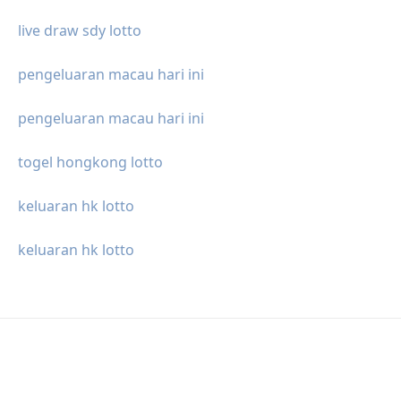
live draw sdy lotto
pengeluaran macau hari ini
pengeluaran macau hari ini
togel hongkong lotto
keluaran hk lotto
keluaran hk lotto