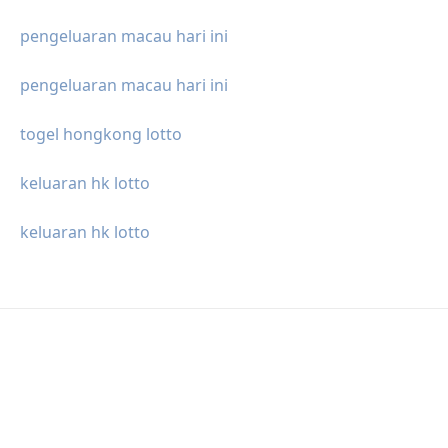
pengeluaran macau hari ini
pengeluaran macau hari ini
togel hongkong lotto
keluaran hk lotto
keluaran hk lotto