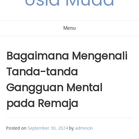
Menu
Bagaimana Mengenali
Tanda-tanda
Gangguan Mental
pada Remaja
Posted on
September 30, 2024
by
admincin