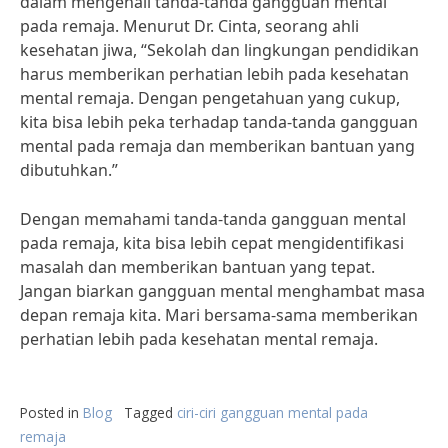
dalam mengenali tanda-tanda gangguan mental
pada remaja. Menurut Dr. Cinta, seorang ahli
kesehatan jiwa, “Sekolah dan lingkungan pendidikan
harus memberikan perhatian lebih pada kesehatan
mental remaja. Dengan pengetahuan yang cukup,
kita bisa lebih peka terhadap tanda-tanda gangguan
mental pada remaja dan memberikan bantuan yang
dibutuhkan.”
Dengan memahami tanda-tanda gangguan mental
pada remaja, kita bisa lebih cepat mengidentifikasi
masalah dan memberikan bantuan yang tepat.
Jangan biarkan gangguan mental menghambat masa
depan remaja kita. Mari bersama-sama memberikan
perhatian lebih pada kesehatan mental remaja.
Posted in
Blog
Tagged
ciri-ciri gangguan mental pada
remaja