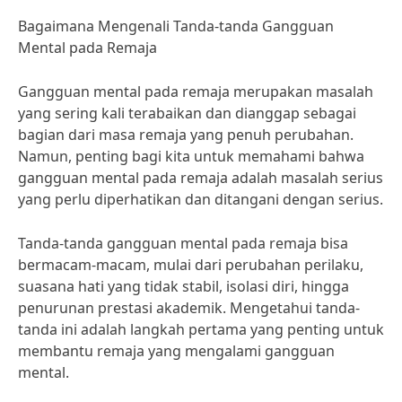
Bagaimana Mengenali Tanda-tanda Gangguan
Mental pada Remaja
Gangguan mental pada remaja merupakan masalah
yang sering kali terabaikan dan dianggap sebagai
bagian dari masa remaja yang penuh perubahan.
Namun, penting bagi kita untuk memahami bahwa
gangguan mental pada remaja adalah masalah serius
yang perlu diperhatikan dan ditangani dengan serius.
Tanda-tanda gangguan mental pada remaja bisa
bermacam-macam, mulai dari perubahan perilaku,
suasana hati yang tidak stabil, isolasi diri, hingga
penurunan prestasi akademik. Mengetahui tanda-
tanda ini adalah langkah pertama yang penting untuk
membantu remaja yang mengalami gangguan
mental.