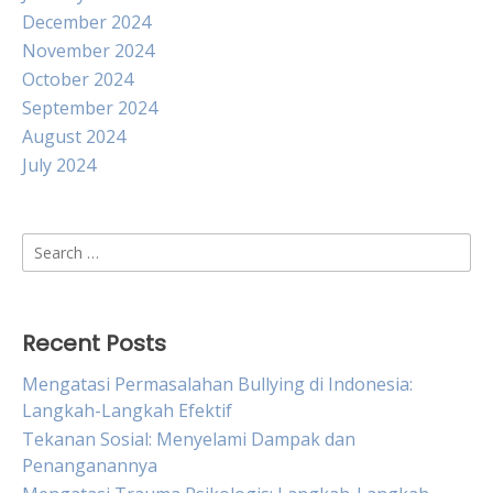
December 2024
November 2024
October 2024
September 2024
August 2024
July 2024
Search
for:
Recent Posts
Mengatasi Permasalahan Bullying di Indonesia:
Langkah-Langkah Efektif
Tekanan Sosial: Menyelami Dampak dan
Penanganannya