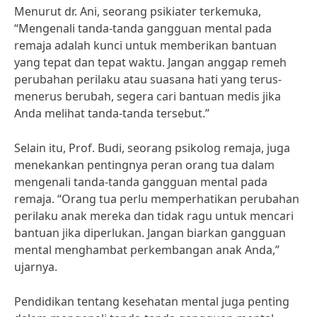
Menurut dr. Ani, seorang psikiater terkemuka,
“Mengenali tanda-tanda gangguan mental pada
remaja adalah kunci untuk memberikan bantuan
yang tepat dan tepat waktu. Jangan anggap remeh
perubahan perilaku atau suasana hati yang terus-
menerus berubah, segera cari bantuan medis jika
Anda melihat tanda-tanda tersebut.”
Selain itu, Prof. Budi, seorang psikolog remaja, juga
menekankan pentingnya peran orang tua dalam
mengenali tanda-tanda gangguan mental pada
remaja. “Orang tua perlu memperhatikan perubahan
perilaku anak mereka dan tidak ragu untuk mencari
bantuan jika diperlukan. Jangan biarkan gangguan
mental menghambat perkembangan anak Anda,”
ujarnya.
Pendidikan tentang kesehatan mental juga penting