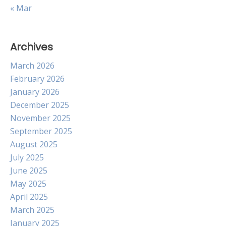
« Mar
Archives
March 2026
February 2026
January 2026
December 2025
November 2025
September 2025
August 2025
July 2025
June 2025
May 2025
April 2025
March 2025
January 2025