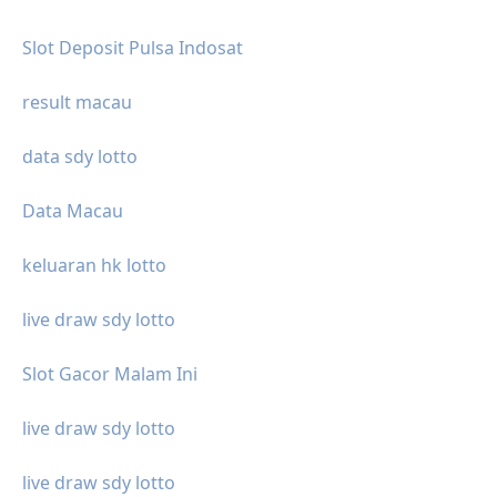
Slot Deposit Pulsa Indosat
result macau
data sdy lotto
Data Macau
keluaran hk lotto
live draw sdy lotto
Slot Gacor Malam Ini
live draw sdy lotto
live draw sdy lotto