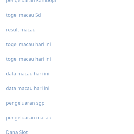
pengeluaran kamboja
togel macau 5d
result macau
togel macau hari ini
togel macau hari ini
data macau hari ini
data macau hari ini
pengeluaran sgp
pengeluaran macau
Dana Slot