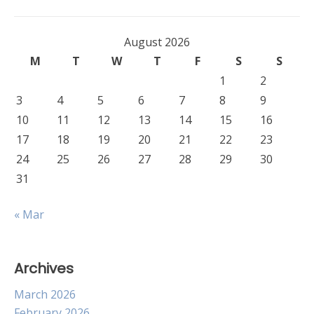
August 2026
M
T
W
T
F
S
S
1
2
3
4
5
6
7
8
9
10
11
12
13
14
15
16
17
18
19
20
21
22
23
24
25
26
27
28
29
30
31
« Mar
Archives
March 2026
February 2026