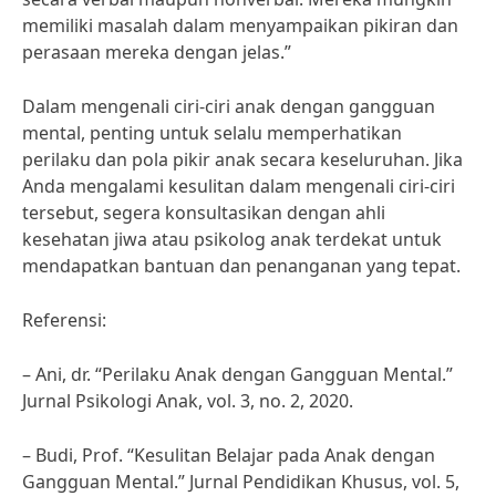
memiliki masalah dalam menyampaikan pikiran dan
perasaan mereka dengan jelas.”
Dalam mengenali ciri-ciri anak dengan gangguan
mental, penting untuk selalu memperhatikan
perilaku dan pola pikir anak secara keseluruhan. Jika
Anda mengalami kesulitan dalam mengenali ciri-ciri
tersebut, segera konsultasikan dengan ahli
kesehatan jiwa atau psikolog anak terdekat untuk
mendapatkan bantuan dan penanganan yang tepat.
Referensi:
– Ani, dr. “Perilaku Anak dengan Gangguan Mental.”
Jurnal Psikologi Anak, vol. 3, no. 2, 2020.
– Budi, Prof. “Kesulitan Belajar pada Anak dengan
Gangguan Mental.” Jurnal Pendidikan Khusus, vol. 5,