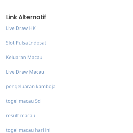
Link Alternatif
Live Draw HK
Slot Pulsa Indosat
Keluaran Macau
Live Draw Macau
pengeluaran kamboja
togel macau 5d
result macau
togel macau hari ini