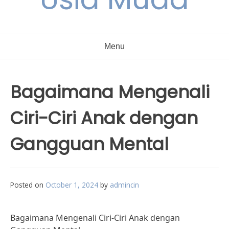
Menu
Bagaimana Mengenali
Ciri-Ciri Anak dengan
Gangguan Mental
Posted on
October 1, 2024
by
admincin
Bagaimana Mengenali Ciri-Ciri Anak dengan