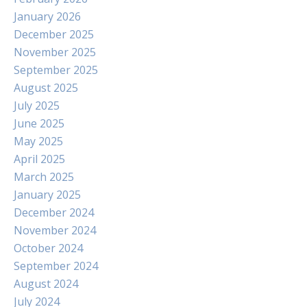
January 2026
December 2025
November 2025
September 2025
August 2025
July 2025
June 2025
May 2025
April 2025
March 2025
January 2025
December 2024
November 2024
October 2024
September 2024
August 2024
July 2024