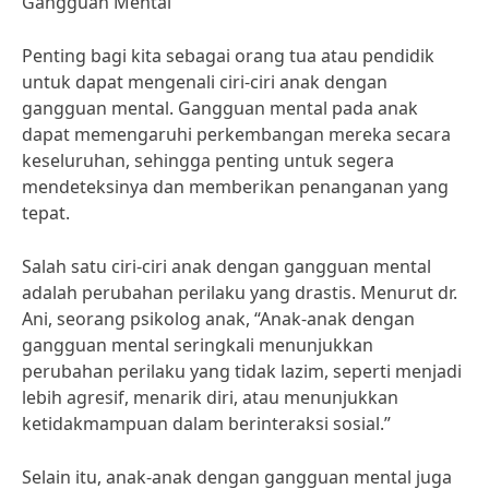
Gangguan Mental
Penting bagi kita sebagai orang tua atau pendidik
untuk dapat mengenali ciri-ciri anak dengan
gangguan mental. Gangguan mental pada anak
dapat memengaruhi perkembangan mereka secara
keseluruhan, sehingga penting untuk segera
mendeteksinya dan memberikan penanganan yang
tepat.
Salah satu ciri-ciri anak dengan gangguan mental
adalah perubahan perilaku yang drastis. Menurut dr.
Ani, seorang psikolog anak, “Anak-anak dengan
gangguan mental seringkali menunjukkan
perubahan perilaku yang tidak lazim, seperti menjadi
lebih agresif, menarik diri, atau menunjukkan
ketidakmampuan dalam berinteraksi sosial.”
Selain itu, anak-anak dengan gangguan mental juga