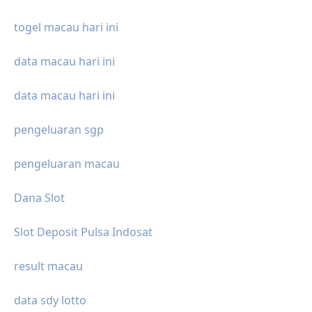
togel macau hari ini
data macau hari ini
data macau hari ini
pengeluaran sgp
pengeluaran macau
Dana Slot
Slot Deposit Pulsa Indosat
result macau
data sdy lotto