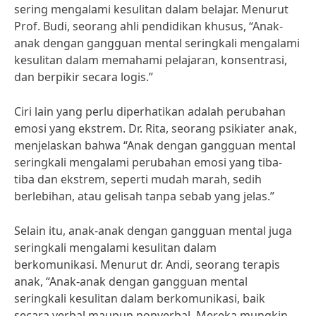
sering mengalami kesulitan dalam belajar. Menurut
Prof. Budi, seorang ahli pendidikan khusus, “Anak-
anak dengan gangguan mental seringkali mengalami
kesulitan dalam memahami pelajaran, konsentrasi,
dan berpikir secara logis.”
Ciri lain yang perlu diperhatikan adalah perubahan
emosi yang ekstrem. Dr. Rita, seorang psikiater anak,
menjelaskan bahwa “Anak dengan gangguan mental
seringkali mengalami perubahan emosi yang tiba-
tiba dan ekstrem, seperti mudah marah, sedih
berlebihan, atau gelisah tanpa sebab yang jelas.”
Selain itu, anak-anak dengan gangguan mental juga
seringkali mengalami kesulitan dalam
berkomunikasi. Menurut dr. Andi, seorang terapis
anak, “Anak-anak dengan gangguan mental
seringkali kesulitan dalam berkomunikasi, baik
secara verbal maupun nonverbal. Mereka mungkin