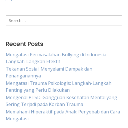
Search
for:
Recent Posts
Mengatasi Permasalahan Bullying di Indonesia:
Langkah-Langkah Efektif
Tekanan Sosial: Menyelami Dampak dan
Penanganannya
Mengatasi Trauma Psikologis: Langkah-Langkah
Penting yang Perlu Dilakukan
Mengenal PTSD: Gangguan Kesehatan Mental yang
Sering Terjadi pada Korban Trauma
Memahami Hiperaktif pada Anak: Penyebab dan Cara
Mengatasi