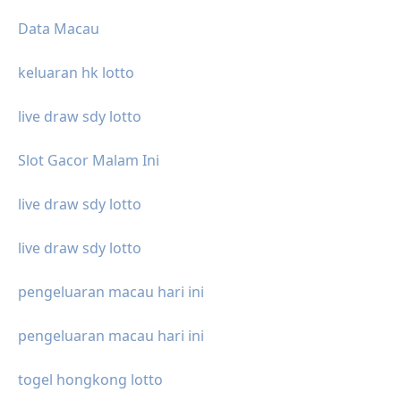
Data Macau
keluaran hk lotto
live draw sdy lotto
Slot Gacor Malam Ini
live draw sdy lotto
live draw sdy lotto
pengeluaran macau hari ini
pengeluaran macau hari ini
togel hongkong lotto