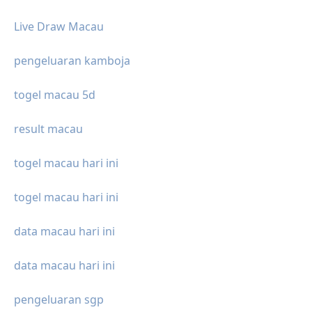
Live Draw Macau
pengeluaran kamboja
togel macau 5d
result macau
togel macau hari ini
togel macau hari ini
data macau hari ini
data macau hari ini
pengeluaran sgp