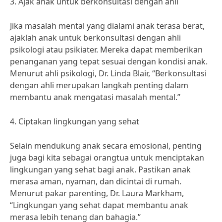
3. Ajak anak untuk berkonsultasi dengan ahli
Jika masalah mental yang dialami anak terasa berat,
ajaklah anak untuk berkonsultasi dengan ahli
psikologi atau psikiater. Mereka dapat memberikan
penanganan yang tepat sesuai dengan kondisi anak.
Menurut ahli psikologi, Dr. Linda Blair, “Berkonsultasi
dengan ahli merupakan langkah penting dalam
membantu anak mengatasi masalah mental.”
4. Ciptakan lingkungan yang sehat
Selain mendukung anak secara emosional, penting
juga bagi kita sebagai orangtua untuk menciptakan
lingkungan yang sehat bagi anak. Pastikan anak
merasa aman, nyaman, dan dicintai di rumah.
Menurut pakar parenting, Dr. Laura Markham,
“Lingkungan yang sehat dapat membantu anak
merasa lebih tenang dan bahagia.”