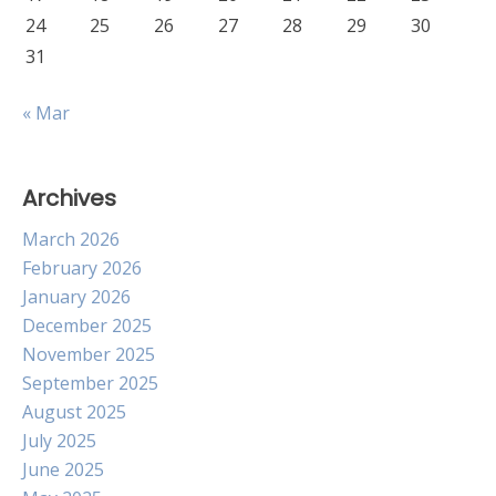
24
25
26
27
28
29
30
31
« Mar
Archives
March 2026
February 2026
January 2026
December 2025
November 2025
September 2025
August 2025
July 2025
June 2025