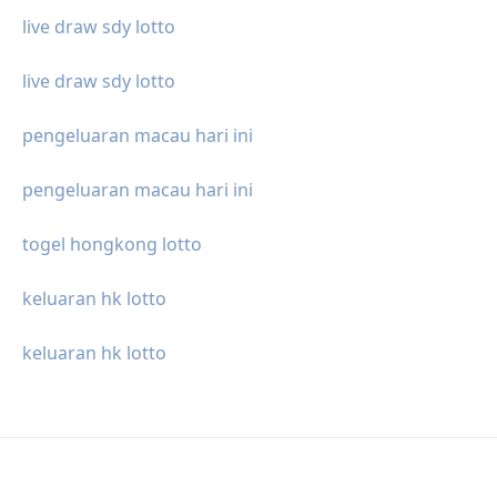
live draw sdy lotto
live draw sdy lotto
pengeluaran macau hari ini
pengeluaran macau hari ini
togel hongkong lotto
keluaran hk lotto
keluaran hk lotto