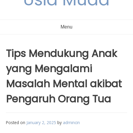
Menu
Tips Mendukung Anak
yang Mengalami
Masalah Mental akibat
Pengaruh Orang Tua
Posted on
January 2, 2025
by
admincin