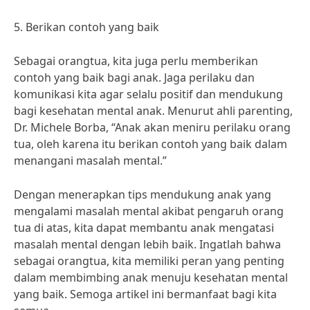
5. Berikan contoh yang baik
Sebagai orangtua, kita juga perlu memberikan
contoh yang baik bagi anak. Jaga perilaku dan
komunikasi kita agar selalu positif dan mendukung
bagi kesehatan mental anak. Menurut ahli parenting,
Dr. Michele Borba, “Anak akan meniru perilaku orang
tua, oleh karena itu berikan contoh yang baik dalam
menangani masalah mental.”
Dengan menerapkan tips mendukung anak yang
mengalami masalah mental akibat pengaruh orang
tua di atas, kita dapat membantu anak mengatasi
masalah mental dengan lebih baik. Ingatlah bahwa
sebagai orangtua, kita memiliki peran yang penting
dalam membimbing anak menuju kesehatan mental
yang baik. Semoga artikel ini bermanfaat bagi kita