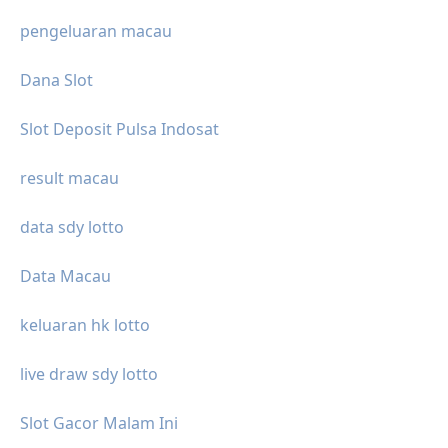
pengeluaran macau
Dana Slot
Slot Deposit Pulsa Indosat
result macau
data sdy lotto
Data Macau
keluaran hk lotto
live draw sdy lotto
Slot Gacor Malam Ini