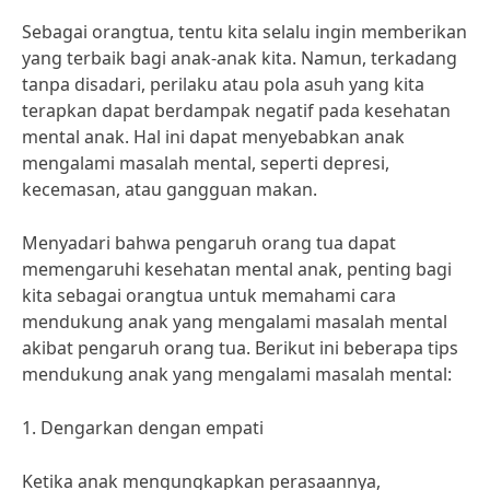
Sebagai orangtua, tentu kita selalu ingin memberikan
yang terbaik bagi anak-anak kita. Namun, terkadang
tanpa disadari, perilaku atau pola asuh yang kita
terapkan dapat berdampak negatif pada kesehatan
mental anak. Hal ini dapat menyebabkan anak
mengalami masalah mental, seperti depresi,
kecemasan, atau gangguan makan.
Menyadari bahwa pengaruh orang tua dapat
memengaruhi kesehatan mental anak, penting bagi
kita sebagai orangtua untuk memahami cara
mendukung anak yang mengalami masalah mental
akibat pengaruh orang tua. Berikut ini beberapa tips
mendukung anak yang mengalami masalah mental:
1. Dengarkan dengan empati
Ketika anak mengungkapkan perasaannya,