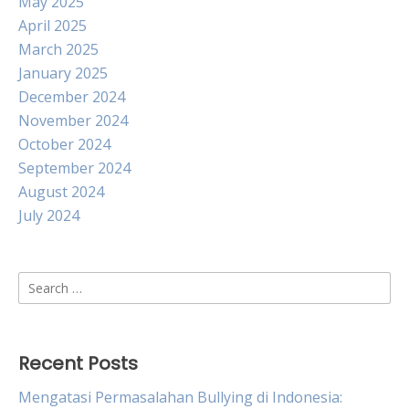
May 2025
April 2025
March 2025
January 2025
December 2024
November 2024
October 2024
September 2024
August 2024
July 2024
Search
for:
Recent Posts
Mengatasi Permasalahan Bullying di Indonesia: