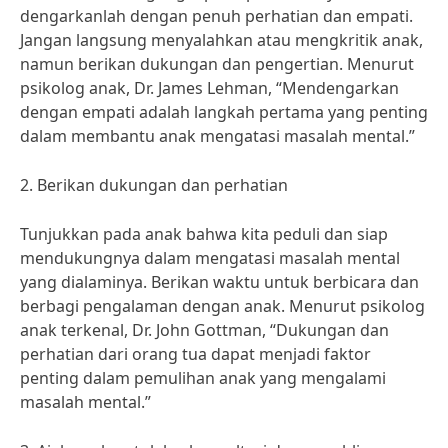
dengarkanlah dengan penuh perhatian dan empati.
Jangan langsung menyalahkan atau mengkritik anak,
namun berikan dukungan dan pengertian. Menurut
psikolog anak, Dr. James Lehman, “Mendengarkan
dengan empati adalah langkah pertama yang penting
dalam membantu anak mengatasi masalah mental.”
2. Berikan dukungan dan perhatian
Tunjukkan pada anak bahwa kita peduli dan siap
mendukungnya dalam mengatasi masalah mental
yang dialaminya. Berikan waktu untuk berbicara dan
berbagi pengalaman dengan anak. Menurut psikolog
anak terkenal, Dr. John Gottman, “Dukungan dan
perhatian dari orang tua dapat menjadi faktor
penting dalam pemulihan anak yang mengalami
masalah mental.”