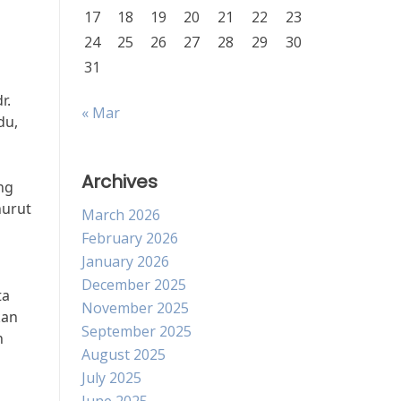
17
18
19
20
21
22
23
24
25
26
27
28
29
30
31
g
r.
« Mar
du,
Archives
ng
nurut
March 2026
February 2026
January 2026
December 2025
ta
November 2025
kan
September 2025
n
August 2025
July 2025