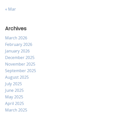
« Mar
Archives
March 2026
February 2026
January 2026
December 2025
November 2025
September 2025
August 2025
July 2025
June 2025
May 2025
April 2025
March 2025