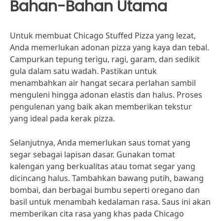
Bahan-Bahan Utama
Untuk membuat Chicago Stuffed Pizza yang lezat,
Anda memerlukan adonan pizza yang kaya dan tebal.
Campurkan tepung terigu, ragi, garam, dan sedikit
gula dalam satu wadah. Pastikan untuk
menambahkan air hangat secara perlahan sambil
menguleni hingga adonan elastis dan halus. Proses
pengulenan yang baik akan memberikan tekstur
yang ideal pada kerak pizza.
Selanjutnya, Anda memerlukan saus tomat yang
segar sebagai lapisan dasar. Gunakan tomat
kalengan yang berkualitas atau tomat segar yang
dicincang halus. Tambahkan bawang putih, bawang
bombai, dan berbagai bumbu seperti oregano dan
basil untuk menambah kedalaman rasa. Saus ini akan
memberikan cita rasa yang khas pada Chicago