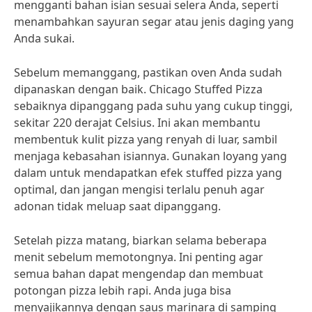
mengganti bahan isian sesuai selera Anda, seperti
menambahkan sayuran segar atau jenis daging yang
Anda sukai.
Sebelum memanggang, pastikan oven Anda sudah
dipanaskan dengan baik. Chicago Stuffed Pizza
sebaiknya dipanggang pada suhu yang cukup tinggi,
sekitar 220 derajat Celsius. Ini akan membantu
membentuk kulit pizza yang renyah di luar, sambil
menjaga kebasahan isiannya. Gunakan loyang yang
dalam untuk mendapatkan efek stuffed pizza yang
optimal, dan jangan mengisi terlalu penuh agar
adonan tidak meluap saat dipanggang.
Setelah pizza matang, biarkan selama beberapa
menit sebelum memotongnya. Ini penting agar
semua bahan dapat mengendap dan membuat
potongan pizza lebih rapi. Anda juga bisa
menyajikannya dengan saus marinara di samping