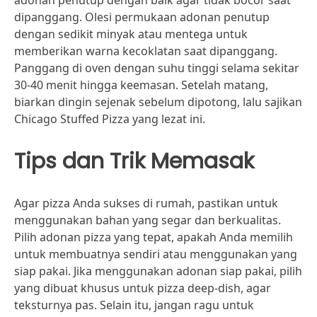
adonan penutup dengan baik agar tidak bocor saat
dipanggang. Olesi permukaan adonan penutup
dengan sedikit minyak atau mentega untuk
memberikan warna kecoklatan saat dipanggang.
Panggang di oven dengan suhu tinggi selama sekitar
30-40 menit hingga keemasan. Setelah matang,
biarkan dingin sejenak sebelum dipotong, lalu sajikan
Chicago Stuffed Pizza yang lezat ini.
Tips dan Trik Memasak
Agar pizza Anda sukses di rumah, pastikan untuk
menggunakan bahan yang segar dan berkualitas.
Pilih adonan pizza yang tepat, apakah Anda memilih
untuk membuatnya sendiri atau menggunakan yang
siap pakai. Jika menggunakan adonan siap pakai, pilih
yang dibuat khusus untuk pizza deep-dish, agar
teksturnya pas. Selain itu, jangan ragu untuk