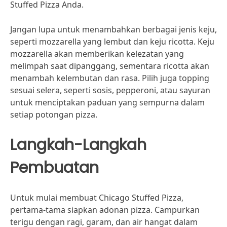
Stuffed Pizza Anda.
Jangan lupa untuk menambahkan berbagai jenis keju,
seperti mozzarella yang lembut dan keju ricotta. Keju
mozzarella akan memberikan kelezatan yang
melimpah saat dipanggang, sementara ricotta akan
menambah kelembutan dan rasa. Pilih juga topping
sesuai selera, seperti sosis, pepperoni, atau sayuran
untuk menciptakan paduan yang sempurna dalam
setiap potongan pizza.
Langkah-Langkah
Pembuatan
Untuk mulai membuat Chicago Stuffed Pizza,
pertama-tama siapkan adonan pizza. Campurkan
terigu dengan ragi, garam, dan air hangat dalam