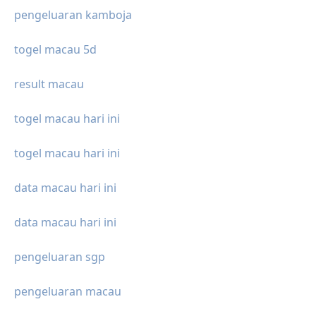
pengeluaran kamboja
togel macau 5d
result macau
togel macau hari ini
togel macau hari ini
data macau hari ini
data macau hari ini
pengeluaran sgp
pengeluaran macau