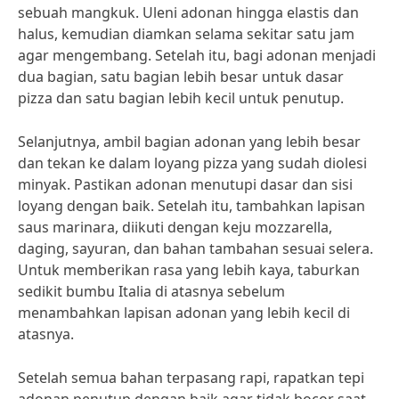
sebuah mangkuk. Uleni adonan hingga elastis dan
halus, kemudian diamkan selama sekitar satu jam
agar mengembang. Setelah itu, bagi adonan menjadi
dua bagian, satu bagian lebih besar untuk dasar
pizza dan satu bagian lebih kecil untuk penutup.
Selanjutnya, ambil bagian adonan yang lebih besar
dan tekan ke dalam loyang pizza yang sudah diolesi
minyak. Pastikan adonan menutupi dasar dan sisi
loyang dengan baik. Setelah itu, tambahkan lapisan
saus marinara, diikuti dengan keju mozzarella,
daging, sayuran, dan bahan tambahan sesuai selera.
Untuk memberikan rasa yang lebih kaya, taburkan
sedikit bumbu Italia di atasnya sebelum
menambahkan lapisan adonan yang lebih kecil di
atasnya.
Setelah semua bahan terpasang rapi, rapatkan tepi