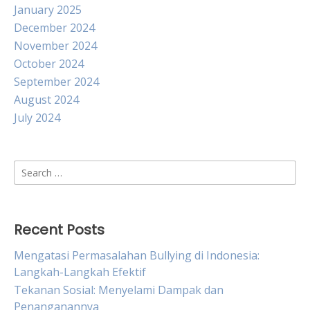
January 2025
December 2024
November 2024
October 2024
September 2024
August 2024
July 2024
Search
for:
Recent Posts
Mengatasi Permasalahan Bullying di Indonesia:
Langkah-Langkah Efektif
Tekanan Sosial: Menyelami Dampak dan
Penanganannya