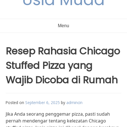
Menu
Resep Rahasia Chicago
Stuffed Pizza yang
Wajib Dicoba di Rumah
Posted on
September 6, 2025
by
admincin
Jika Anda seorang penggemar pizza, pasti sudah
pernah mendengar tentang kelezatan Chicago