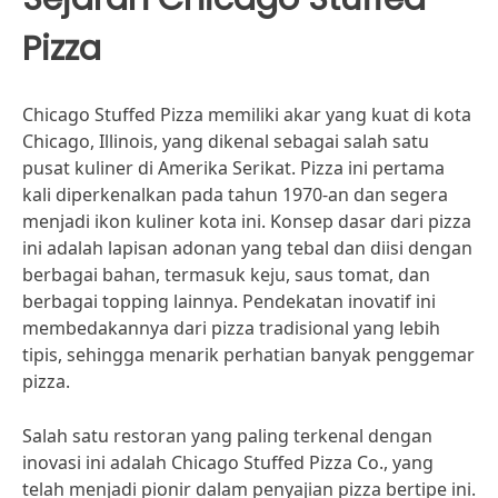
Pizza
Chicago Stuffed Pizza memiliki akar yang kuat di kota
Chicago, Illinois, yang dikenal sebagai salah satu
pusat kuliner di Amerika Serikat. Pizza ini pertama
kali diperkenalkan pada tahun 1970-an dan segera
menjadi ikon kuliner kota ini. Konsep dasar dari pizza
ini adalah lapisan adonan yang tebal dan diisi dengan
berbagai bahan, termasuk keju, saus tomat, dan
berbagai topping lainnya. Pendekatan inovatif ini
membedakannya dari pizza tradisional yang lebih
tipis, sehingga menarik perhatian banyak penggemar
pizza.
Salah satu restoran yang paling terkenal dengan
inovasi ini adalah Chicago Stuffed Pizza Co., yang
telah menjadi pionir dalam penyajian pizza bertipe ini.