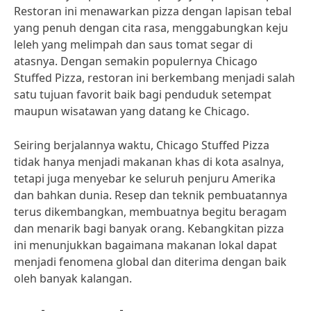
Restoran ini menawarkan pizza dengan lapisan tebal
yang penuh dengan cita rasa, menggabungkan keju
leleh yang melimpah dan saus tomat segar di
atasnya. Dengan semakin populernya Chicago
Stuffed Pizza, restoran ini berkembang menjadi salah
satu tujuan favorit baik bagi penduduk setempat
maupun wisatawan yang datang ke Chicago.
Seiring berjalannya waktu, Chicago Stuffed Pizza
tidak hanya menjadi makanan khas di kota asalnya,
tetapi juga menyebar ke seluruh penjuru Amerika
dan bahkan dunia. Resep dan teknik pembuatannya
terus dikembangkan, membuatnya begitu beragam
dan menarik bagi banyak orang. Kebangkitan pizza
ini menunjukkan bagaimana makanan lokal dapat
menjadi fenomena global dan diterima dengan baik
oleh banyak kalangan.