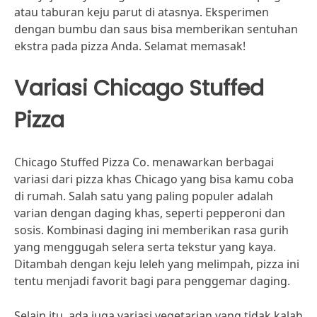
atau taburan keju parut di atasnya. Eksperimen
dengan bumbu dan saus bisa memberikan sentuhan
ekstra pada pizza Anda. Selamat memasak!
Variasi Chicago Stuffed
Pizza
Chicago Stuffed Pizza Co. menawarkan berbagai
variasi dari pizza khas Chicago yang bisa kamu coba
di rumah. Salah satu yang paling populer adalah
varian dengan daging khas, seperti pepperoni dan
sosis. Kombinasi daging ini memberikan rasa gurih
yang menggugah selera serta tekstur yang kaya.
Ditambah dengan keju leleh yang melimpah, pizza ini
tentu menjadi favorit bagi para penggemar daging.
Selain itu, ada juga variasi vegetarian yang tidak kalah