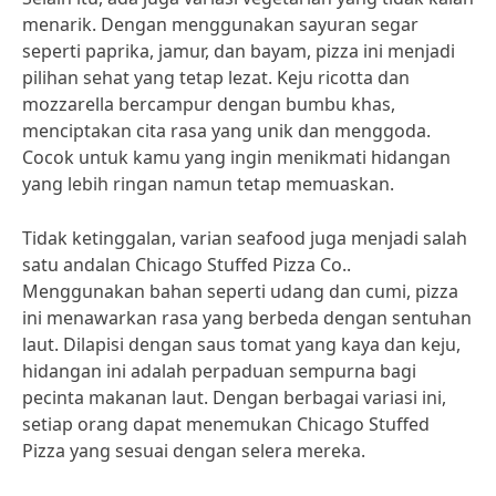
menarik. Dengan menggunakan sayuran segar
seperti paprika, jamur, dan bayam, pizza ini menjadi
pilihan sehat yang tetap lezat. Keju ricotta dan
mozzarella bercampur dengan bumbu khas,
menciptakan cita rasa yang unik dan menggoda.
Cocok untuk kamu yang ingin menikmati hidangan
yang lebih ringan namun tetap memuaskan.
Tidak ketinggalan, varian seafood juga menjadi salah
satu andalan Chicago Stuffed Pizza Co..
Menggunakan bahan seperti udang dan cumi, pizza
ini menawarkan rasa yang berbeda dengan sentuhan
laut. Dilapisi dengan saus tomat yang kaya dan keju,
hidangan ini adalah perpaduan sempurna bagi
pecinta makanan laut. Dengan berbagai variasi ini,
setiap orang dapat menemukan Chicago Stuffed
Pizza yang sesuai dengan selera mereka.