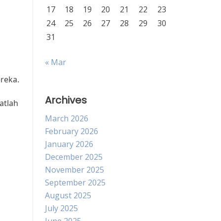
17
18
19
20
21
22
23
24
25
26
27
28
29
30
31
« Mar
reka.
Archives
atlah
March 2026
February 2026
January 2026
December 2025
November 2025
September 2025
August 2025
July 2025