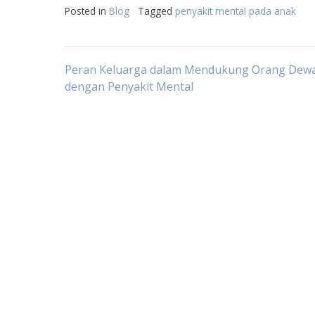
Posted in
Blog
Tagged
penyakit mental pada anak
Post
Peran Keluarga dalam Mendukung Orang Dew
dengan Penyakit Mental
navigation