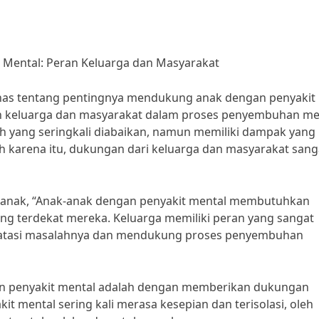
Mental: Peran Keluarga dan Masyarakat
bahas tentang pentingnya mendukung anak dengan penyakit
eh keluarga dan masyarakat dalam proses penyembuhan me
 yang seringkali diabaikan, namun memiliki dampak yang
 karena itu, dukungan dari keluarga dan masyarakat sang
er anak, “Anak-anak dengan penyakit mental membutuhkan
ng terdekat mereka. Keluarga memiliki peran yang sangat
gatasi masalahnya dan mendukung proses penyembuhan
an penyakit mental adalah dengan memberikan dukungan
t mental sering kali merasa kesepian dan terisolasi, oleh