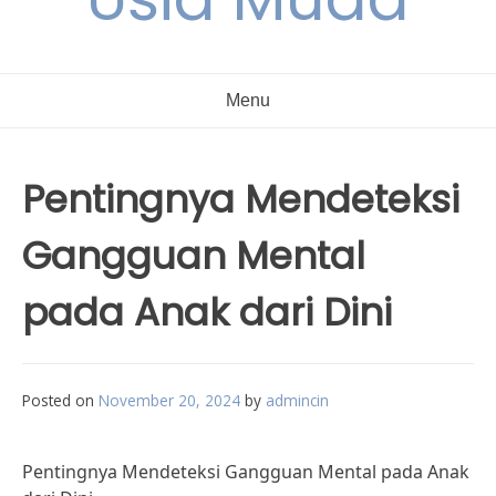
Menu
Pentingnya Mendeteksi
Gangguan Mental
pada Anak dari Dini
Posted on
November 20, 2024
by
admincin
Pentingnya Mendeteksi Gangguan Mental pada Anak