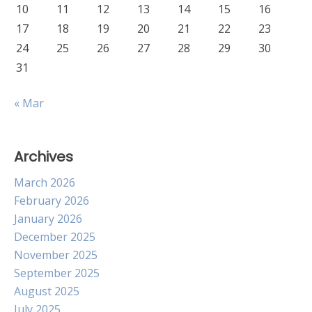
10
11
12
13
14
15
16
17
18
19
20
21
22
23
24
25
26
27
28
29
30
31
« Mar
Archives
March 2026
February 2026
January 2026
December 2025
November 2025
September 2025
August 2025
July 2025