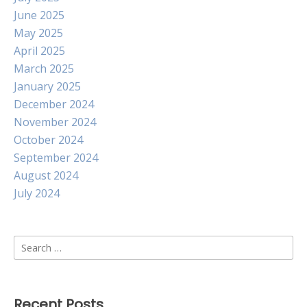
June 2025
May 2025
April 2025
March 2025
January 2025
December 2024
November 2024
October 2024
September 2024
August 2024
July 2024
Search
for:
Recent Posts