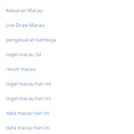
Keluaran Macau
Live Draw Macau
pengeluaran kamboja
togel macau 5d
result macau
togel macau hari ini
togel macau hari ini
data macau hari ini
data macau hari ini