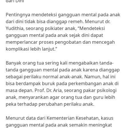
dari Dini
Pentingnya mendeteksi gangguan mental pada anak
dari dini tidak bisa dianggap remeh. Menurut dr.
Yudithia, seorang psikiater anak, “Mendeteksi
gangguan mental pada anak sejak dini dapat
memperlancar proses pengobatan dan mencegah
komplikasi lebih lanjut.”
Banyak orang tua sering kali mengabaikan tanda-
tanda gangguan mental pada anak karena dianggap
sebagai perilaku normal anak-anak. Namun, hal ini
bisa berdampak buruk pada perkembangan anak di
masa depan. Prof. Dr. Aria, seorang pakar psikologi
anak, menyarankan agar orang tua dan guru lebih
peka terhadap perubahan perilaku anak.
Menurut data dari Kementerian Kesehatan, kasus
gangguan mental pada anak semakin meningkat