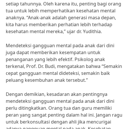
setiap tahunnya. Oleh karena itu, penting bagi orang
tua untuk lebih memperhatikan kesehatan mental
anaknya. “Anak-anak adalah generasi masa depan,
kita harus memberikan perhatian lebih terhadap
kesehatan mental mereka,” ujar dr. Yudithia.
Mendeteksi gangguan mental pada anak dari dini
juga dapat memberikan kesempatan untuk
penanganan yang lebih efektif. Psikolog anak
terkenal, Prof. Dr. Budi, mengatakan bahwa “Semakin
cepat gangguan mental dideteksi, semakin baik
peluang kesembuhan anak tersebut.”
Dengan demikian, kesadaran akan pentingnya
mendeteksi gangguan mental pada anak dari dini
perlu ditingkatkan. Orang tua dan guru memiliki
peran yang sangat penting dalam hal ini. Jangan ragu
untuk berkonsultasi dengan ahli jika mencurigai
adanya gangguan mental pada anak. Kesehatan