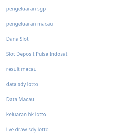
pengeluaran sgp
pengeluaran macau
Dana Slot
Slot Deposit Pulsa Indosat
result macau
data sdy lotto
Data Macau
keluaran hk lotto
live draw sdy lotto