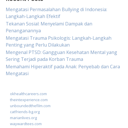
Mengatasi Permasalahan Bullying di Indonesia:
Langkah-Langkah Efektif
Tekanan Sosial: Menyelami Dampak dan
Penanganannya
Mengatasi Trauma Psikologis: Langkah-Langkah
Penting yang Perlu Dilakukan
Mengenal PTSD: Gangguan Kesehatan Mental yang
Sering Terjadi pada Korban Trauma
Memahami Hiperaktif pada Anak: Penyebab dan Cara
Mengatasi
okhealthcareers.com
theintexperience.com
unboundedthefilm.com
catfriends-bg.org
marianlives.org
waywardtees.com