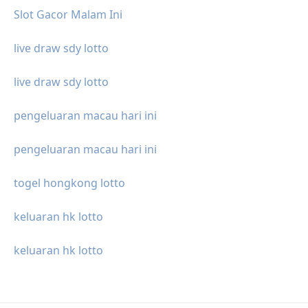
Slot Gacor Malam Ini
live draw sdy lotto
live draw sdy lotto
pengeluaran macau hari ini
pengeluaran macau hari ini
togel hongkong lotto
keluaran hk lotto
keluaran hk lotto