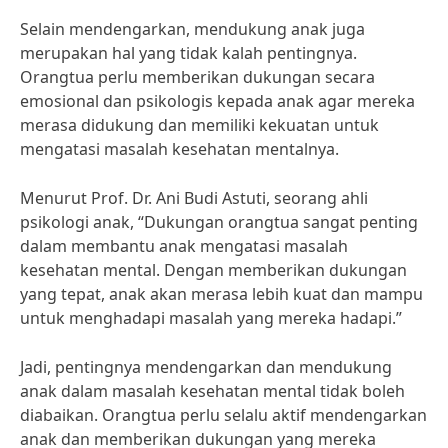
Selain mendengarkan, mendukung anak juga
merupakan hal yang tidak kalah pentingnya.
Orangtua perlu memberikan dukungan secara
emosional dan psikologis kepada anak agar mereka
merasa didukung dan memiliki kekuatan untuk
mengatasi masalah kesehatan mentalnya.
Menurut Prof. Dr. Ani Budi Astuti, seorang ahli
psikologi anak, “Dukungan orangtua sangat penting
dalam membantu anak mengatasi masalah
kesehatan mental. Dengan memberikan dukungan
yang tepat, anak akan merasa lebih kuat dan mampu
untuk menghadapi masalah yang mereka hadapi.”
Jadi, pentingnya mendengarkan dan mendukung
anak dalam masalah kesehatan mental tidak boleh
diabaikan. Orangtua perlu selalu aktif mendengarkan
anak dan memberikan dukungan yang mereka