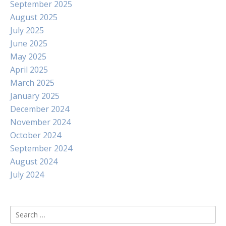
September 2025
August 2025
July 2025
June 2025
May 2025
April 2025
March 2025
January 2025
December 2024
November 2024
October 2024
September 2024
August 2024
July 2024
Search
for: