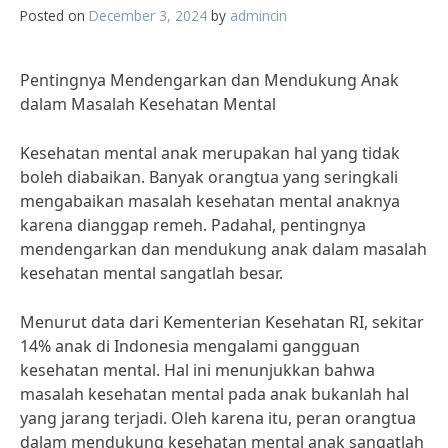
Posted on
December 3, 2024
by
admincin
Pentingnya Mendengarkan dan Mendukung Anak
dalam Masalah Kesehatan Mental
Kesehatan mental anak merupakan hal yang tidak
boleh diabaikan. Banyak orangtua yang seringkali
mengabaikan masalah kesehatan mental anaknya
karena dianggap remeh. Padahal, pentingnya
mendengarkan dan mendukung anak dalam masalah
kesehatan mental sangatlah besar.
Menurut data dari Kementerian Kesehatan RI, sekitar
14% anak di Indonesia mengalami gangguan
kesehatan mental. Hal ini menunjukkan bahwa
masalah kesehatan mental pada anak bukanlah hal
yang jarang terjadi. Oleh karena itu, peran orangtua
dalam mendukung kesehatan mental anak sangatlah