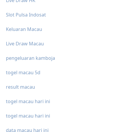
Live Draw HK
Slot Pulsa Indosat
Keluaran Macau
Live Draw Macau
pengeluaran kamboja
togel macau 5d
result macau
togel macau hari ini
togel macau hari ini
data macau hari ini