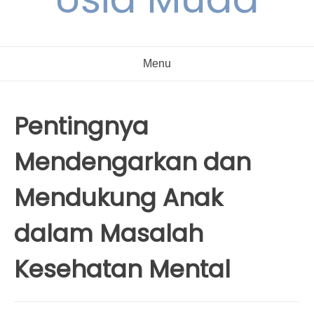
Menu
Pentingnya
Mendengarkan dan
Mendukung Anak
dalam Masalah
Kesehatan Mental