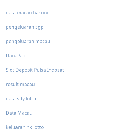
data macau hari ini
pengeluaran sgp
pengeluaran macau
Dana Slot
Slot Deposit Pulsa Indosat
result macau
data sdy lotto
Data Macau
keluaran hk lotto