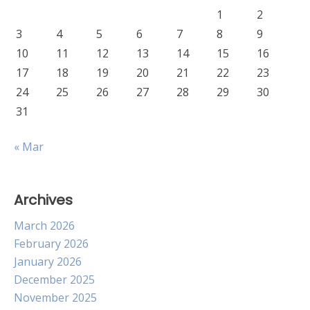
1
2
3
4
5
6
7
8
9
10
11
12
13
14
15
16
17
18
19
20
21
22
23
24
25
26
27
28
29
30
31
« Mar
Archives
March 2026
February 2026
January 2026
December 2025
November 2025