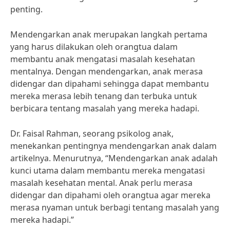
penting.
Mendengarkan anak merupakan langkah pertama
yang harus dilakukan oleh orangtua dalam
membantu anak mengatasi masalah kesehatan
mentalnya. Dengan mendengarkan, anak merasa
didengar dan dipahami sehingga dapat membantu
mereka merasa lebih tenang dan terbuka untuk
berbicara tentang masalah yang mereka hadapi.
Dr. Faisal Rahman, seorang psikolog anak,
menekankan pentingnya mendengarkan anak dalam
artikelnya. Menurutnya, “Mendengarkan anak adalah
kunci utama dalam membantu mereka mengatasi
masalah kesehatan mental. Anak perlu merasa
didengar dan dipahami oleh orangtua agar mereka
merasa nyaman untuk berbagi tentang masalah yang
mereka hadapi.”