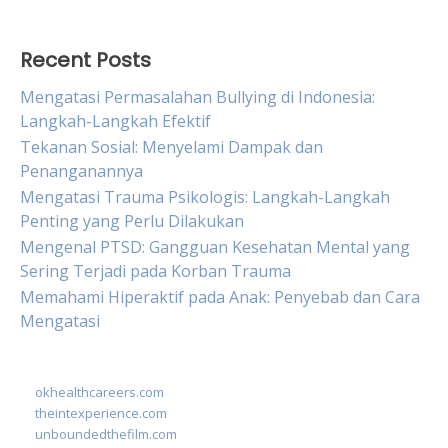
Recent Posts
Mengatasi Permasalahan Bullying di Indonesia:
Langkah-Langkah Efektif
Tekanan Sosial: Menyelami Dampak dan
Penanganannya
Mengatasi Trauma Psikologis: Langkah-Langkah
Penting yang Perlu Dilakukan
Mengenal PTSD: Gangguan Kesehatan Mental yang
Sering Terjadi pada Korban Trauma
Memahami Hiperaktif pada Anak: Penyebab dan Cara
Mengatasi
okhealthcareers.com
theintexperience.com
unboundedthefilm.com