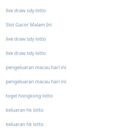
live draw sdy lotto
Slot Gacor Malam Ini
live draw sdy lotto
live draw sdy lotto
pengeluaran macau hari ini
pengeluaran macau hari ini
togel hongkong lotto
keluaran hk lotto
keluaran hk lotto