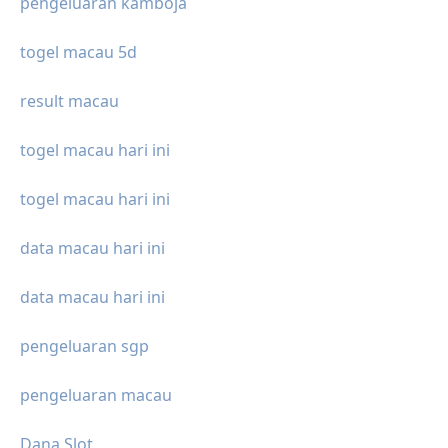
pengeluaran kamboja
togel macau 5d
result macau
togel macau hari ini
togel macau hari ini
data macau hari ini
data macau hari ini
pengeluaran sgp
pengeluaran macau
Dana Slot