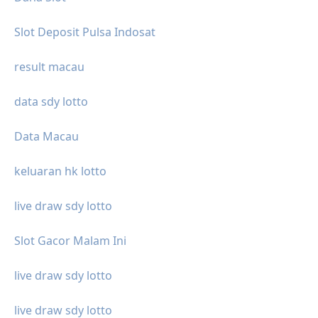
Slot Deposit Pulsa Indosat
result macau
data sdy lotto
Data Macau
keluaran hk lotto
live draw sdy lotto
Slot Gacor Malam Ini
live draw sdy lotto
live draw sdy lotto