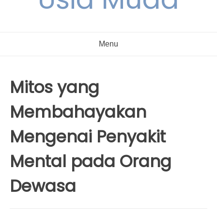
Menu
Mitos yang
Membahayakan
Mengenai Penyakit
Mental pada Orang
Dewasa