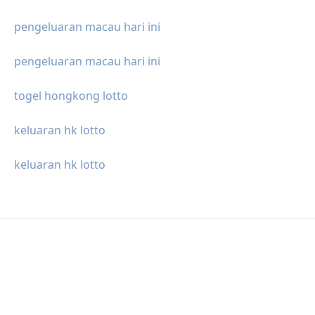
pengeluaran macau hari ini
pengeluaran macau hari ini
togel hongkong lotto
keluaran hk lotto
keluaran hk lotto