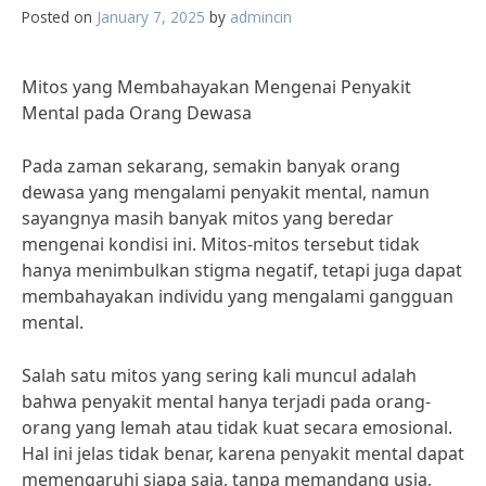
Posted on
January 7, 2025
by
admincin
Mitos yang Membahayakan Mengenai Penyakit
Mental pada Orang Dewasa
Pada zaman sekarang, semakin banyak orang
dewasa yang mengalami penyakit mental, namun
sayangnya masih banyak mitos yang beredar
mengenai kondisi ini. Mitos-mitos tersebut tidak
hanya menimbulkan stigma negatif, tetapi juga dapat
membahayakan individu yang mengalami gangguan
mental.
Salah satu mitos yang sering kali muncul adalah
bahwa penyakit mental hanya terjadi pada orang-
orang yang lemah atau tidak kuat secara emosional.
Hal ini jelas tidak benar, karena penyakit mental dapat
memengaruhi siapa saja, tanpa memandang usia,