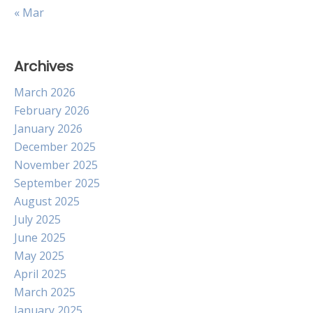
« Mar
Archives
March 2026
February 2026
January 2026
December 2025
November 2025
September 2025
August 2025
July 2025
June 2025
May 2025
April 2025
March 2025
January 2025