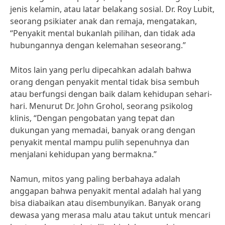
jenis kelamin, atau latar belakang sosial. Dr. Roy Lubit,
seorang psikiater anak dan remaja, mengatakan,
“Penyakit mental bukanlah pilihan, dan tidak ada
hubungannya dengan kelemahan seseorang.”
Mitos lain yang perlu dipecahkan adalah bahwa
orang dengan penyakit mental tidak bisa sembuh
atau berfungsi dengan baik dalam kehidupan sehari-
hari. Menurut Dr. John Grohol, seorang psikolog
klinis, “Dengan pengobatan yang tepat dan
dukungan yang memadai, banyak orang dengan
penyakit mental mampu pulih sepenuhnya dan
menjalani kehidupan yang bermakna.”
Namun, mitos yang paling berbahaya adalah
anggapan bahwa penyakit mental adalah hal yang
bisa diabaikan atau disembunyikan. Banyak orang
dewasa yang merasa malu atau takut untuk mencari