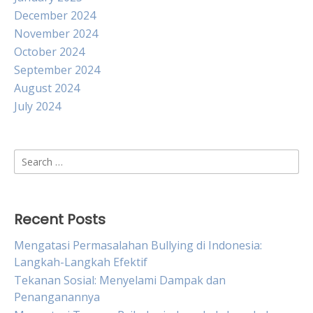
December 2024
November 2024
October 2024
September 2024
August 2024
July 2024
Search
for:
Recent Posts
Mengatasi Permasalahan Bullying di Indonesia:
Langkah-Langkah Efektif
Tekanan Sosial: Menyelami Dampak dan
Penanganannya