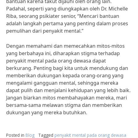
bantuan karena takut dijauhi oleh orang lain.
Padahal, seperti yang diungkapkan oleh Dr. Michelle
Riba, seorang psikiater senior, “Mencari bantuan
adalah langkah pertama yang penting dalam proses
pemulihan dari penyakit mental.”
Dengan memahami dan memecahkan mitos-mitos
yang berbahaya ini, diharapkan stigma terhadap
penyakit mental pada orang dewasa dapat
berkurang. Penting bagi kita untuk mendukung dan
memberikan dukungan kepada orang-orang yang
mengalami gangguan mental, sehingga mereka
dapat pulih dan menjalani kehidupan yang lebih baik.
Jangan biarkan mitos membahayakan mereka, mari
bersama-sama melawan stigma dan memberikan
dukungan yang mereka butuhkan.
Posted in
Blog
Tagged
penyakit mental pada orang dewasa