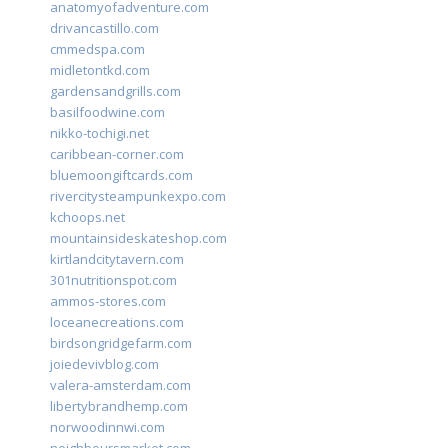
anatomyofadventure.com
drivancastillo.com
cmmedspa.com
midletontkd.com
gardensandgrills.com
basilfoodwine.com
nikko-tochigi.net
caribbean-corner.com
bluemoongiftcards.com
rivercitysteampunkexpo.com
kchoops.net
mountainsideskateshop.com
kirtlandcitytavern.com
301nutritionspot.com
ammos-stores.com
loceanecreations.com
birdsongridgefarm.com
joiedevivblog.com
valera-amsterdam.com
libertybrandhemp.com
norwoodinnwi.com