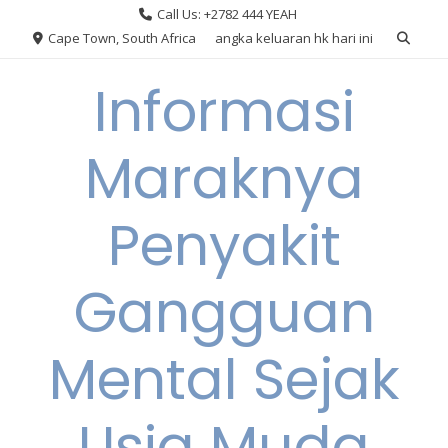
Skip
Call Us: +2782 444 YEAH
to
Cape Town, South Africa
angka keluaran hk hari ini
content
Informasi
Maraknya
Penyakit
Gangguan
Mental Sejak
Usia Muda