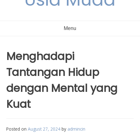
Menu
Menghadapi
Tantangan Hidup
dengan Mental yang
Kuat
Posted on
August 27, 2024
by
admincin