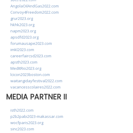
AngolaOilAndGas2022.com
Convoy4Freedom2022.com
grur2023.org
hkhk2023.org
napm2023.org
apsdfd2023.org
forumausape2023.com
imkl2023.com
careerfaircsd2023.com
apsth2023.com
MedItRio2023.org
lcicon2023boston.com
waitangidayfestival2022.com
vacancesscolaires2022.com
MEDIA PARTNER II
isth2022.com
p2b2pabi2023-makassar.com
wocfparis2023.org
sinc2023.com