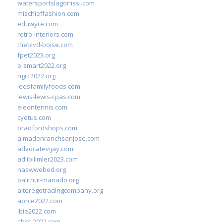
watersportslagonissi.com
mischieffashion.com
eduwyre.com
retro-interiors.com
theblvd-boise.com
fpet2023.org
e-smart2022.org
ngrc2022.org
leesfamilyfoods.com
lewis-lewis-cpas.com
eleontennis.com
cyetus.com
bradfordshops.com
almadenranchsanjose.com
advocatevijay.com
adlibilimler2023.com
naswwebed.org
balithut-manado.org
alteregotradingcompany.org
aprce2022.com
ibie2022.com
sbcc-2022.com