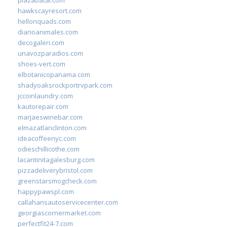
hawkscayresort.com
hellonquads.com
diarioanimales.com
decogaleri.com
unavozparadios.com
shoes-vert.com
elbotanicopanama.com
shadyoaksrockportrvpark.com
jccoinlaundry.com
kautorepair.com
marjaeswinebar.com
elmazatlanclinton.com
ideacoffeenyc.com
odieschillicothe.com
lacantinitagalesburg.com
pizzadeliverybristol.com
greenstarsmogcheck.com
happypawspl.com
callahansautoservicecenter.com
georgiascornermarket.com
perfectfit24-7.com