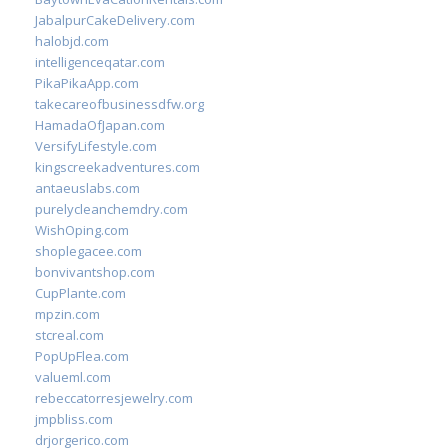
JabalpurCakeDelivery.com
halobjd.com
intelligenceqatar.com
PikaPikaApp.com
takecareofbusinessdfw.org
HamadaOfJapan.com
VersifyLifestyle.com
kingscreekadventures.com
antaeuslabs.com
purelycleanchemdry.com
WishOping.com
shoplegacee.com
bonvivantshop.com
CupPlante.com
mpzin.com
stcreal.com
PopUpFlea.com
valueml.com
rebeccatorresjewelry.com
jmpbliss.com
drjorgerico.com