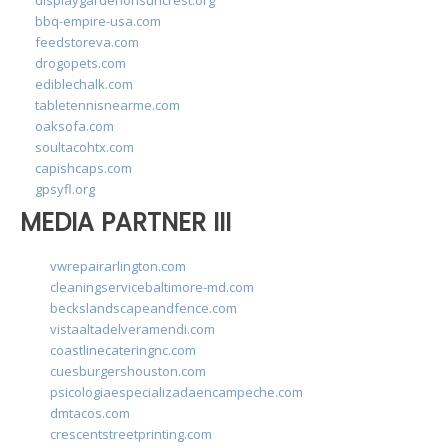
bbq-empire-usa.com
feedstoreva.com
drogopets.com
ediblechalk.com
tabletennisnearme.com
oaksofa.com
soultacohtx.com
capishcaps.com
gpsyfl.org
MEDIA PARTNER III
vwrepairarlington.com
cleaningservicebaltimore-md.com
beckslandscapeandfence.com
vistaaltadelveramendi.com
coastlinecateringnc.com
cuesburgershouston.com
psicologiaespecializadaencampeche.com
dmtacos.com
crescentstreetprinting.com