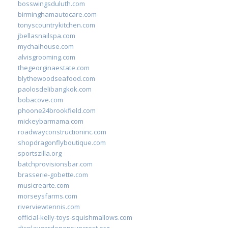
bosswingsduluth.com
birminghamautocare.com
tonyscountrykitchen.com
jbellasnailspa.com
mychaihouse.com
alvisgrooming.com
thegeorginaestate.com
blythewoodseafood.com
paolosdelibangkok.com
bobacove.com
phoone24brookfield.com
mickeybarmama.com
roadwayconstructioninc.com
shopdragonflyboutique.com
sportszilla.org
batchprovisionsbar.com
brasserie-gobette.com
musicrearte.com
morseysfarms.com
riverviewtennis.com
official-kelly-toys-squishmallows.com
displaygardenonsuncrest.org