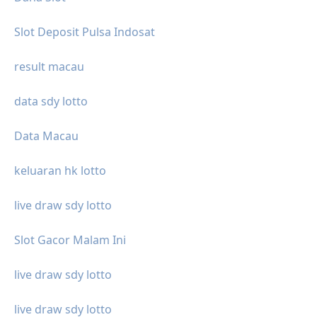
Slot Deposit Pulsa Indosat
result macau
data sdy lotto
Data Macau
keluaran hk lotto
live draw sdy lotto
Slot Gacor Malam Ini
live draw sdy lotto
live draw sdy lotto