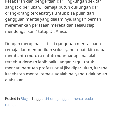
kesabaran dan pengertian dari lingkungan sekitar
sangat diperlukan. “Remaja butuh dukungan dari
orang-orang terdekatnya untuk bisa pulih dari
gangguan mental yang dialaminya. Jangan pernah
meremehkan perasaan mereka dan selalu siap
mendengarkan,” tutup Dr. Anisa.
Dengan mengenali ciri-ciri gangguan mental pada
remaja dan memberikan solusi yang tepat, kita dapat
membantu mereka untuk menghadapi masalah
tersebut dengan lebih baik. Jangan ragu untuk
mencari bantuan professional jika diperlukan, karena
kesehatan mental remaja adalah hal yang tidak boleh
diabaikan.
Posted in
Blog
Tagged
ciri-ciri gangguan mental pada
remaja