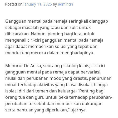
Posted on
January 11, 2025
by
admincin
Gangguan mental pada remaja seringkali dianggap
sebagai masalah yang tabu dan sulit untuk
dibicarakan. Namun, penting bagi kita untuk
mengenali ciri-ciri gangguan mental pada remaja
agar dapat memberikan solusi yang tepat dan
mendukung mereka dalam menghadapinya.
Menurut Dr. Anisa, seorang psikolog klinis, ciri-ciri
gangguan mental pada remaja dapat bervariasi,
mulai dari perubahan mood yang drastis, penurunan
minat terhadap aktivitas yang biasa disukai, hingga
isolasi diri dari teman dan keluarga. “Penting bagi
orang tua dan guru untuk peka terhadap perubahan-
perubahan tersebut dan memberikan dukungan
serta bantuan yang diperlukan,” ujarnya.