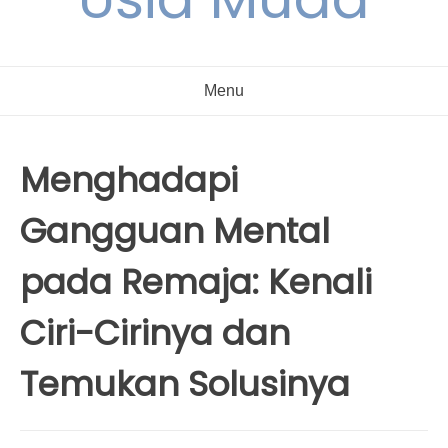
Menu
Menghadapi
Gangguan Mental
pada Remaja: Kenali
Ciri-Cirinya dan
Temukan Solusinya