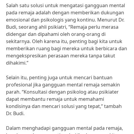
Salah satu solusi untuk mengatasi gangguan mental
pada remaja adalah dengan memberikan dukungan
emosional dan psikologis yang kontinu. Menurut Dr.
Budi, seorang ahli psikiatri, “Remaja perlu merasa
didengar dan dipahami oleh orang-orang di
sekitarnya. Oleh karena itu, penting bagi kita untuk
memberikan ruang bagi mereka untuk berbicara dan
mengekspresikan perasaan mereka tanpa takut
dihakimi.”
Selain itu, penting juga untuk mencari bantuan
profesional jika gangguan mental remaja semakin
parah. “Konsultasi dengan psikolog atau psikiater
dapat membantu remaja untuk memahami
kondisinya dan mencari solusi yang tepat,” tambah
Dr. Budi.
Dalam menghadapi gangguan mental pada remaja,