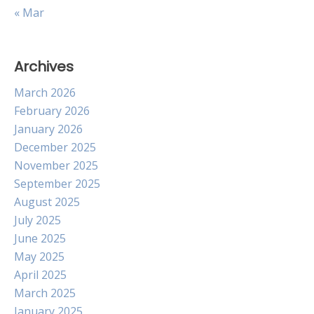
« Mar
Archives
March 2026
February 2026
January 2026
December 2025
November 2025
September 2025
August 2025
July 2025
June 2025
May 2025
April 2025
March 2025
January 2025