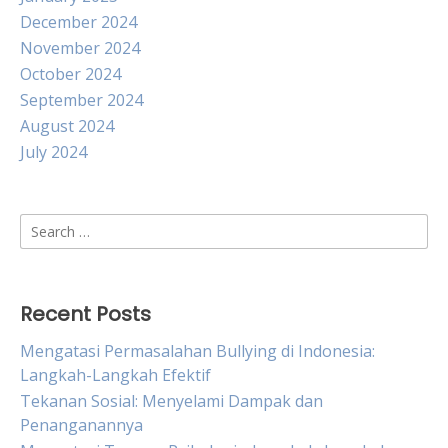
December 2024
November 2024
October 2024
September 2024
August 2024
July 2024
Search
for:
Recent Posts
Mengatasi Permasalahan Bullying di Indonesia:
Langkah-Langkah Efektif
Tekanan Sosial: Menyelami Dampak dan
Penanganannya