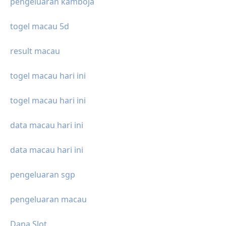
pengeluaran kamboja
togel macau 5d
result macau
togel macau hari ini
togel macau hari ini
data macau hari ini
data macau hari ini
pengeluaran sgp
pengeluaran macau
Dana Slot