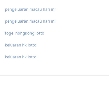
pengeluaran macau hari ini
pengeluaran macau hari ini
togel hongkong lotto
keluaran hk lotto
keluaran hk lotto