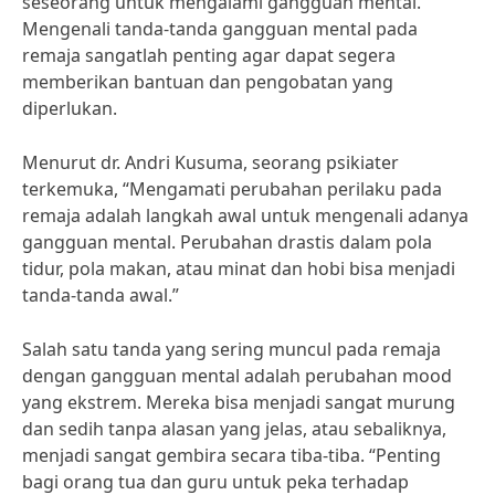
seseorang untuk mengalami gangguan mental.
Mengenali tanda-tanda gangguan mental pada
remaja sangatlah penting agar dapat segera
memberikan bantuan dan pengobatan yang
diperlukan.
Menurut dr. Andri Kusuma, seorang psikiater
terkemuka, “Mengamati perubahan perilaku pada
remaja adalah langkah awal untuk mengenali adanya
gangguan mental. Perubahan drastis dalam pola
tidur, pola makan, atau minat dan hobi bisa menjadi
tanda-tanda awal.”
Salah satu tanda yang sering muncul pada remaja
dengan gangguan mental adalah perubahan mood
yang ekstrem. Mereka bisa menjadi sangat murung
dan sedih tanpa alasan yang jelas, atau sebaliknya,
menjadi sangat gembira secara tiba-tiba. “Penting
bagi orang tua dan guru untuk peka terhadap