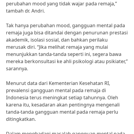
perubahan mood yang tidak wajar pada remaja,”
tambah dr. Andri.
Tak hanya perubahan mood, gangguan mental pada
remaja juga bisa ditandai dengan penurunan prestasi
akademik, isolasi sosial, dan bahkan perilaku
merusak diri. “Jika melihat remaja yang mulai
menunjukkan tanda-tanda seperti ini, segera bawa
mereka berkonsultasi ke ahli psikologi atau psikiater,”
sarannya.
Menurut data dari Kementerian Kesehatan RI,
prevalensi gangguan mental pada remaja di
Indonesia terus meningkat setiap tahunnya. Oleh
karena itu, kesadaran akan pentingnya mengenali
tanda-tanda gangguan mental pada remaja perlu
ditingkatkan.
Dalam menghadapi masalah gangguan mental pada