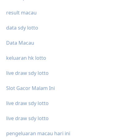
result macau
data sdy lotto
Data Macau
keluaran hk lotto
live draw sdy lotto
Slot Gacor Malam Ini
live draw sdy lotto
live draw sdy lotto
pengeluaran macau hari ini