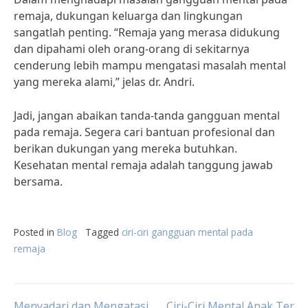
remaja, dukungan keluarga dan lingkungan
sangatlah penting. “Remaja yang merasa didukung
dan dipahami oleh orang-orang di sekitarnya
cenderung lebih mampu mengatasi masalah mental
yang mereka alami,” jelas dr. Andri.
Jadi, jangan abaikan tanda-tanda gangguan mental
pada remaja. Segera cari bantuan profesional dan
berikan dukungan yang mereka butuhkan.
Kesehatan mental remaja adalah tanggung jawab
bersama.
Posted in
Blog
Tagged
ciri-ciri gangguan mental pada
remaja
Menyadari dan Mengatasi
Ciri-Ciri Mental Anak Ter