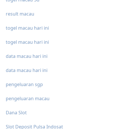
result macau
togel macau hari ini
togel macau hari ini
data macau hari ini
data macau hari ini
pengeluaran sgp
pengeluaran macau
Dana Slot
Slot Deposit Pulsa Indosat