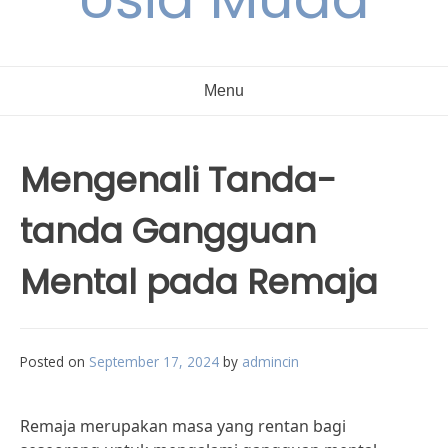
Menu
Mengenali Tanda-
tanda Gangguan
Mental pada Remaja
Posted on
September 17, 2024
by
admincin
Remaja merupakan masa yang rentan bagi