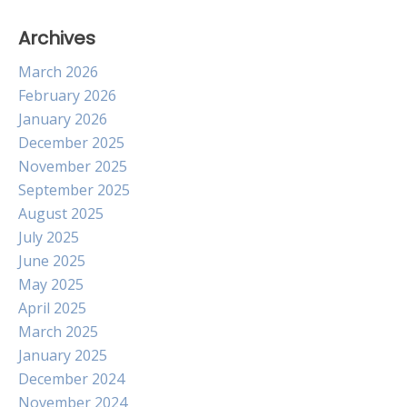
Archives
March 2026
February 2026
January 2026
December 2025
November 2025
September 2025
August 2025
July 2025
June 2025
May 2025
April 2025
March 2025
January 2025
December 2024
November 2024