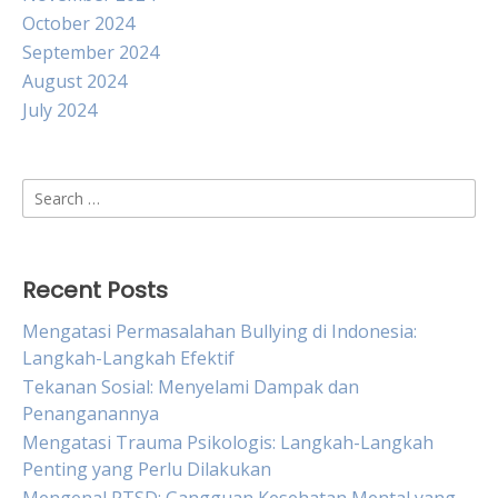
October 2024
September 2024
August 2024
July 2024
Search
for:
Recent Posts
Mengatasi Permasalahan Bullying di Indonesia:
Langkah-Langkah Efektif
Tekanan Sosial: Menyelami Dampak dan
Penanganannya
Mengatasi Trauma Psikologis: Langkah-Langkah
Penting yang Perlu Dilakukan