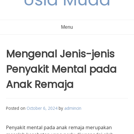
Menu
Mengenal Jenis-jenis
Penyakit Mental pada
Anak Remaja
Posted on
October 6, 2024
by
admincin
Penyakit mental pada anak remaja merupakan