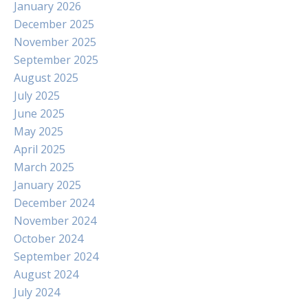
January 2026
December 2025
November 2025
September 2025
August 2025
July 2025
June 2025
May 2025
April 2025
March 2025
January 2025
December 2024
November 2024
October 2024
September 2024
August 2024
July 2024