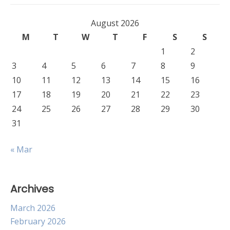
August 2026
M
T
W
T
F
S
S
1
2
3
4
5
6
7
8
9
10
11
12
13
14
15
16
17
18
19
20
21
22
23
24
25
26
27
28
29
30
31
« Mar
Archives
March 2026
February 2026