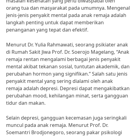
masalah kesehatan yang perlu diwaspadai oleh
orang tua dan masyarakat pada umumnya. Mengenal
jenis-jenis penyakit mental pada anak remaja adalah
langkah penting untuk dapat memberikan
penanganan yang tepat dan efektif.
Menurut Dr. Yulia Rahmawati, seorang psikiater anak
di Rumah Sakit Jiwa Prof. Dr. Soerojo Magelang, “Anak
remaja rentan mengalami berbagai jenis penyakit
mental akibat tekanan sosial, tuntutan akademik, dan
perubahan hormon yang signifikan.” Salah satu jenis
penyakit mental yang sering dialami oleh anak
remaja adalah depresi. Depresi dapat mengakibatkan
perubahan mood, kehilangan minat, serta gangguan
tidur dan makan.
Selain depresi, gangguan kecemasan juga seringkali
muncul pada anak remaja. Menurut Prof. Dr.
Soemantri Brodjonegoro, seorang pakar psikologi