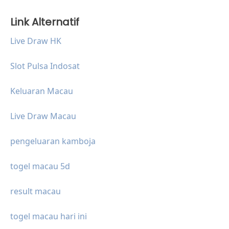
Link Alternatif
Live Draw HK
Slot Pulsa Indosat
Keluaran Macau
Live Draw Macau
pengeluaran kamboja
togel macau 5d
result macau
togel macau hari ini