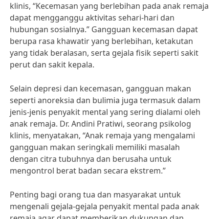
klinis, “Kecemasan yang berlebihan pada anak remaja
dapat mengganggu aktivitas sehari-hari dan
hubungan sosialnya.” Gangguan kecemasan dapat
berupa rasa khawatir yang berlebihan, ketakutan
yang tidak beralasan, serta gejala fisik seperti sakit
perut dan sakit kepala.
Selain depresi dan kecemasan, gangguan makan
seperti anoreksia dan bulimia juga termasuk dalam
jenis-jenis penyakit mental yang sering dialami oleh
anak remaja. Dr. Andini Pratiwi, seorang psikolog
klinis, menyatakan, “Anak remaja yang mengalami
gangguan makan seringkali memiliki masalah
dengan citra tubuhnya dan berusaha untuk
mengontrol berat badan secara ekstrem.”
Penting bagi orang tua dan masyarakat untuk
mengenali gejala-gejala penyakit mental pada anak
remaja agar dapat memberikan dukungan dan