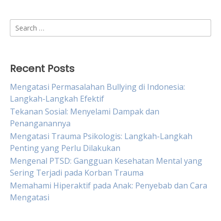
Search
for:
Recent Posts
Mengatasi Permasalahan Bullying di Indonesia:
Langkah-Langkah Efektif
Tekanan Sosial: Menyelami Dampak dan
Penanganannya
Mengatasi Trauma Psikologis: Langkah-Langkah
Penting yang Perlu Dilakukan
Mengenal PTSD: Gangguan Kesehatan Mental yang
Sering Terjadi pada Korban Trauma
Memahami Hiperaktif pada Anak: Penyebab dan Cara
Mengatasi