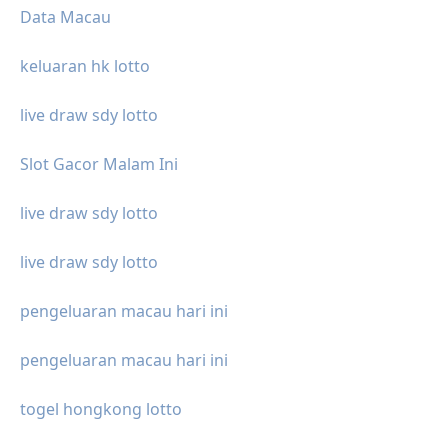
Data Macau
keluaran hk lotto
live draw sdy lotto
Slot Gacor Malam Ini
live draw sdy lotto
live draw sdy lotto
pengeluaran macau hari ini
pengeluaran macau hari ini
togel hongkong lotto