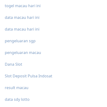
togel macau hari ini
data macau hari ini
data macau hari ini
pengeluaran sgp
pengeluaran macau
Dana Slot
Slot Deposit Pulsa Indosat
result macau
data sdy lotto