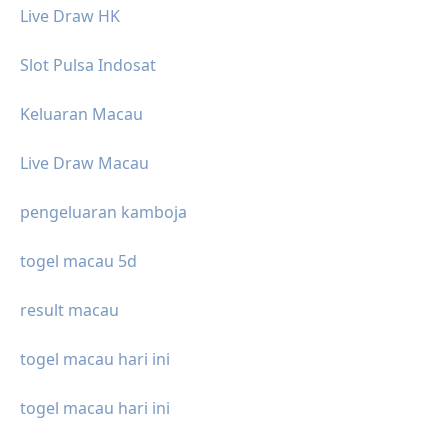
Live Draw HK
Slot Pulsa Indosat
Keluaran Macau
Live Draw Macau
pengeluaran kamboja
togel macau 5d
result macau
togel macau hari ini
togel macau hari ini