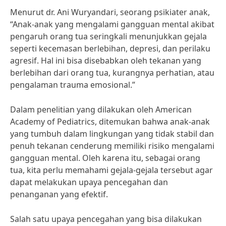
Menurut dr. Ani Wuryandari, seorang psikiater anak,
“Anak-anak yang mengalami gangguan mental akibat
pengaruh orang tua seringkali menunjukkan gejala
seperti kecemasan berlebihan, depresi, dan perilaku
agresif. Hal ini bisa disebabkan oleh tekanan yang
berlebihan dari orang tua, kurangnya perhatian, atau
pengalaman trauma emosional.”
Dalam penelitian yang dilakukan oleh American
Academy of Pediatrics, ditemukan bahwa anak-anak
yang tumbuh dalam lingkungan yang tidak stabil dan
penuh tekanan cenderung memiliki risiko mengalami
gangguan mental. Oleh karena itu, sebagai orang
tua, kita perlu memahami gejala-gejala tersebut agar
dapat melakukan upaya pencegahan dan
penanganan yang efektif.
Salah satu upaya pencegahan yang bisa dilakukan