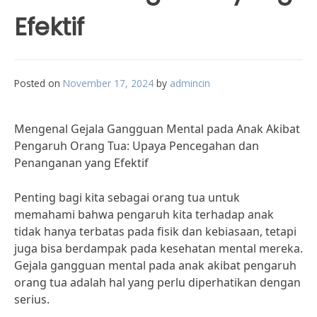
Efektif
Posted on
November 17, 2024
by
admincin
Mengenal Gejala Gangguan Mental pada Anak Akibat
Pengaruh Orang Tua: Upaya Pencegahan dan
Penanganan yang Efektif
Penting bagi kita sebagai orang tua untuk
memahami bahwa pengaruh kita terhadap anak
tidak hanya terbatas pada fisik dan kebiasaan, tetapi
juga bisa berdampak pada kesehatan mental mereka.
Gejala gangguan mental pada anak akibat pengaruh
orang tua adalah hal yang perlu diperhatikan dengan
serius.