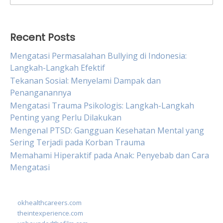
for:
Recent Posts
Mengatasi Permasalahan Bullying di Indonesia:
Langkah-Langkah Efektif
Tekanan Sosial: Menyelami Dampak dan
Penanganannya
Mengatasi Trauma Psikologis: Langkah-Langkah
Penting yang Perlu Dilakukan
Mengenal PTSD: Gangguan Kesehatan Mental yang
Sering Terjadi pada Korban Trauma
Memahami Hiperaktif pada Anak: Penyebab dan Cara
Mengatasi
okhealthcareers.com
theintexperience.com