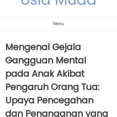
Menu
Mengenal Gejala
Gangguan Mental
pada Anak Akibat
Pengaruh Orang Tua:
Upaya Pencegahan
dan Penanganan yang