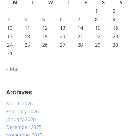
M
T
W
T
F
S
S
1
2
3
4
5
6
7
8
9
10
11
12
13
14
15
16
17
18
19
20
21
22
23
24
25
26
27
28
29
30
31
« Mar
Archives
March 2026
February 2026
January 2026
December 2025
November 2025