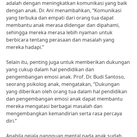
adalah dengan meningkatkan komunikasi yang baik
dengan anak. Dr. Ani menambahkan, “Komunikasi
yang terbuka dan empati dari orang tua dapat
membantu anak merasa didengar dan dipahami,
sehingga mereka merasa lebih nyaman untuk
berbicara tentang perasaan dan masalah yang
mereka hadapi.”
Selain itu, penting juga untuk memberikan dukungan
yang cukup dalam hal pendidikan dan
pengembangan emosi anak. Prof. Dr. Budi Santoso,
seorang psikolog anak, mengatakan, “Dukungan
yang diberikan oleh orang tua dalam hal pendidikan
dan pengembangan emosi anak dapat membantu
mereka mengatasi berbagai masalah dan
mengembangkan kemandirian serta rasa percaya
diri.”
Apabila gejala gangguan mental pada anak sudah