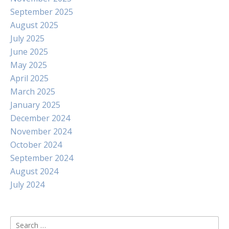
September 2025
August 2025
July 2025
June 2025
May 2025
April 2025
March 2025
January 2025
December 2024
November 2024
October 2024
September 2024
August 2024
July 2024
Search