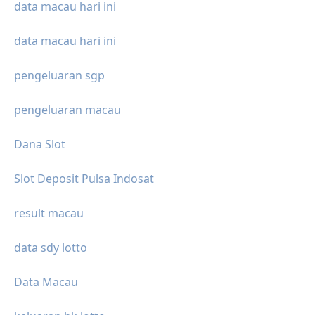
data macau hari ini
data macau hari ini
pengeluaran sgp
pengeluaran macau
Dana Slot
Slot Deposit Pulsa Indosat
result macau
data sdy lotto
Data Macau