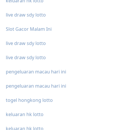
keluaran hk lotto
live draw sdy lotto
Slot Gacor Malam Ini
live draw sdy lotto
live draw sdy lotto
pengeluaran macau hari ini
pengeluaran macau hari ini
togel hongkong lotto
keluaran hk lotto
keluaran hk lotto