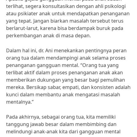
terlihat, segera konsultasikan dengan ahli psikologi
atau psikiater anak untuk mendapatkan penanganan
yang tepat. Jangan biarkan masalah tersebut terus
berlarut-larut, karena bisa berdampak buruk pada
perkembangan anak di masa depan.
Dalam hal ini, dr. Ani menekankan pentingnya peran
orang tua dalam mendampingi anak selama proses
penanganan gangguan mental. “Orang tua yang
terlibat aktif dalam proses penanganan anak akan
memberikan dukungan yang besar bagi pemulihan
mereka. Bersikap sabar, empati, dan konsisten adalah
kunci dalam membantu anak mengatasi masalah
mentalnya.”
Pada akhirnya, sebagai orang tua, kita memiliki
tanggung jawab besar dalam membimbing dan
melindungi anak-anak kita dari gangguan mental