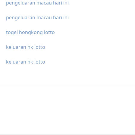
pengeluaran macau hari ini
pengeluaran macau hari ini
togel hongkong lotto
keluaran hk lotto
keluaran hk lotto