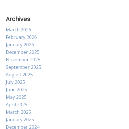
Archives
March 2026
February 2026
January 2026
December 2025
November 2025
September 2025
August 2025
July 2025
June 2025
May 2025
April 2025
March 2025
January 2025
December 2024