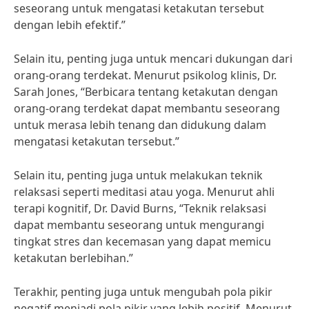
seseorang untuk mengatasi ketakutan tersebut
dengan lebih efektif.”
Selain itu, penting juga untuk mencari dukungan dari
orang-orang terdekat. Menurut psikolog klinis, Dr.
Sarah Jones, “Berbicara tentang ketakutan dengan
orang-orang terdekat dapat membantu seseorang
untuk merasa lebih tenang dan didukung dalam
mengatasi ketakutan tersebut.”
Selain itu, penting juga untuk melakukan teknik
relaksasi seperti meditasi atau yoga. Menurut ahli
terapi kognitif, Dr. David Burns, “Teknik relaksasi
dapat membantu seseorang untuk mengurangi
tingkat stres dan kecemasan yang dapat memicu
ketakutan berlebihan.”
Terakhir, penting juga untuk mengubah pola pikir
negatif menjadi pola pikir yang lebih positif. Menurut