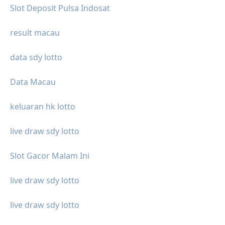
Slot Deposit Pulsa Indosat
result macau
data sdy lotto
Data Macau
keluaran hk lotto
live draw sdy lotto
Slot Gacor Malam Ini
live draw sdy lotto
live draw sdy lotto