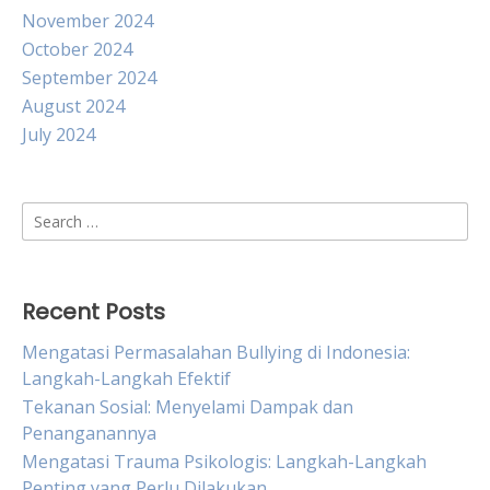
November 2024
October 2024
September 2024
August 2024
July 2024
Search
for:
Recent Posts
Mengatasi Permasalahan Bullying di Indonesia:
Langkah-Langkah Efektif
Tekanan Sosial: Menyelami Dampak dan
Penanganannya
Mengatasi Trauma Psikologis: Langkah-Langkah
Penting yang Perlu Dilakukan