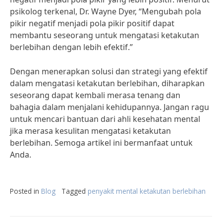
psikolog terkenal, Dr. Wayne Dyer, “Mengubah pola
pikir negatif menjadi pola pikir positif dapat
membantu seseorang untuk mengatasi ketakutan
berlebihan dengan lebih efektif.”
Dengan menerapkan solusi dan strategi yang efektif
dalam mengatasi ketakutan berlebihan, diharapkan
seseorang dapat kembali merasa tenang dan
bahagia dalam menjalani kehidupannya. Jangan ragu
untuk mencari bantuan dari ahli kesehatan mental
jika merasa kesulitan mengatasi ketakutan
berlebihan. Semoga artikel ini bermanfaat untuk
Anda.
Posted in
Blog
Tagged
penyakit mental ketakutan berlebihan