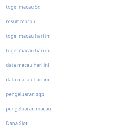
togel macau 5d
result macau
togel macau hari ini
togel macau hari ini
data macau hari ini
data macau hari ini
pengeluaran sgp
pengeluaran macau
Dana Slot