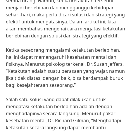
semua orang. Namun, ketika ketakutan tersebut
menjadi berlebihan dan mengganggu kehidupan
sehari-hari, maka perlu dicari solusi dan strategi yang
efektif untuk mengatasinya. Dalam artikel ini, kita
akan membahas mengenai cara mengatasi ketakutan
berlebihan dengan solusi dan strategi yang efektif.
Ketika seseorang mengalami ketakutan berlebihan,
hal ini dapat memengaruhi kesehatan mental dan
fisiknya. Menurut psikolog terkenal, Dr. Susan Jeffers,
“Ketakutan adalah suatu perasaan yang wajar, namun
jika tidak diatasi dengan baik, bisa berdampak buruk
bagi kesejahteraan seseorang.”
Salah satu solusi yang dapat dilakukan untuk
mengatasi ketakutan berlebihan adalah dengan
menghadapinya secara langsung. Menurut pakar
kesehatan mental, Dr. Richard Gilman, “Menghadapi
ketakutan secara langsung dapat membantu