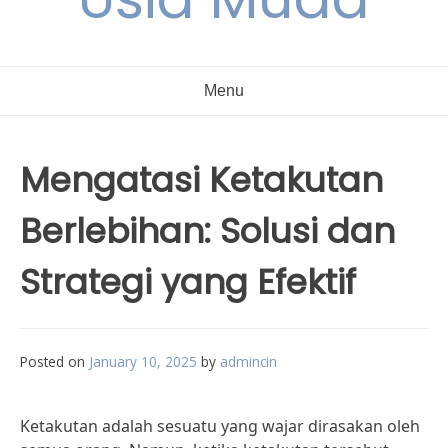
Menu
Mengatasi Ketakutan
Berlebihan: Solusi dan
Strategi yang Efektif
Posted on
January 10, 2025
by
admincin
Ketakutan adalah sesuatu yang wajar dirasakan oleh