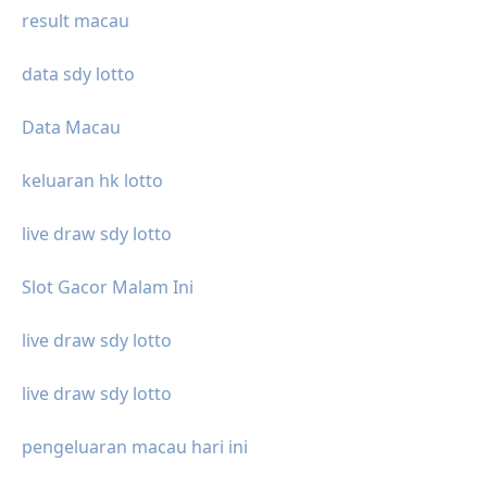
result macau
data sdy lotto
Data Macau
keluaran hk lotto
live draw sdy lotto
Slot Gacor Malam Ini
live draw sdy lotto
live draw sdy lotto
pengeluaran macau hari ini