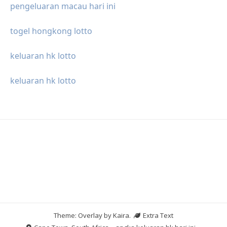
pengeluaran macau hari ini
togel hongkong lotto
keluaran hk lotto
keluaran hk lotto
Theme: Overlay by
Kaira
.
Extra Text