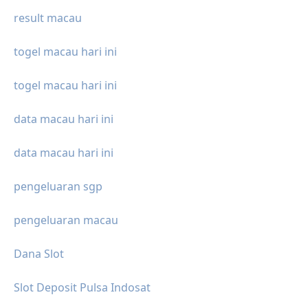
result macau
togel macau hari ini
togel macau hari ini
data macau hari ini
data macau hari ini
pengeluaran sgp
pengeluaran macau
Dana Slot
Slot Deposit Pulsa Indosat