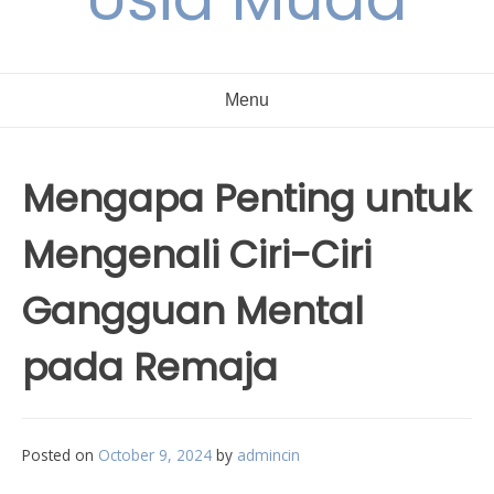
Menu
Mengapa Penting untuk
Mengenali Ciri-Ciri
Gangguan Mental
pada Remaja
Posted on
October 9, 2024
by
admincin