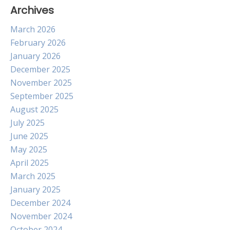
Archives
March 2026
February 2026
January 2026
December 2025
November 2025
September 2025
August 2025
July 2025
June 2025
May 2025
April 2025
March 2025
January 2025
December 2024
November 2024
October 2024