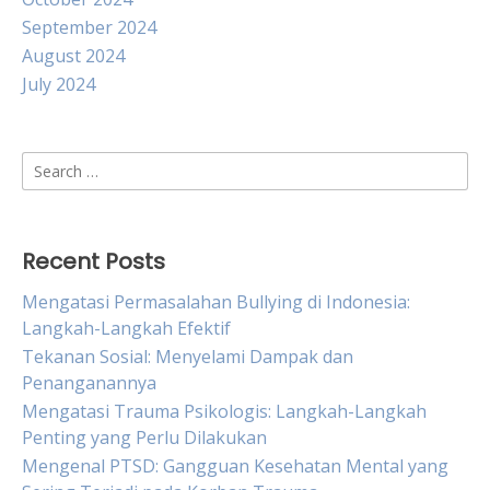
September 2024
August 2024
July 2024
Search
for:
Recent Posts
Mengatasi Permasalahan Bullying di Indonesia:
Langkah-Langkah Efektif
Tekanan Sosial: Menyelami Dampak dan
Penanganannya
Mengatasi Trauma Psikologis: Langkah-Langkah
Penting yang Perlu Dilakukan
Mengenal PTSD: Gangguan Kesehatan Mental yang