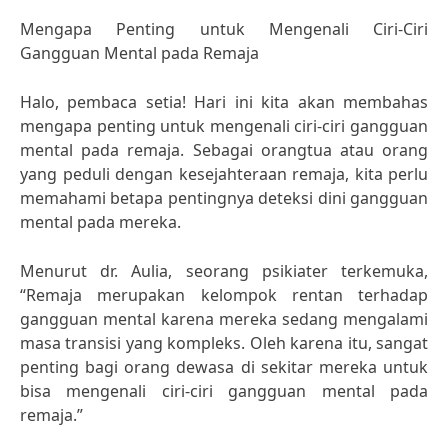
Mengapa Penting untuk Mengenali Ciri-Ciri
Gangguan Mental pada Remaja
Halo, pembaca setia! Hari ini kita akan membahas
mengapa penting untuk mengenali ciri-ciri gangguan
mental pada remaja. Sebagai orangtua atau orang
yang peduli dengan kesejahteraan remaja, kita perlu
memahami betapa pentingnya deteksi dini gangguan
mental pada mereka.
Menurut dr. Aulia, seorang psikiater terkemuka,
“Remaja merupakan kelompok rentan terhadap
gangguan mental karena mereka sedang mengalami
masa transisi yang kompleks. Oleh karena itu, sangat
penting bagi orang dewasa di sekitar mereka untuk
bisa mengenali ciri-ciri gangguan mental pada
remaja.”