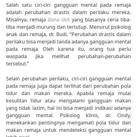
Salah satu ciri-ciri gangguan mental pada remaja
adalah perubahan drastis dalam perilaku mereka.
Misalnya, remaja
dana slot
yang biasanya ceria tiba-
tiba menjadi murung dan tertutup. Menurut psikolog
anak dan remaja, dr. Budi, “Perubahan drastis dalam
perilaku bisa menjadi tanda adanya gangguan mental
pada remaja. Oleh karena itu, orang tua perlu
waspada jika melihat perubahan-perubahan
tersebut.”
Selain perubahan perilaku, ciri-ciri gangguan mental
pada remaja juga dapat terlihat dari perubahan pola
tidur dan makan mereka. Apabila remaja mulai
kesulitan tidur atau mengalami gangguan makan
yang tidak lazim, hal ini bisa menjadi indikasi adanya
gangguan mental. Psikolog klinis, dr. Cindy,
menekankan pentingnya mengamati pola tidur dan
makan remaja untuk mendeteksi gangguan mental