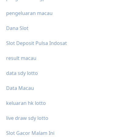
pengeluaran macau
Dana Slot
Slot Deposit Pulsa Indosat
result macau
data sdy lotto
Data Macau
keluaran hk lotto
live draw sdy lotto
Slot Gacor Malam Ini