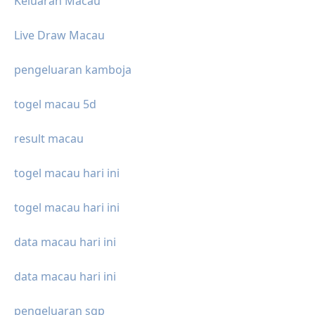
Keluaran Macau
Live Draw Macau
pengeluaran kamboja
togel macau 5d
result macau
togel macau hari ini
togel macau hari ini
data macau hari ini
data macau hari ini
pengeluaran sgp