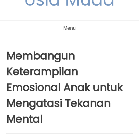
Menu
Membangun
Keterampilan
Emosional Anak untuk
Mengatasi Tekanan
Mental