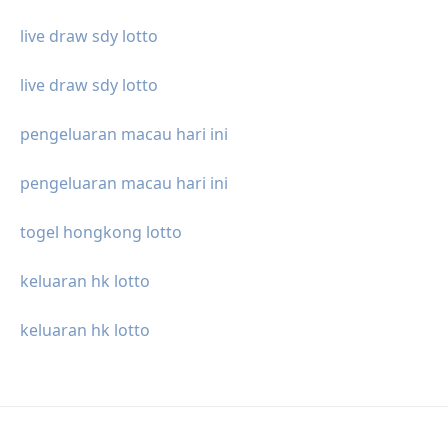
live draw sdy lotto
live draw sdy lotto
pengeluaran macau hari ini
pengeluaran macau hari ini
togel hongkong lotto
keluaran hk lotto
keluaran hk lotto