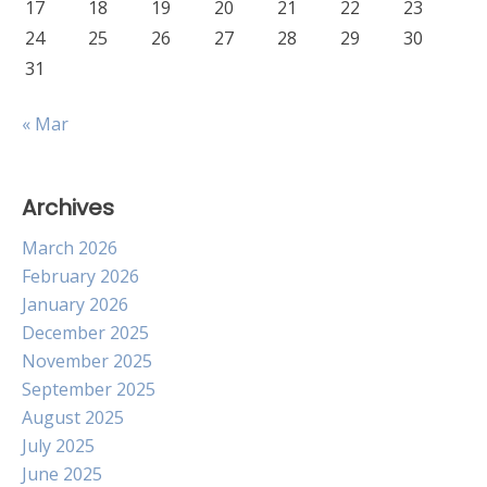
17
18
19
20
21
22
23
24
25
26
27
28
29
30
31
« Mar
Archives
March 2026
February 2026
January 2026
December 2025
November 2025
September 2025
August 2025
July 2025
June 2025