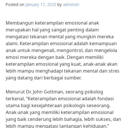
Posted on
January 17, 2025
by
admincin
Membangun keterampilan emosional anak
merupakan hal yang sangat penting dalam
mengatasi tekanan mental yang mungkin mereka
alami. Keterampilan emosional adalah kemampuan
anak untuk mengenali, mengontrol, dan mengelola
emosi mereka dengan baik. Dengan memiliki
keterampilan emosional yang kuat, anak-anak akan
lebih mampu menghadapi tekanan mental dan stres
yang datang dari berbagai sumber.
Menurut Dr. John Gottman, seorang psikolog
terkenal, “Keterampilan emosional adalah fondasi
utama bagi kesejahteraan psikologis seseorang.
Anak-anak yang memiliki keterampilan emosional
yang baik cenderung lebih bahagia, lebih sukses, dan
lebih mampu mengatasi tantangan kehidupan.”