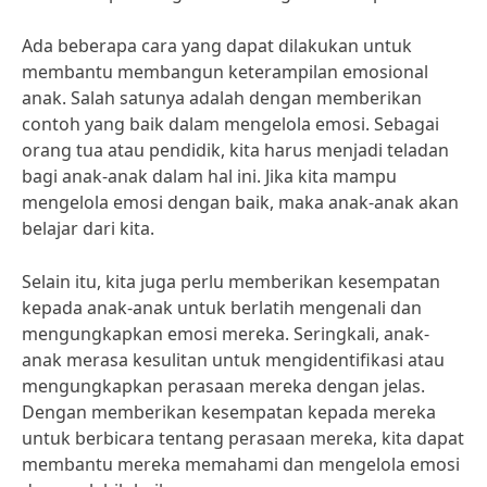
Ada beberapa cara yang dapat dilakukan untuk
membantu membangun keterampilan emosional
anak. Salah satunya adalah dengan memberikan
contoh yang baik dalam mengelola emosi. Sebagai
orang tua atau pendidik, kita harus menjadi teladan
bagi anak-anak dalam hal ini. Jika kita mampu
mengelola emosi dengan baik, maka anak-anak akan
belajar dari kita.
Selain itu, kita juga perlu memberikan kesempatan
kepada anak-anak untuk berlatih mengenali dan
mengungkapkan emosi mereka. Seringkali, anak-
anak merasa kesulitan untuk mengidentifikasi atau
mengungkapkan perasaan mereka dengan jelas.
Dengan memberikan kesempatan kepada mereka
untuk berbicara tentang perasaan mereka, kita dapat
membantu mereka memahami dan mengelola emosi