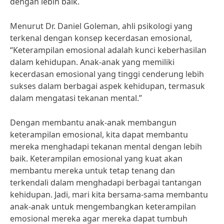
dengan lebih baik.
Menurut Dr. Daniel Goleman, ahli psikologi yang
terkenal dengan konsep kecerdasan emosional,
“Keterampilan emosional adalah kunci keberhasilan
dalam kehidupan. Anak-anak yang memiliki
kecerdasan emosional yang tinggi cenderung lebih
sukses dalam berbagai aspek kehidupan, termasuk
dalam mengatasi tekanan mental.”
Dengan membantu anak-anak membangun
keterampilan emosional, kita dapat membantu
mereka menghadapi tekanan mental dengan lebih
baik. Keterampilan emosional yang kuat akan
membantu mereka untuk tetap tenang dan
terkendali dalam menghadapi berbagai tantangan
kehidupan. Jadi, mari kita bersama-sama membantu
anak-anak untuk mengembangkan keterampilan
emosional mereka agar mereka dapat tumbuh