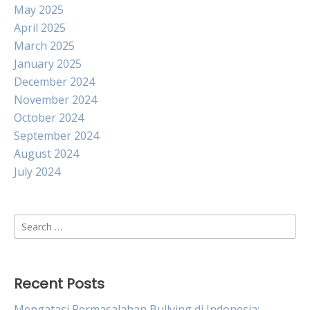
May 2025
April 2025
March 2025
January 2025
December 2024
November 2024
October 2024
September 2024
August 2024
July 2024
Search
for:
Recent Posts
Mengatasi Permasalahan Bullying di Indonesia: