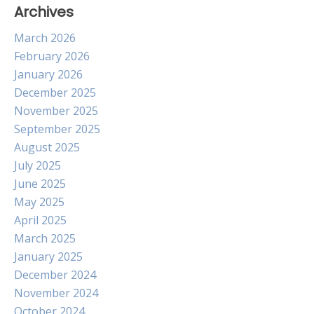
Archives
March 2026
February 2026
January 2026
December 2025
November 2025
September 2025
August 2025
July 2025
June 2025
May 2025
April 2025
March 2025
January 2025
December 2024
November 2024
October 2024