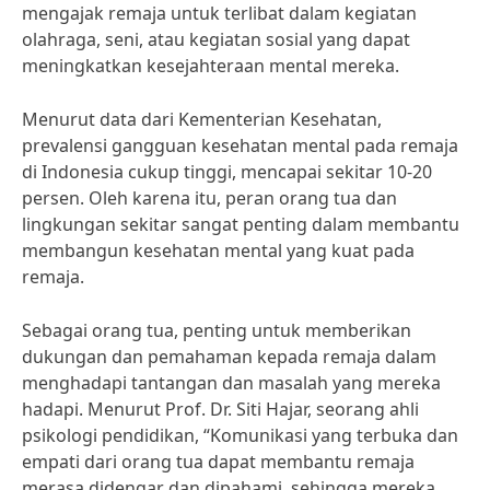
mengajak remaja untuk terlibat dalam kegiatan
olahraga, seni, atau kegiatan sosial yang dapat
meningkatkan kesejahteraan mental mereka.
Menurut data dari Kementerian Kesehatan,
prevalensi gangguan kesehatan mental pada remaja
di Indonesia cukup tinggi, mencapai sekitar 10-20
persen. Oleh karena itu, peran orang tua dan
lingkungan sekitar sangat penting dalam membantu
membangun kesehatan mental yang kuat pada
remaja.
Sebagai orang tua, penting untuk memberikan
dukungan dan pemahaman kepada remaja dalam
menghadapi tantangan dan masalah yang mereka
hadapi. Menurut Prof. Dr. Siti Hajar, seorang ahli
psikologi pendidikan, “Komunikasi yang terbuka dan
empati dari orang tua dapat membantu remaja
merasa didengar dan dipahami, sehingga mereka