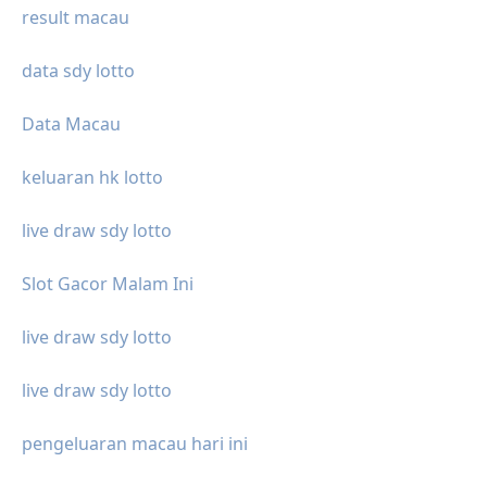
result macau
data sdy lotto
Data Macau
keluaran hk lotto
live draw sdy lotto
Slot Gacor Malam Ini
live draw sdy lotto
live draw sdy lotto
pengeluaran macau hari ini