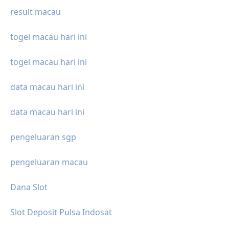
result macau
togel macau hari ini
togel macau hari ini
data macau hari ini
data macau hari ini
pengeluaran sgp
pengeluaran macau
Dana Slot
Slot Deposit Pulsa Indosat