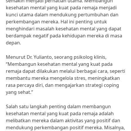
semakin menjadi perhatian utama. Membangun
kesehatan mental yang kuat pada remaja menjadi
kunci utama dalam mendukung pertumbuhan dan
perkembangan mereka. Hal ini penting untuk
menghindari masalah kesehatan mental yang dapat
berdampak negatif pada kehidupan mereka di masa
depan.
Menurut Dr. Yulianto, seorang psikolog klinis,
“Membangun kesehatan mental yang kuat pada
remaja dapat dilakukan melalui berbagai cara, seperti
membantu mereka mengelola stres, meningkatkan
rasa percaya diri, dan mengajarkan strategi coping
yang sehat.”
Salah satu langkah penting dalam membangun
kesehatan mental yang kuat pada remaja adalah
melibatkan mereka dalam aktivitas yang positif dan
mendukung perkembangan positif mereka. Misalnya,