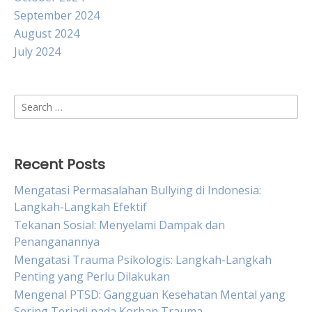
September 2024
August 2024
July 2024
Search
for:
Recent Posts
Mengatasi Permasalahan Bullying di Indonesia:
Langkah-Langkah Efektif
Tekanan Sosial: Menyelami Dampak dan
Penanganannya
Mengatasi Trauma Psikologis: Langkah-Langkah
Penting yang Perlu Dilakukan
Mengenal PTSD: Gangguan Kesehatan Mental yang
Sering Terjadi pada Korban Trauma