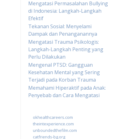
Mengatasi Permasalahan Bullying
di Indonesia: Langkah-Langkah
Efektif
Tekanan Sosial: Menyelami
Dampak dan Penanganannya
Mengatasi Trauma Psikologis:
Langkah-Langkah Penting yang
Perlu Dilakukan
Mengenal PTSD: Gangguan
Kesehatan Mental yang Sering
Terjadi pada Korban Trauma
Memahami Hiperaktif pada Anak:
Penyebab dan Cara Mengatasi
okhealthcareers.com
theintexperience.com
unboundedthefilm.com
catfriends-bg.org