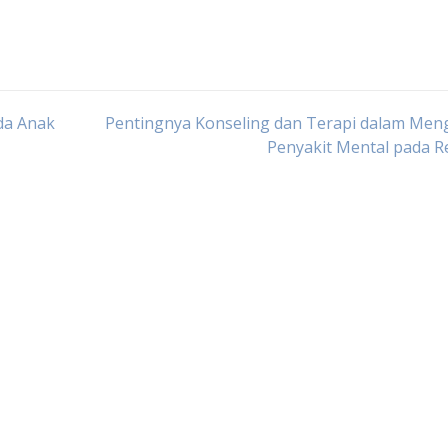
da Anak
Pentingnya Konseling dan Terapi dalam Men
Penyakit Mental pada R