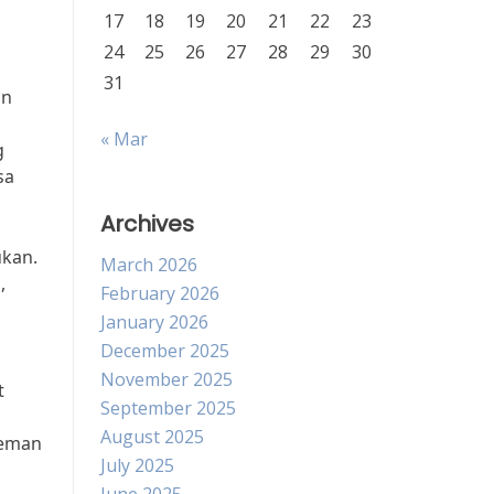
17
18
19
20
21
22
23
24
25
26
27
28
29
30
31
an
« Mar
g
sa
Archives
ukan.
March 2026
,
February 2026
January 2026
December 2025
November 2025
t
September 2025
August 2025
teman
July 2025