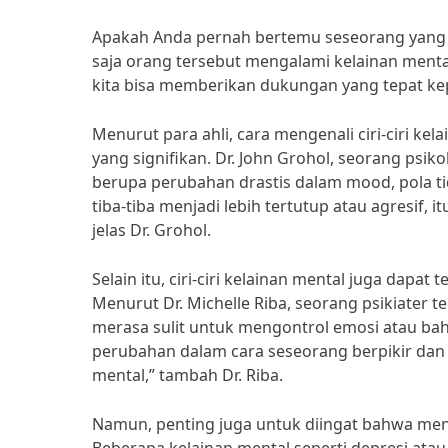
Apakah Anda pernah bertemu seseorang yang 
saja orang tersebut mengalami kelainan mental.
kita bisa memberikan dukungan yang tepat 
Menurut para ahli, cara mengenali ciri-ciri 
yang signifikan. Dr. John Grohol, seorang psik
berupa perubahan drastis dalam mood, pola tid
tiba-tiba menjadi lebih tertutup atau agresif,
jelas Dr. Grohol.
Selain itu, ciri-ciri kelainan mental juga dapat
Menurut Dr. Michelle Riba, seorang psikiater
merasa sulit untuk mengontrol emosi atau bah
perubahan dalam cara seseorang berpikir dan 
mental,” tambah Dr. Riba.
Namun, penting juga untuk diingat bahwa menge