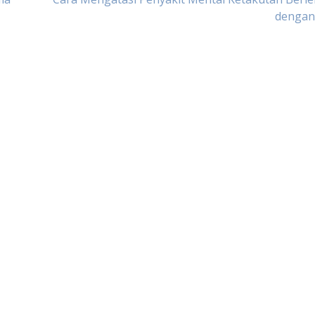
dengan