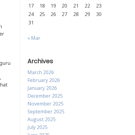
17
18
19
20
21
22
23
24
25
26
27
28
29
30
31
n
er
« Mar
,
Archives
-guru
March 2026
,
February 2026
ihat
January 2026
December 2025
November 2025
September 2025
August 2025
July 2025