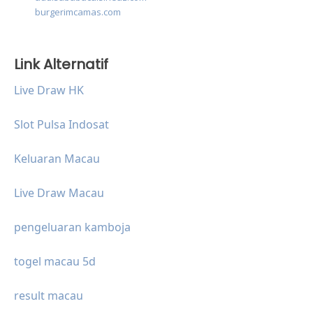
burgerimcamas.com
Link Alternatif
Live Draw HK
Slot Pulsa Indosat
Keluaran Macau
Live Draw Macau
pengeluaran kamboja
togel macau 5d
result macau