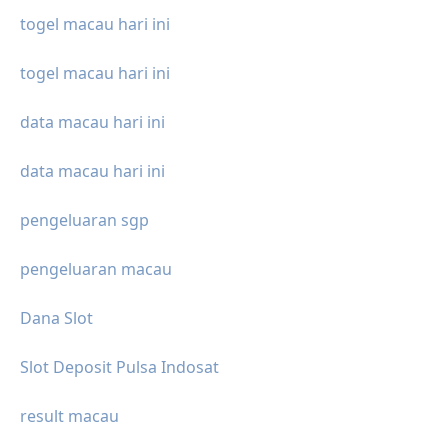
togel macau hari ini
togel macau hari ini
data macau hari ini
data macau hari ini
pengeluaran sgp
pengeluaran macau
Dana Slot
Slot Deposit Pulsa Indosat
result macau