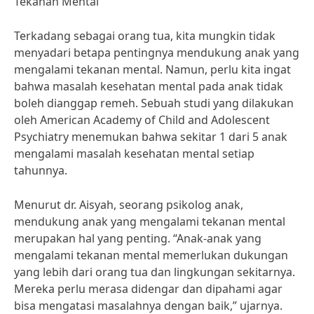
Tekanan Mental
Terkadang sebagai orang tua, kita mungkin tidak
menyadari betapa pentingnya mendukung anak yang
mengalami tekanan mental. Namun, perlu kita ingat
bahwa masalah kesehatan mental pada anak tidak
boleh dianggap remeh. Sebuah studi yang dilakukan
oleh American Academy of Child and Adolescent
Psychiatry menemukan bahwa sekitar 1 dari 5 anak
mengalami masalah kesehatan mental setiap
tahunnya.
Menurut dr. Aisyah, seorang psikolog anak,
mendukung anak yang mengalami tekanan mental
merupakan hal yang penting. “Anak-anak yang
mengalami tekanan mental memerlukan dukungan
yang lebih dari orang tua dan lingkungan sekitarnya.
Mereka perlu merasa didengar dan dipahami agar
bisa mengatasi masalahnya dengan baik,” ujarnya.