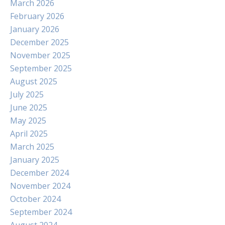
March 2026
February 2026
January 2026
December 2025
November 2025
September 2025
August 2025
July 2025
June 2025
May 2025
April 2025
March 2025
January 2025
December 2024
November 2024
October 2024
September 2024