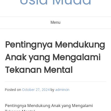
Menu
Pentingnya Mendukung
Anak yang Mengalami
Tekanan Mental
Posted on
October 27, 2024
by
admincin
Pentingnya Mendukung Anak yang Mengalami