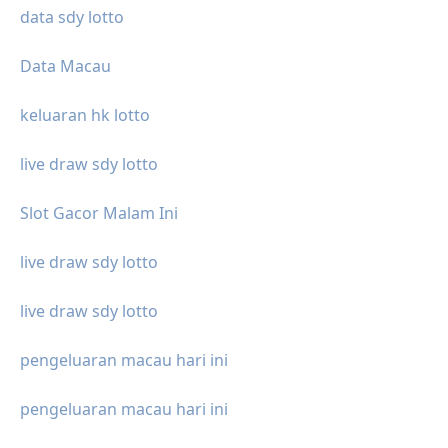
data sdy lotto
Data Macau
keluaran hk lotto
live draw sdy lotto
Slot Gacor Malam Ini
live draw sdy lotto
live draw sdy lotto
pengeluaran macau hari ini
pengeluaran macau hari ini