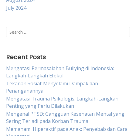
August 2024
July 2024
Search
for:
Recent Posts
Mengatasi Permasalahan Bullying di Indonesia:
Langkah-Langkah Efektif
Tekanan Sosial: Menyelami Dampak dan
Penanganannya
Mengatasi Trauma Psikologis: Langkah-Langkah
Penting yang Perlu Dilakukan
Mengenal PTSD: Gangguan Kesehatan Mental yang
Sering Terjadi pada Korban Trauma
Memahami Hiperaktif pada Anak: Penyebab dan Cara