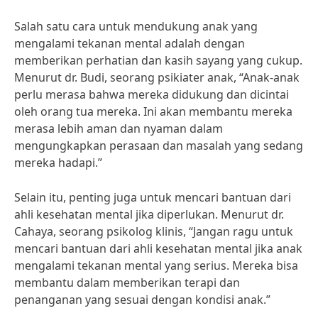
Salah satu cara untuk mendukung anak yang
mengalami tekanan mental adalah dengan
memberikan perhatian dan kasih sayang yang cukup.
Menurut dr. Budi, seorang psikiater anak, “Anak-anak
perlu merasa bahwa mereka didukung dan dicintai
oleh orang tua mereka. Ini akan membantu mereka
merasa lebih aman dan nyaman dalam
mengungkapkan perasaan dan masalah yang sedang
mereka hadapi.”
Selain itu, penting juga untuk mencari bantuan dari
ahli kesehatan mental jika diperlukan. Menurut dr.
Cahaya, seorang psikolog klinis, “Jangan ragu untuk
mencari bantuan dari ahli kesehatan mental jika anak
mengalami tekanan mental yang serius. Mereka bisa
membantu dalam memberikan terapi dan
penanganan yang sesuai dengan kondisi anak.”