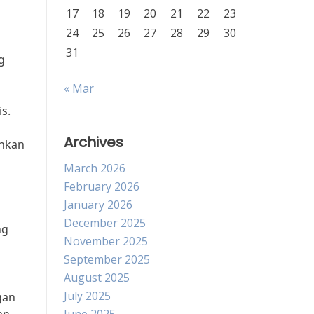
17
18
19
20
21
22
23
24
25
26
27
28
29
30
31
g
« Mar
s.
Archives
ankan
March 2026
February 2026
January 2026
December 2025
ng
November 2025
September 2025
August 2025
July 2025
gan