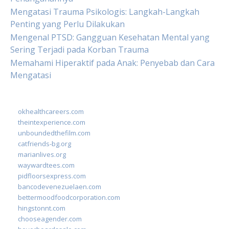
Mengatasi Trauma Psikologis: Langkah-Langkah
Penting yang Perlu Dilakukan
Mengenal PTSD: Gangguan Kesehatan Mental yang
Sering Terjadi pada Korban Trauma
Memahami Hiperaktif pada Anak: Penyebab dan Cara
Mengatasi
okhealthcareers.com
theintexperience.com
unboundedthefilm.com
catfriends-bg.org
marianlives.org
waywardtees.com
pidfloorsexpress.com
bancodevenezuelaen.com
bettermoodfoodcorporation.com
hingstonnt.com
chooseagender.com