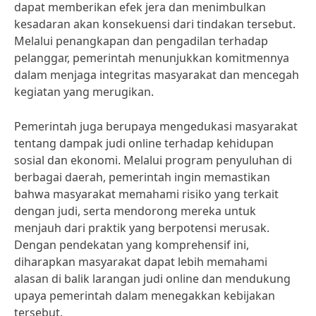
dapat memberikan efek jera dan menimbulkan
kesadaran akan konsekuensi dari tindakan tersebut.
Melalui penangkapan dan pengadilan terhadap
pelanggar, pemerintah menunjukkan komitmennya
dalam menjaga integritas masyarakat dan mencegah
kegiatan yang merugikan.
Pemerintah juga berupaya mengedukasi masyarakat
tentang dampak judi online terhadap kehidupan
sosial dan ekonomi. Melalui program penyuluhan di
berbagai daerah, pemerintah ingin memastikan
bahwa masyarakat memahami risiko yang terkait
dengan judi, serta mendorong mereka untuk
menjauh dari praktik yang berpotensi merusak.
Dengan pendekatan yang komprehensif ini,
diharapkan masyarakat dapat lebih memahami
alasan di balik larangan judi online dan mendukung
upaya pemerintah dalam menegakkan kebijakan
tersebut.