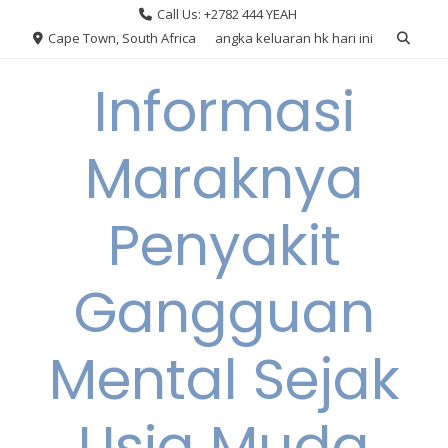
Skip
Call Us: +2782 444 YEAH
to
Cape Town, South Africa
angka keluaran hk hari ini
content
Informasi
Maraknya
Penyakit
Gangguan
Mental Sejak
Usia Muda