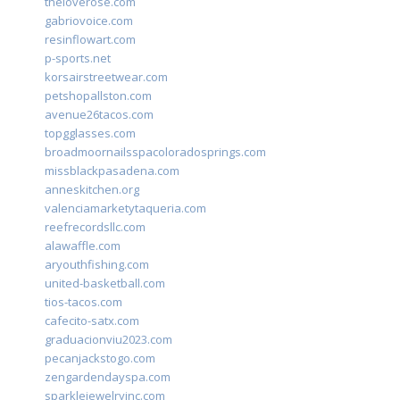
theloverose.com
gabriovoice.com
resinflowart.com
p-sports.net
korsairstreetwear.com
petshopallston.com
avenue26tacos.com
topgglasses.com
broadmoornailsspacoloradosprings.com
missblackpasadena.com
anneskitchen.org
valenciamarketytaqueria.com
reefrecordsllc.com
alawaffle.com
aryouthfishing.com
united-basketball.com
tios-tacos.com
cafecito-satx.com
graduacionviu2023.com
pecanjackstogo.com
zengardendayspa.com
sparklejewelryinc.com