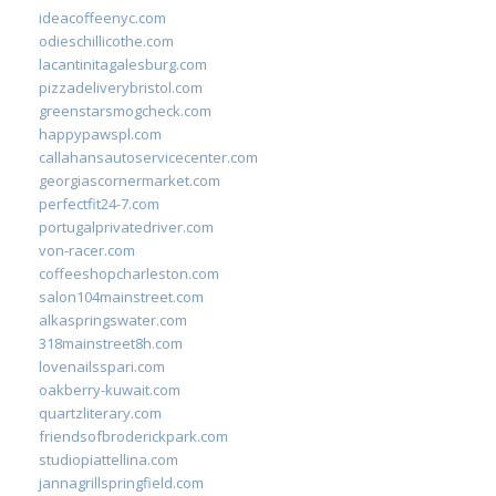
ideacoffeenyc.com
odieschillicothe.com
lacantinitagalesburg.com
pizzadeliverybristol.com
greenstarsmogcheck.com
happypawspl.com
callahansautoservicecenter.com
georgiascornermarket.com
perfectfit24-7.com
portugalprivatedriver.com
von-racer.com
coffeeshopcharleston.com
salon104mainstreet.com
alkaspringswater.com
318mainstreet8h.com
lovenailsspari.com
oakberry-kuwait.com
quartzliterary.com
friendsofbroderickpark.com
studiopiattellina.com
jannagrillspringfield.com