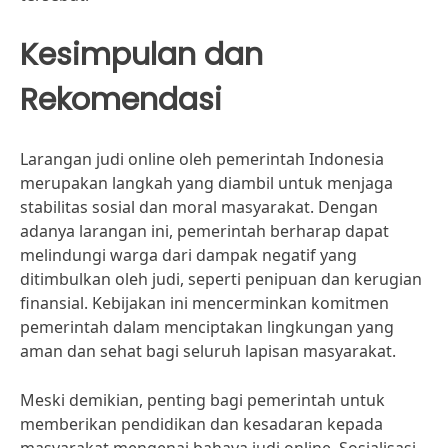
Kesimpulan dan
Rekomendasi
Larangan judi online oleh pemerintah Indonesia
merupakan langkah yang diambil untuk menjaga
stabilitas sosial dan moral masyarakat. Dengan
adanya larangan ini, pemerintah berharap dapat
melindungi warga dari dampak negatif yang
ditimbulkan oleh judi, seperti penipuan dan kerugian
finansial. Kebijakan ini mencerminkan komitmen
pemerintah dalam menciptakan lingkungan yang
aman dan sehat bagi seluruh lapisan masyarakat.
Meski demikian, penting bagi pemerintah untuk
memberikan pendidikan dan kesadaran kepada