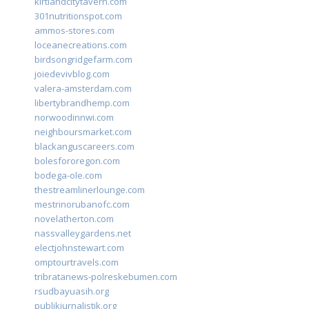
kirtlandcitytavern.com
301nutritionspot.com
ammos-stores.com
loceanecreations.com
birdsongridgefarm.com
joiedevivblog.com
valera-amsterdam.com
libertybrandhemp.com
norwoodinnwi.com
neighboursmarket.com
blackanguscareers.com
bolesfororegon.com
bodega-ole.com
thestreamlinerlounge.com
mestrinorubanofc.com
novelatherton.com
nassvalleygardens.net
electjohnstewart.com
omptourtravels.com
tribratanews-polreskebumen.com
rsudbayuasih.org
publikjurnalistik.org