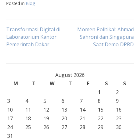
Posted in
Blog
Post
Transformasi Digital di
Momen Politikal: Ahmad
Laboratorium Kantor
Sahroni dan Singapura
Pemerintah Dakar
Saat Demo DPRD
navigation
August 2026
M
T
W
T
F
S
S
1
2
3
4
5
6
7
8
9
10
11
12
13
14
15
16
17
18
19
20
21
22
23
24
25
26
27
28
29
30
31