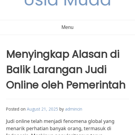
Menu
Menyingkap Alasan di
Balik Larangan Judi
Online oleh Pemerintah
Posted on
August 21, 2025
by
admincin
Judi online telah menjadi fenomena global yang
menarik perhatian banyak orang, termasuk di