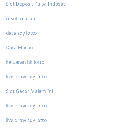
Slot Deposit Pulsa Indosat
result macau
data sdy lotto
Data Macau
keluaran hk lotto
live draw sdy lotto
Slot Gacor Malam Ini
live draw sdy lotto
live draw sdy lotto