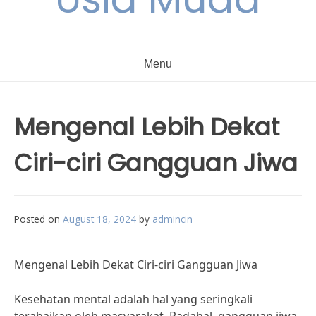
Menu
Mengenal Lebih Dekat
Ciri-ciri Gangguan Jiwa
Posted on
August 18, 2024
by
admincin
Mengenal Lebih Dekat Ciri-ciri Gangguan Jiwa
Kesehatan mental adalah hal yang seringkali