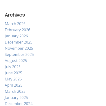
Archives
March 2026
February 2026
January 2026
December 2025
November 2025
September 2025
August 2025
July 2025
June 2025
May 2025
April 2025
March 2025
January 2025
December 2024