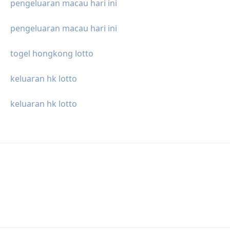
pengeluaran macau hari ini
pengeluaran macau hari ini
togel hongkong lotto
keluaran hk lotto
keluaran hk lotto