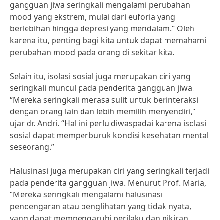
gangguan jiwa seringkali mengalami perubahan
mood yang ekstrem, mulai dari euforia yang
berlebihan hingga depresi yang mendalam.” Oleh
karena itu, penting bagi kita untuk dapat memahami
perubahan mood pada orang di sekitar kita.
Selain itu, isolasi sosial juga merupakan ciri yang
seringkali muncul pada penderita gangguan jiwa.
“Mereka seringkali merasa sulit untuk berinteraksi
dengan orang lain dan lebih memilih menyendiri,”
ujar dr. Andri. “Hal ini perlu diwaspadai karena isolasi
sosial dapat memperburuk kondisi kesehatan mental
seseorang.”
Halusinasi juga merupakan ciri yang seringkali terjadi
pada penderita gangguan jiwa. Menurut Prof. Maria,
“Mereka seringkali mengalami halusinasi
pendengaran atau penglihatan yang tidak nyata,
yang dapat mempengaruhi perilaku dan pikiran