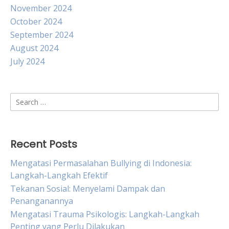
November 2024
October 2024
September 2024
August 2024
July 2024
Search
for:
Recent Posts
Mengatasi Permasalahan Bullying di Indonesia:
Langkah-Langkah Efektif
Tekanan Sosial: Menyelami Dampak dan
Penanganannya
Mengatasi Trauma Psikologis: Langkah-Langkah
Penting yang Perlu Dilakukan