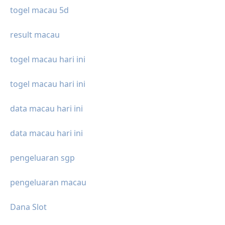
togel macau 5d
result macau
togel macau hari ini
togel macau hari ini
data macau hari ini
data macau hari ini
pengeluaran sgp
pengeluaran macau
Dana Slot