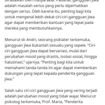
terabaikan oleh masyarakat. Padahal, gangguan jiwa
adalah masalah serius yang perlu diperhatikan
dengan serius. Oleh karena itu, penting bagi kita
untuk mengenal lebih dekat ciri-ciri gangguan jiwa
agar dapat memberikan bantuan yang tepat pada
mereka yang membutuhkannya.
Menurut dr. Andri, seorang psikiater terkemuka,
gangguan jiwa bukanlah sesuatu yang sepele. “Ciri-
ciri gangguan jiwa dapat bervariasi, mulai dari
perubahan mood yang drastis, isolasi sosial, hingga
halusinasi,” ujarnya. “Penting bagi kita untuk
memahami tanda-tanda ini agar dapat memberikan
dukungan yang tepat kepada penderita gangguan
jiwa.”
Salah satu ciri-ciri gangguan jiwa yang sering terjadi
adalah perubahan mood yang tidak wajar. Menurut
psikolog terkemuka, Prof. Maria, “Penderita