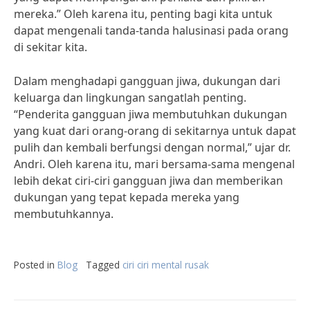
mereka.” Oleh karena itu, penting bagi kita untuk
dapat mengenali tanda-tanda halusinasi pada orang
di sekitar kita.
Dalam menghadapi gangguan jiwa, dukungan dari
keluarga dan lingkungan sangatlah penting.
“Penderita gangguan jiwa membutuhkan dukungan
yang kuat dari orang-orang di sekitarnya untuk dapat
pulih dan kembali berfungsi dengan normal,” ujar dr.
Andri. Oleh karena itu, mari bersama-sama mengenal
lebih dekat ciri-ciri gangguan jiwa dan memberikan
dukungan yang tepat kepada mereka yang
membutuhkannya.
Posted in
Blog
Tagged
ciri ciri mental rusak