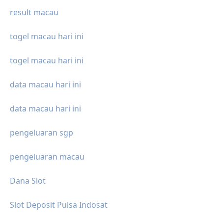
result macau
togel macau hari ini
togel macau hari ini
data macau hari ini
data macau hari ini
pengeluaran sgp
pengeluaran macau
Dana Slot
Slot Deposit Pulsa Indosat