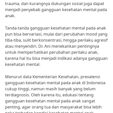
trauma, dan kurangnya dukungan sosial juga dapat
menjadi penyebab gangguan kesehatan mental pada
anak.
Tanda-tanda gangguan kesehatan mental pada anak
pun bisa bervariasi, mulai dari perubahan mood yang
tiba-tiba, sulit berkonsentrasi, hingga perilaku agresif
atau menyendiri. Dr. Ani menekankan pentingnya
untuk memperhatikan perubahan perilaku anak,
karena hal itu bisa menjadi indikasi adanya gangguan
kesehatan mental.
Menurut data Kementerian Kesehatan, prevalensi
gangguan kesehatan mental pada anak di Indonesia
cukup tinggi, namun masih banyak yang belum
terdiagnosis. Oleh karena itu, edukasi tentang
gangguan kesehatan mental pada anak sangat
penting, agar orang tua dan masyarakat bisa lebih