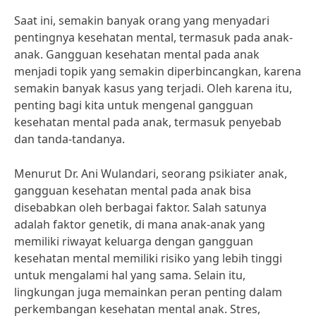
Saat ini, semakin banyak orang yang menyadari
pentingnya kesehatan mental, termasuk pada anak-
anak. Gangguan kesehatan mental pada anak
menjadi topik yang semakin diperbincangkan, karena
semakin banyak kasus yang terjadi. Oleh karena itu,
penting bagi kita untuk mengenal gangguan
kesehatan mental pada anak, termasuk penyebab
dan tanda-tandanya.
Menurut Dr. Ani Wulandari, seorang psikiater anak,
gangguan kesehatan mental pada anak bisa
disebabkan oleh berbagai faktor. Salah satunya
adalah faktor genetik, di mana anak-anak yang
memiliki riwayat keluarga dengan gangguan
kesehatan mental memiliki risiko yang lebih tinggi
untuk mengalami hal yang sama. Selain itu,
lingkungan juga memainkan peran penting dalam
perkembangan kesehatan mental anak. Stres,