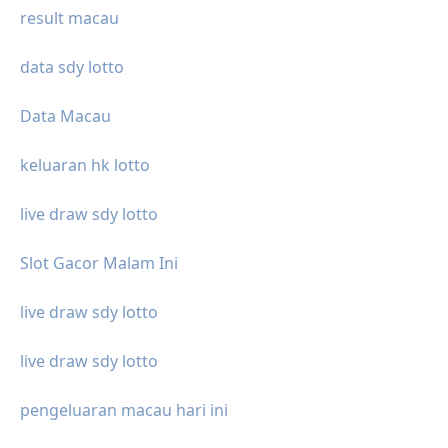
result macau
data sdy lotto
Data Macau
keluaran hk lotto
live draw sdy lotto
Slot Gacor Malam Ini
live draw sdy lotto
live draw sdy lotto
pengeluaran macau hari ini