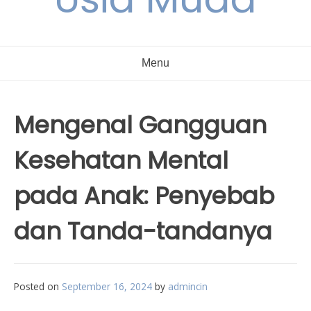
Menu
Mengenal Gangguan
Kesehatan Mental
pada Anak: Penyebab
dan Tanda-tandanya
Posted on
September 16, 2024
by
admincin