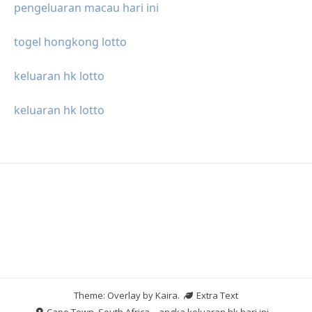
pengeluaran macau hari ini
togel hongkong lotto
keluaran hk lotto
keluaran hk lotto
Theme: Overlay by
Kaira
.
Extra Text