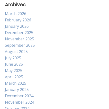
Archives
March 2026
February 2026
January 2026
December 2025
November 2025
September 2025
August 2025
July 2025
June 2025
May 2025
April 2025
March 2025
January 2025
December 2024
November 2024
October 2024