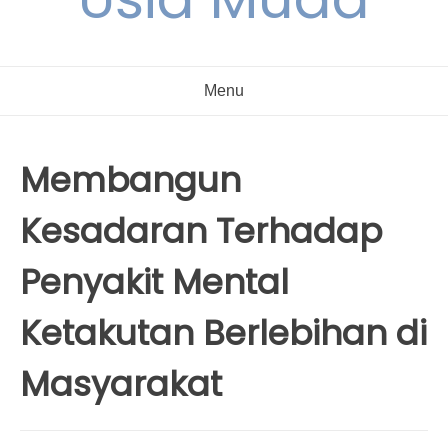
Menu
Membangun
Kesadaran Terhadap
Penyakit Mental
Ketakutan Berlebihan di
Masyarakat