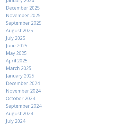
January 2026
December 2025
November 2025
September 2025
August 2025
July 2025
June 2025
May 2025
April 2025
March 2025
January 2025
December 2024
November 2024
October 2024
September 2024
August 2024
July 2024