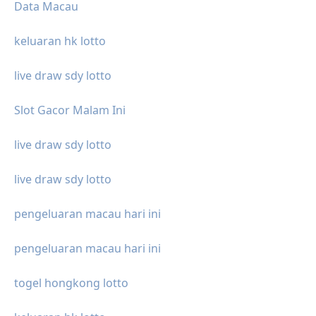
Data Macau
keluaran hk lotto
live draw sdy lotto
Slot Gacor Malam Ini
live draw sdy lotto
live draw sdy lotto
pengeluaran macau hari ini
pengeluaran macau hari ini
togel hongkong lotto