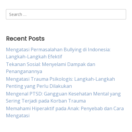
Search
for:
Recent Posts
Mengatasi Permasalahan Bullying di Indonesia:
Langkah-Langkah Efektif
Tekanan Sosial: Menyelami Dampak dan
Penanganannya
Mengatasi Trauma Psikologis: Langkah-Langkah
Penting yang Perlu Dilakukan
Mengenal PTSD: Gangguan Kesehatan Mental yang
Sering Terjadi pada Korban Trauma
Memahami Hiperaktif pada Anak: Penyebab dan Cara
Mengatasi