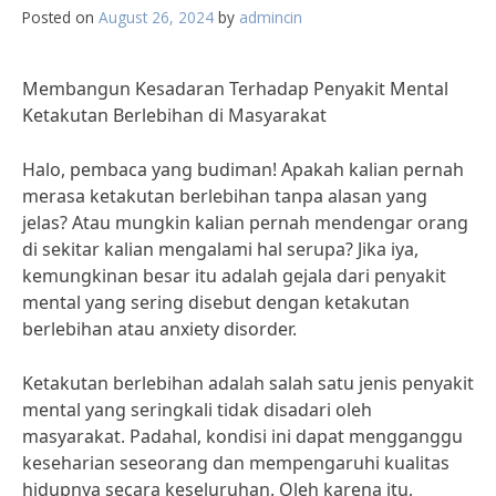
Posted on
August 26, 2024
by
admincin
Membangun Kesadaran Terhadap Penyakit Mental
Ketakutan Berlebihan di Masyarakat
Halo, pembaca yang budiman! Apakah kalian pernah
merasa ketakutan berlebihan tanpa alasan yang
jelas? Atau mungkin kalian pernah mendengar orang
di sekitar kalian mengalami hal serupa? Jika iya,
kemungkinan besar itu adalah gejala dari penyakit
mental yang sering disebut dengan ketakutan
berlebihan atau anxiety disorder.
Ketakutan berlebihan adalah salah satu jenis penyakit
mental yang seringkali tidak disadari oleh
masyarakat. Padahal, kondisi ini dapat mengganggu
keseharian seseorang dan mempengaruhi kualitas
hidupnya secara keseluruhan. Oleh karena itu,