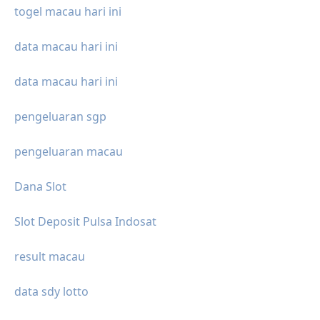
togel macau hari ini
data macau hari ini
data macau hari ini
pengeluaran sgp
pengeluaran macau
Dana Slot
Slot Deposit Pulsa Indosat
result macau
data sdy lotto