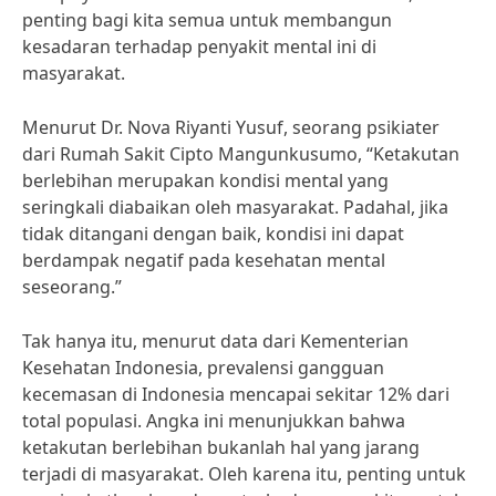
penting bagi kita semua untuk membangun
kesadaran terhadap penyakit mental ini di
masyarakat.
Menurut Dr. Nova Riyanti Yusuf, seorang psikiater
dari Rumah Sakit Cipto Mangunkusumo, “Ketakutan
berlebihan merupakan kondisi mental yang
seringkali diabaikan oleh masyarakat. Padahal, jika
tidak ditangani dengan baik, kondisi ini dapat
berdampak negatif pada kesehatan mental
seseorang.”
Tak hanya itu, menurut data dari Kementerian
Kesehatan Indonesia, prevalensi gangguan
kecemasan di Indonesia mencapai sekitar 12% dari
total populasi. Angka ini menunjukkan bahwa
ketakutan berlebihan bukanlah hal yang jarang
terjadi di masyarakat. Oleh karena itu, penting untuk