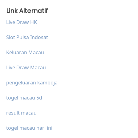
Link Alternatif
Live Draw HK
Slot Pulsa Indosat
Keluaran Macau
Live Draw Macau
pengeluaran kamboja
togel macau 5d
result macau
togel macau hari ini