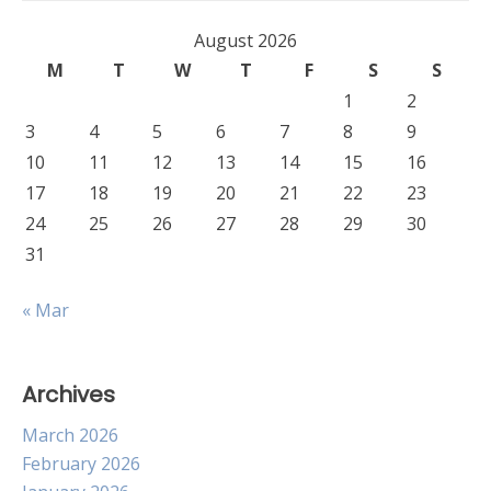
August 2026
M
T
W
T
F
S
S
1
2
3
4
5
6
7
8
9
10
11
12
13
14
15
16
17
18
19
20
21
22
23
24
25
26
27
28
29
30
31
« Mar
Archives
March 2026
February 2026