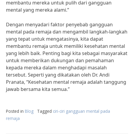
membantu mereka untuk pulih dari gangguan
mental yang mereka alami.”
Dengan menyadari faktor penyebab gangguan
mental pada remaja dan mengambil langkah-langkah
yang tepat untuk mengatasinya, kita dapat
membantu remaja untuk memiliki kesehatan mental
yang lebih baik. Penting bagi kita sebagai masyarakat
untuk memberikan dukungan dan pemahaman
kepada mereka dalam menghadapi masalah
tersebut. Seperti yang dikatakan oleh Dr. Andi
Pranata, “Kesehatan mental remaja adalah tanggung
jawab bersama kita semua.”
Posted in
Blog
Tagged
ciri-ciri gangguan mental pada
remaja