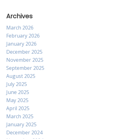
Archives
March 2026
February 2026
January 2026
December 2025
November 2025
September 2025
August 2025
July 2025
June 2025
May 2025
April 2025
March 2025
January 2025
December 2024