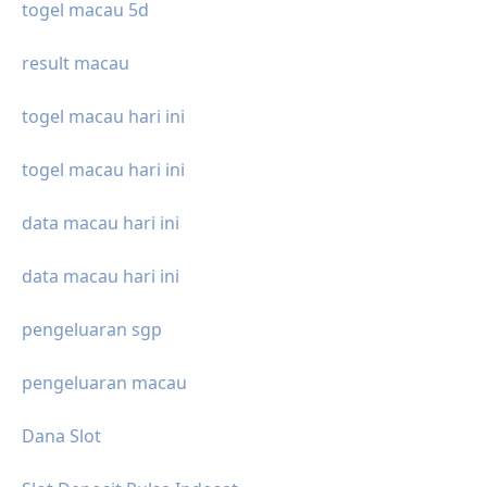
togel macau 5d
result macau
togel macau hari ini
togel macau hari ini
data macau hari ini
data macau hari ini
pengeluaran sgp
pengeluaran macau
Dana Slot