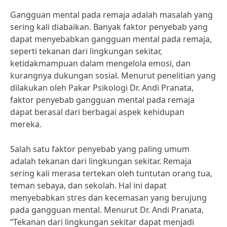
Gangguan mental pada remaja adalah masalah yang
sering kali diabaikan. Banyak faktor penyebab yang
dapat menyebabkan gangguan mental pada remaja,
seperti tekanan dari lingkungan sekitar,
ketidakmampuan dalam mengelola emosi, dan
kurangnya dukungan sosial. Menurut penelitian yang
dilakukan oleh Pakar Psikologi Dr. Andi Pranata,
faktor penyebab gangguan mental pada remaja
dapat berasal dari berbagai aspek kehidupan
mereka.
Salah satu faktor penyebab yang paling umum
adalah tekanan dari lingkungan sekitar. Remaja
sering kali merasa tertekan oleh tuntutan orang tua,
teman sebaya, dan sekolah. Hal ini dapat
menyebabkan stres dan kecemasan yang berujung
pada gangguan mental. Menurut Dr. Andi Pranata,
“Tekanan dari lingkungan sekitar dapat menjadi