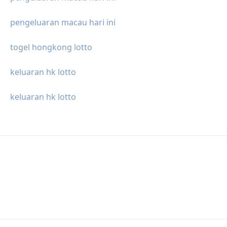
pengeluaran macau hari ini
togel hongkong lotto
keluaran hk lotto
keluaran hk lotto