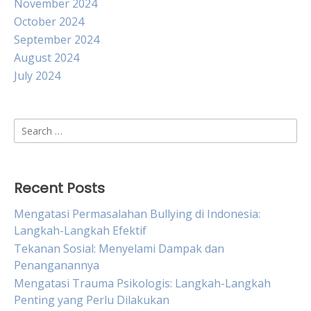
November 2024
October 2024
September 2024
August 2024
July 2024
Search
for:
Recent Posts
Mengatasi Permasalahan Bullying di Indonesia:
Langkah-Langkah Efektif
Tekanan Sosial: Menyelami Dampak dan
Penanganannya
Mengatasi Trauma Psikologis: Langkah-Langkah
Penting yang Perlu Dilakukan