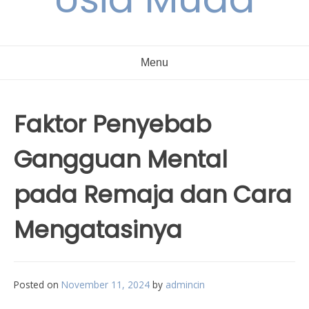
Menu
Faktor Penyebab
Gangguan Mental
pada Remaja dan Cara
Mengatasinya
Posted on
November 11, 2024
by
admincin