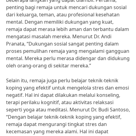
beberapa langkah yang dapat diambil. Pertama,
penting bagi remaja untuk mencari dukungan sosial
dari keluarga, teman, atau profesional kesehatan
mental. Dengan memiliki dukungan yang kuat,
remaja dapat merasa lebih aman dan terbantu dalam
mengatasi masalah mereka. Menurut Dr. Andi
Pranata, “Dukungan sosial sangat penting dalam
proses pemulihan remaja yang mengalami gangguan
mental. Mereka perlu merasa didengar dan didukung
oleh orang-orang di sekitar mereka.”
Selain itu, remaja juga perlu belajar teknik-teknik
koping yang efektif untuk mengelola stres dan emosi
negatif. Hal ini dapat dilakukan melalui konseling,
terapi perilaku kognitif, atau aktivitas relaksasi
seperti yoga atau meditasi. Menurut Dr. Budi Santoso,
“Dengan belajar teknik-teknik koping yang efektif,
remaja dapat mengurangi tingkat stres dan
kecemasan yang mereka alami. Hal ini dapat