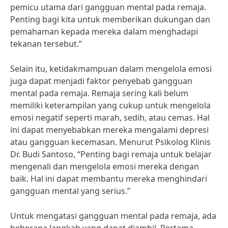
pemicu utama dari gangguan mental pada remaja.
Penting bagi kita untuk memberikan dukungan dan
pemahaman kepada mereka dalam menghadapi
tekanan tersebut.”
Selain itu, ketidakmampuan dalam mengelola emosi
juga dapat menjadi faktor penyebab gangguan
mental pada remaja. Remaja sering kali belum
memiliki keterampilan yang cukup untuk mengelola
emosi negatif seperti marah, sedih, atau cemas. Hal
ini dapat menyebabkan mereka mengalami depresi
atau gangguan kecemasan. Menurut Psikolog Klinis
Dr. Budi Santoso, “Penting bagi remaja untuk belajar
mengenali dan mengelola emosi mereka dengan
baik. Hal ini dapat membantu mereka menghindari
gangguan mental yang serius.”
Untuk mengatasi gangguan mental pada remaja, ada