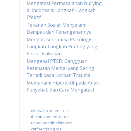
Mengatasi Permasalahan Bullying
di Indonesia: Langkah-Langkah
Efektif
Tekanan Sosial: Menyelami
Dampak dan Penanganannya
Mengatasi Trauma Psikologis:
Langkah-Langkah Penting yang
Perlu Dilakukan
Mengenal PTSD: Gangguan
Kesehatan Mental yang Sering
Terjadi pada Korban Trauma
Memahami Hiperaktif pada Anak:
Penyebab dan Cara Mengatasi
okhealthcareers.com
theintexperience.com
unboundedthefilm.com
catfriends-bg.org