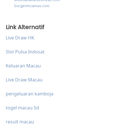
burgerimcamas.com
Link Alternatif
Live Draw HK
Slot Pulsa Indosat
Keluaran Macau
Live Draw Macau
pengeluaran kamboja
togel macau 5d
result macau