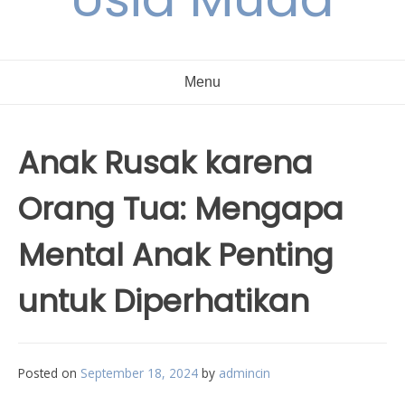
Menu
Anak Rusak karena
Orang Tua: Mengapa
Mental Anak Penting
untuk Diperhatikan
Posted on
September 18, 2024
by
admincin