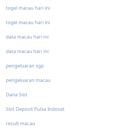
togel macau hari ini
togel macau hari ini
data macau hari ini
data macau hari ini
pengeluaran sgp
pengeluaran macau
Dana Slot
Slot Deposit Pulsa Indosat
result macau