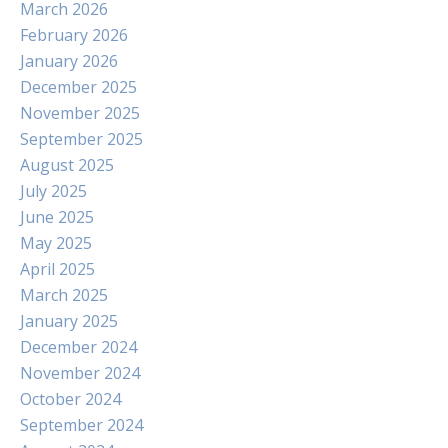
March 2026
February 2026
January 2026
December 2025
November 2025
September 2025
August 2025
July 2025
June 2025
May 2025
April 2025
March 2025
January 2025
December 2024
November 2024
October 2024
September 2024