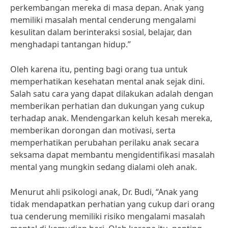
perkembangan mereka di masa depan. Anak yang
memiliki masalah mental cenderung mengalami
kesulitan dalam berinteraksi sosial, belajar, dan
menghadapi tantangan hidup.”
Oleh karena itu, penting bagi orang tua untuk
memperhatikan kesehatan mental anak sejak dini.
Salah satu cara yang dapat dilakukan adalah dengan
memberikan perhatian dan dukungan yang cukup
terhadap anak. Mendengarkan keluh kesah mereka,
memberikan dorongan dan motivasi, serta
memperhatikan perubahan perilaku anak secara
seksama dapat membantu mengidentifikasi masalah
mental yang mungkin sedang dialami oleh anak.
Menurut ahli psikologi anak, Dr. Budi, “Anak yang
tidak mendapatkan perhatian yang cukup dari orang
tua cenderung memiliki risiko mengalami masalah