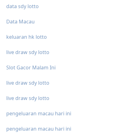
data sdy lotto
Data Macau
keluaran hk lotto
live draw sdy lotto
Slot Gacor Malam Ini
live draw sdy lotto
live draw sdy lotto
pengeluaran macau hari ini
pengeluaran macau hari ini