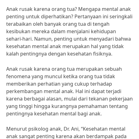
Anak rusak karena orang tua? Mengapa mental anak
penting untuk diperhatikan? Pertanyaan ini seringkali
terabaikan oleh banyak orang tua di tengah
kesibukan mereka dalam menjalani kehidupan
sehari-hari. Namun, penting untuk menyadari bahwa
kesehatan mental anak merupakan hal yang tidak
kalah pentingnya dengan kesehatan fisiknya.
Anak rusak karena orang tua merupakan sebuah
fenomena yang muncul ketika orang tua tidak
memberikan perhatian yang cukup terhadap
perkembangan mental anak. Hal ini dapat terjadi
karena berbagai alasan, mulai dari tekanan pekerjaan
yang tinggi hingga kurangnya pemahaman tentang
pentingnya kesehatan mental bagi anak.
Menurut psikolog anak, Dr. Ani, “Kesehatan mental
anak sangat penting karena akan berdampak pada