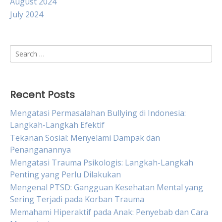
August 2024
July 2024
Search
for:
Recent Posts
Mengatasi Permasalahan Bullying di Indonesia:
Langkah-Langkah Efektif
Tekanan Sosial: Menyelami Dampak dan
Penanganannya
Mengatasi Trauma Psikologis: Langkah-Langkah
Penting yang Perlu Dilakukan
Mengenal PTSD: Gangguan Kesehatan Mental yang
Sering Terjadi pada Korban Trauma
Memahami Hiperaktif pada Anak: Penyebab dan Cara