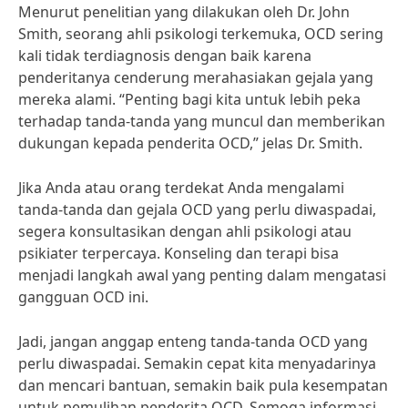
Menurut penelitian yang dilakukan oleh Dr. John
Smith, seorang ahli psikologi terkemuka, OCD sering
kali tidak terdiagnosis dengan baik karena
penderitanya cenderung merahasiakan gejala yang
mereka alami. “Penting bagi kita untuk lebih peka
terhadap tanda-tanda yang muncul dan memberikan
dukungan kepada penderita OCD,” jelas Dr. Smith.
Jika Anda atau orang terdekat Anda mengalami
tanda-tanda dan gejala OCD yang perlu diwaspadai,
segera konsultasikan dengan ahli psikologi atau
psikiater terpercaya. Konseling dan terapi bisa
menjadi langkah awal yang penting dalam mengatasi
gangguan OCD ini.
Jadi, jangan anggap enteng tanda-tanda OCD yang
perlu diwaspadai. Semakin cepat kita menyadarinya
dan mencari bantuan, semakin baik pula kesempatan
untuk pemulihan penderita OCD. Semoga informasi