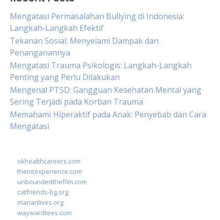
Mengatasi Permasalahan Bullying di Indonesia:
Langkah-Langkah Efektif
Tekanan Sosial: Menyelami Dampak dan
Penanganannya
Mengatasi Trauma Psikologis: Langkah-Langkah
Penting yang Perlu Dilakukan
Mengenal PTSD: Gangguan Kesehatan Mental yang
Sering Terjadi pada Korban Trauma
Memahami Hiperaktif pada Anak: Penyebab dan Cara
Mengatasi
okhealthcareers.com
theintexperience.com
unboundedthefilm.com
catfriends-bg.org
marianlives.org
waywardtees.com