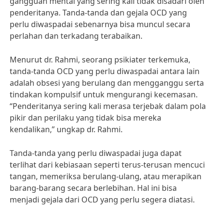
gangguan mental yang sering kali tidak disadari oleh
penderitanya. Tanda-tanda dan gejala OCD yang
perlu diwaspadai sebenarnya bisa muncul secara
perlahan dan terkadang terabaikan.
Menurut dr. Rahmi, seorang psikiater terkemuka,
tanda-tanda OCD yang perlu diwaspadai antara lain
adalah obsesi yang berulang dan mengganggu serta
tindakan kompulsif untuk mengurangi kecemasan.
“Penderitanya sering kali merasa terjebak dalam pola
pikir dan perilaku yang tidak bisa mereka
kendalikan,” ungkap dr. Rahmi.
Tanda-tanda yang perlu diwaspadai juga dapat
terlihat dari kebiasaan seperti terus-terusan mencuci
tangan, memeriksa berulang-ulang, atau merapikan
barang-barang secara berlebihan. Hal ini bisa
menjadi gejala dari OCD yang perlu segera diatasi.