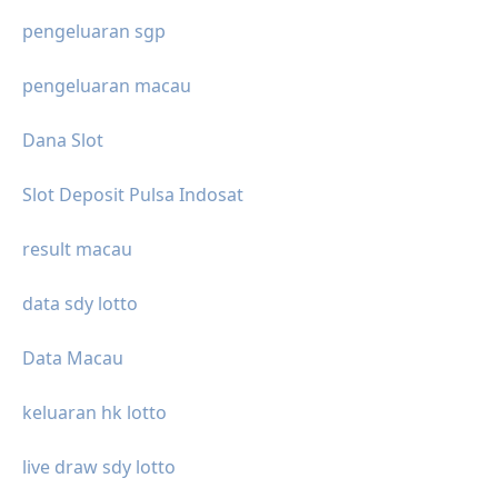
pengeluaran sgp
pengeluaran macau
Dana Slot
Slot Deposit Pulsa Indosat
result macau
data sdy lotto
Data Macau
keluaran hk lotto
live draw sdy lotto