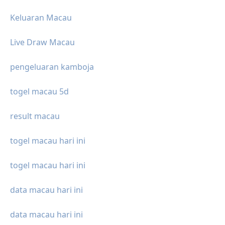
Keluaran Macau
Live Draw Macau
pengeluaran kamboja
togel macau 5d
result macau
togel macau hari ini
togel macau hari ini
data macau hari ini
data macau hari ini