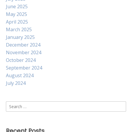
June 2025
May 2025
April 2025
March 2025
January 2025
December 2024
November 2024
October 2024
September 2024
August 2024
July 2024
Search
for:
Recent Posts