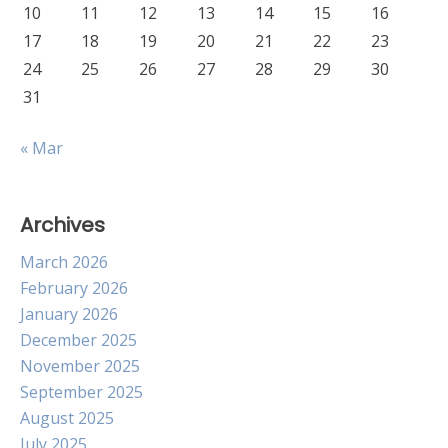
10
11
12
13
14
15
16
17
18
19
20
21
22
23
24
25
26
27
28
29
30
31
« Mar
Archives
March 2026
February 2026
January 2026
December 2025
November 2025
September 2025
August 2025
July 2025