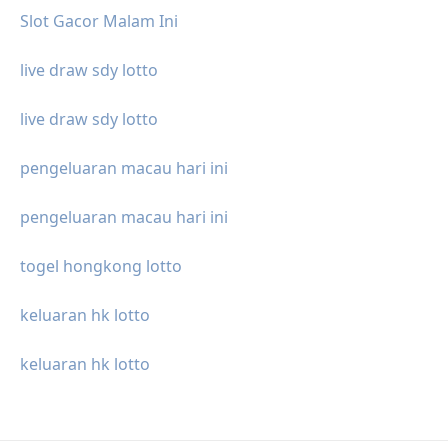
Slot Gacor Malam Ini
live draw sdy lotto
live draw sdy lotto
pengeluaran macau hari ini
pengeluaran macau hari ini
togel hongkong lotto
keluaran hk lotto
keluaran hk lotto