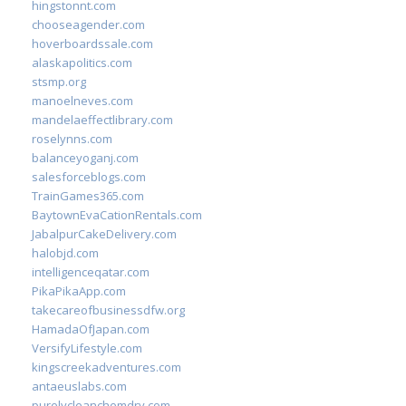
hingstonnt.com
chooseagender.com
hoverboardssale.com
alaskapolitics.com
stsmp.org
manoelneves.com
mandelaeffectlibrary.com
roselynns.com
balanceyoganj.com
salesforceblogs.com
TrainGames365.com
BaytownEvaCationRentals.com
JabalpurCakeDelivery.com
halobjd.com
intelligenceqatar.com
PikaPikaApp.com
takecareofbusinessdfw.org
HamadaOfJapan.com
VersifyLifestyle.com
kingscreekadventures.com
antaeuslabs.com
purelycleanchemdry.com