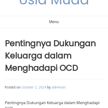
Menu
Pentingnya Dukungan
Keluarga dalam
Menghadapi OCD
Posted on
October 2, 2024
by
admincin
Pentingnya Dukungan Keluarga dalam Menghadapi