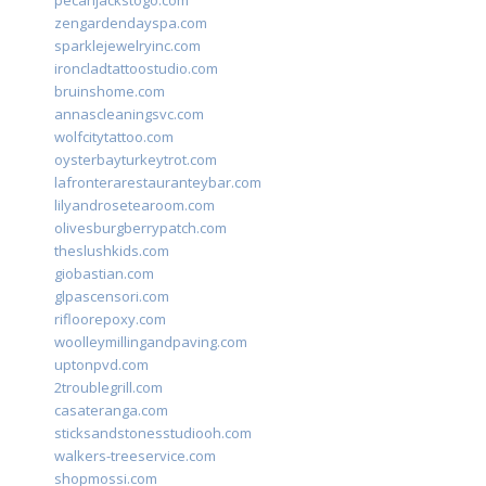
pecanjackstogo.com
zengardendayspa.com
sparklejewelryinc.com
ironcladtattoostudio.com
bruinshome.com
annascleaningsvc.com
wolfcitytattoo.com
oysterbayturkeytrot.com
lafronterarestauranteybar.com
lilyandrosetearoom.com
olivesburgberrypatch.com
theslushkids.com
giobastian.com
glpascensori.com
rifloorepoxy.com
woolleymillingandpaving.com
uptonpvd.com
2troublegrill.com
casateranga.com
sticksandstonesstudiooh.com
walkers-treeservice.com
shopmossi.com