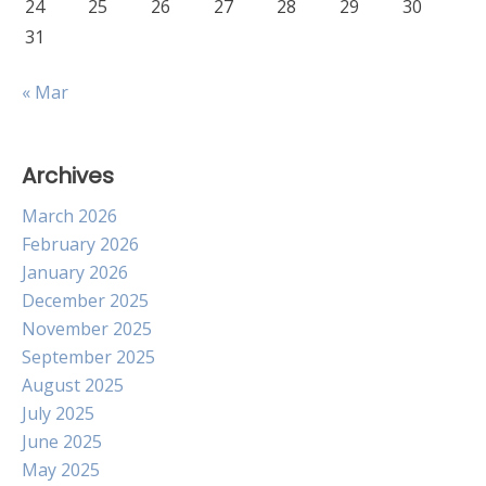
24
25
26
27
28
29
30
31
« Mar
Archives
March 2026
February 2026
January 2026
December 2025
November 2025
September 2025
August 2025
July 2025
June 2025
May 2025