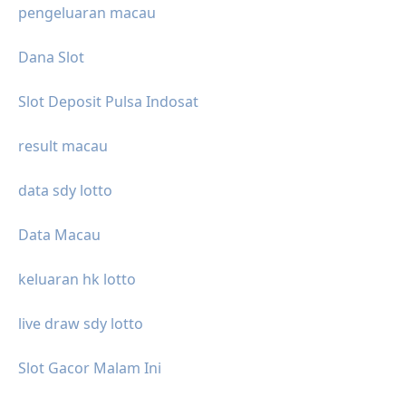
pengeluaran macau
Dana Slot
Slot Deposit Pulsa Indosat
result macau
data sdy lotto
Data Macau
keluaran hk lotto
live draw sdy lotto
Slot Gacor Malam Ini