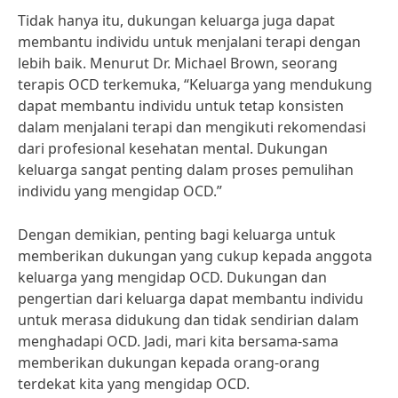
Tidak hanya itu, dukungan keluarga juga dapat
membantu individu untuk menjalani terapi dengan
lebih baik. Menurut Dr. Michael Brown, seorang
terapis OCD terkemuka, “Keluarga yang mendukung
dapat membantu individu untuk tetap konsisten
dalam menjalani terapi dan mengikuti rekomendasi
dari profesional kesehatan mental. Dukungan
keluarga sangat penting dalam proses pemulihan
individu yang mengidap OCD.”
Dengan demikian, penting bagi keluarga untuk
memberikan dukungan yang cukup kepada anggota
keluarga yang mengidap OCD. Dukungan dan
pengertian dari keluarga dapat membantu individu
untuk merasa didukung dan tidak sendirian dalam
menghadapi OCD. Jadi, mari kita bersama-sama
memberikan dukungan kepada orang-orang
terdekat kita yang mengidap OCD.