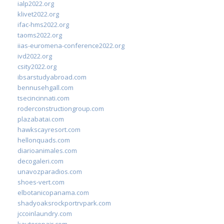
ialp2022.org
klivet2022.org
ifac-hms2022.org
taoms2022.org
iias-euromena-conference2022.org
ivd2022.org
csity2022.org
ibsarstudyabroad.com
bennusehgall.com
tsecincinnati.com
roderconstructiongroup.com
plazabatai.com
hawkscayresort.com
hellonquads.com
diarioanimales.com
decogaleri.com
unavozparadios.com
shoes-vert.com
elbotanicopanama.com
shadyoaksrockportrvpark.com
jccoinlaundry.com
kautorepair.com