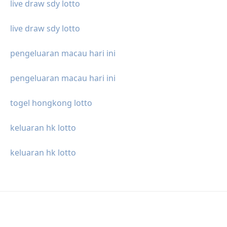
live draw sdy lotto
live draw sdy lotto
pengeluaran macau hari ini
pengeluaran macau hari ini
togel hongkong lotto
keluaran hk lotto
keluaran hk lotto