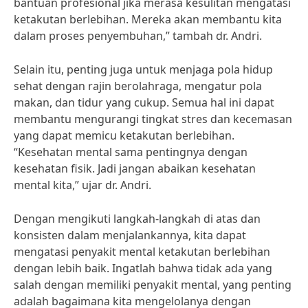
bantuan profesional jika merasa kesulitan mengatasi
ketakutan berlebihan. Mereka akan membantu kita
dalam proses penyembuhan,” tambah dr. Andri.
Selain itu, penting juga untuk menjaga pola hidup
sehat dengan rajin berolahraga, mengatur pola
makan, dan tidur yang cukup. Semua hal ini dapat
membantu mengurangi tingkat stres dan kecemasan
yang dapat memicu ketakutan berlebihan.
“Kesehatan mental sama pentingnya dengan
kesehatan fisik. Jadi jangan abaikan kesehatan
mental kita,” ujar dr. Andri.
Dengan mengikuti langkah-langkah di atas dan
konsisten dalam menjalankannya, kita dapat
mengatasi penyakit mental ketakutan berlebihan
dengan lebih baik. Ingatlah bahwa tidak ada yang
salah dengan memiliki penyakit mental, yang penting
adalah bagaimana kita mengelolanya dengan