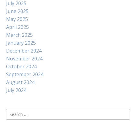
July 2025
June 2025
May 2025
April 2025
March 2025
January 2025
December 2024
November 2024
October 2024
September 2024
August 2024
July 2024
Search
for: