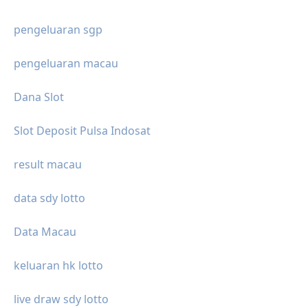
pengeluaran sgp
pengeluaran macau
Dana Slot
Slot Deposit Pulsa Indosat
result macau
data sdy lotto
Data Macau
keluaran hk lotto
live draw sdy lotto