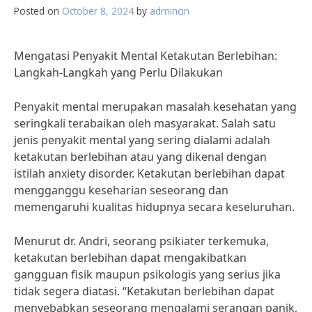
Posted on
October 8, 2024
by
admincin
Mengatasi Penyakit Mental Ketakutan Berlebihan:
Langkah-Langkah yang Perlu Dilakukan
Penyakit mental merupakan masalah kesehatan yang
seringkali terabaikan oleh masyarakat. Salah satu
jenis penyakit mental yang sering dialami adalah
ketakutan berlebihan atau yang dikenal dengan
istilah anxiety disorder. Ketakutan berlebihan dapat
mengganggu keseharian seseorang dan
memengaruhi kualitas hidupnya secara keseluruhan.
Menurut dr. Andri, seorang psikiater terkemuka,
ketakutan berlebihan dapat mengakibatkan
gangguan fisik maupun psikologis yang serius jika
tidak segera diatasi. “Ketakutan berlebihan dapat
menyebabkan seseorang mengalami serangan panik,