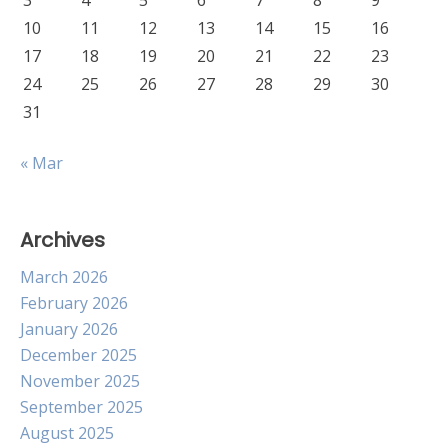
3
4
5
6
7
8
9
10
11
12
13
14
15
16
17
18
19
20
21
22
23
24
25
26
27
28
29
30
31
« Mar
Archives
March 2026
February 2026
January 2026
December 2025
November 2025
September 2025
August 2025