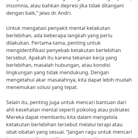
insomnia, atau bahkan depresi jika tidak ditangani
dengan baik,” jelas dr. Andri.
Untuk mengatasi penyakit mental ketakutan
berlebihan, ada beberapa langkah yang perlu
dilakukan. Pertama-tama, penting untuk
mengidentifikasi penyebab ketakutan berlebihan
tersebut. Apakah itu karena tekanan kerja yang
berlebihan, masalah hubungan, atau kondisi
lingkungan yang tidak mendukung. Dengan
mengetahui akar masalahnya, kita dapat lebih mudah
menemukan solusi yang tepat.
Selain itu, penting juga untuk mencari bantuan dari
ahli kesehatan mental seperti psikolog atau psikiater.
Mereka dapat membantu kita dalam mengelola
ketakutan berlebihan tersebut melalui terapi atau
obat-obatan yang sesuai. “Jangan ragu untuk mencari