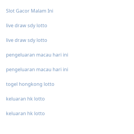
Slot Gacor Malam Ini
live draw sdy lotto
live draw sdy lotto
pengeluaran macau hari ini
pengeluaran macau hari ini
togel hongkong lotto
keluaran hk lotto
keluaran hk lotto