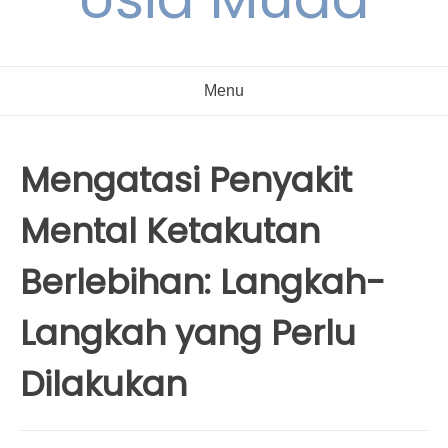
Menu
Mengatasi Penyakit
Mental Ketakutan
Berlebihan: Langkah-
Langkah yang Perlu
Dilakukan