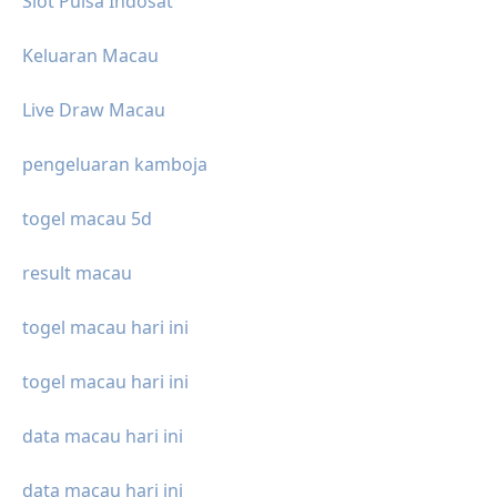
Slot Pulsa Indosat
Keluaran Macau
Live Draw Macau
pengeluaran kamboja
togel macau 5d
result macau
togel macau hari ini
togel macau hari ini
data macau hari ini
data macau hari ini